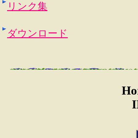
リンク集
ダウンロード
Ho