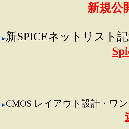
新規公
新SPICEネットリスト
Spi
CMOS レイアウト設計・ワ