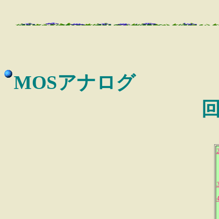
MOSアナログ