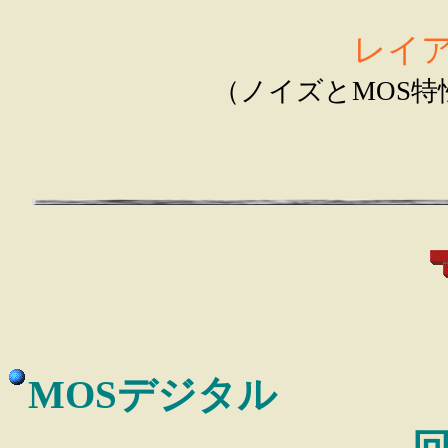
レイア
（ノイズとMOS
MOSデジタル