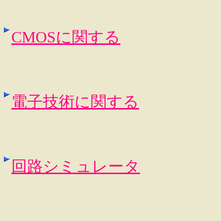
CMOSに関する
電子技術に関する
回路シミュレータ