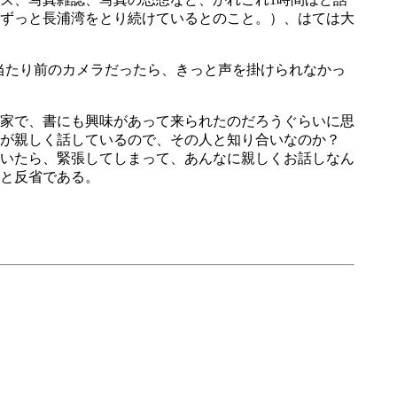
ずっと長浦湾をとり続けているとのこと。）、はては大
。
当たり前のカメラだったら、きっと声を掛けられなかっ
家で、書にも興味があって来られたのだろうぐらいに思
くが親しく話しているので、その人と知り合いなのか？
いたら、緊張してしまって、あんなに親しくお話しなん
と反省である。