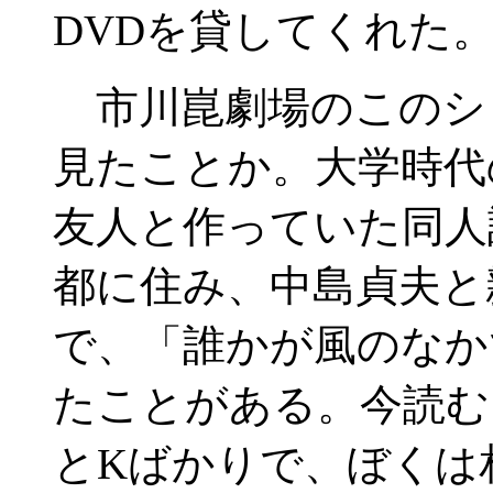
DVDを貸してくれた
市川崑劇場のこのシ
見たことか。大学時代
友人と作っていた同人
都に住み、中島貞夫と
で、「誰かが風のなか
たことがある。今読む
とKばかりで、ぼくは