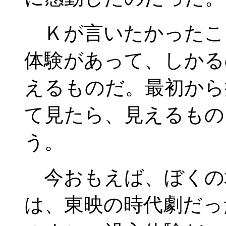
Ｋが言いたかったこ
体験があって、しかる
えるものだ。最初から
て見たら、見えるもの
う。
今おもえば、ぼくの
は、東映の時代劇だっ