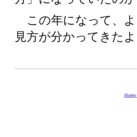
この年になって、よ
見方が分かってきたよ
Home