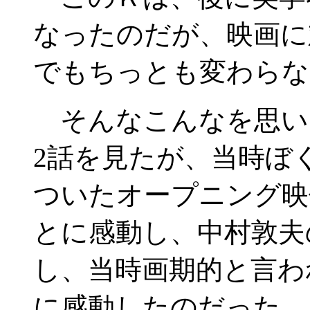
なったのだが、映画に
でもちっとも変わらな
そんなこんなを思い出
2話を見たが、当時ぼ
ついたオープニング映
とに感動し、中村敦夫
し、当時画期的と言わ
に感動したのだった。