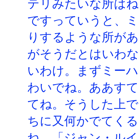
テリみたいな所はね
ですっていうと、ミ
りするような所があ
がそうだとはいわな
いわけ。まずミーハ
わいでね。ああすて
てね。そうした上で
ちに又何かでてくる
ね、「ジャン・ル