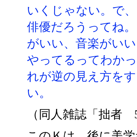
いくじゃない。で、
俳優だろうってね。
がいい、音楽がいい
やってるってわかっ
れが逆の見え方をす
い。
（同人雑誌「拙者 5
このＫは、後に美学