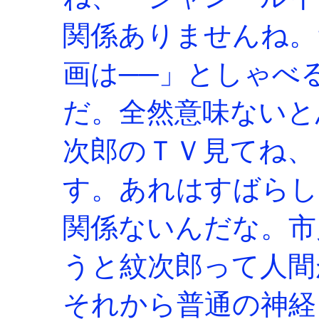
関係ありませんね。
画は──」としゃべ
だ。全然意味ないと
次郎のＴＶ見てね、
す。あれはすばらし
関係ないんだな。市
うと紋次郎って人間
それから普通の神経