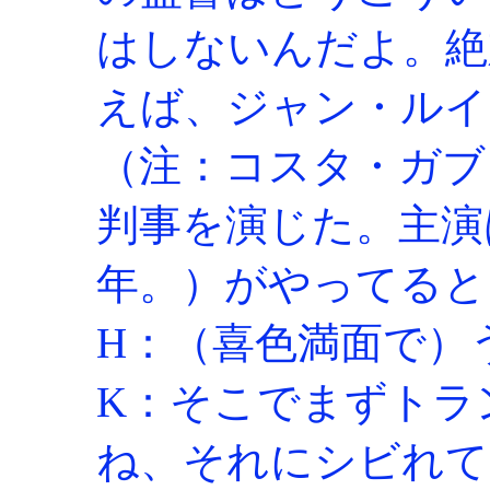
はしないんだよ。絶
えば、ジャン・ルイ
（注：コスタ・ガブ
判事を演じた。主演は
年。）がやってると
H：（喜色満面で）
K：そこでまずトラ
ね、それにシビれて