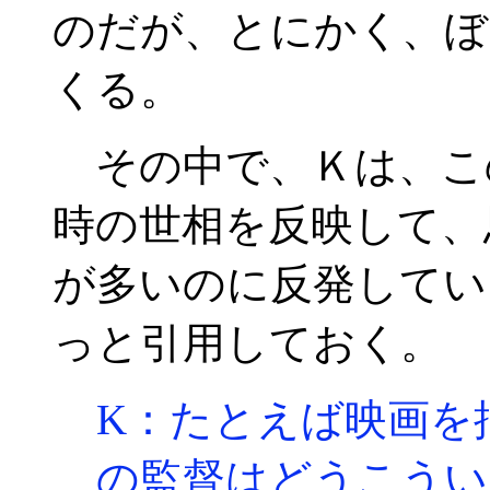
のだが、とにかく、ぼ
くる。
その中で、Ｋは、こ
時の世相を反映して、
が多いのに反発してい
っと引用しておく。
K：たとえば映画を
の監督はどうこうい