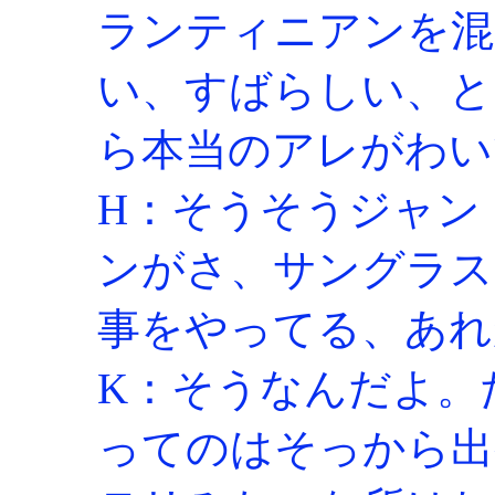
ランティニアンを混
い、すばらしい、と
ら本当のアレがわい
H：そうそうジャン
ンがさ、サングラス
事をやってる、あれ
K：そうなんだよ。
ってのはそっから出