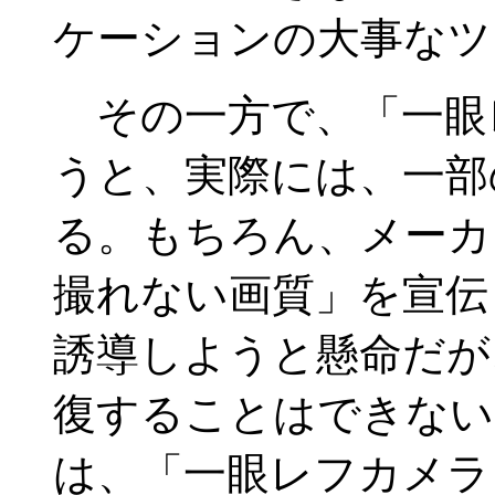
ケーションの大事なツ
その一方で、「一眼
うと、実際には、一部
る。もちろん、メーカ
撮れない画質」を宣伝
誘導しようと懸命だが
復することはできない
は、「一眼レフカメラ