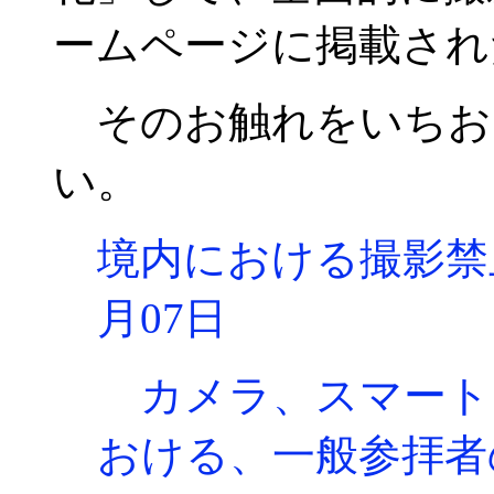
ームページに掲載され
そのお触れをいちお
い。
境内における撮影禁止
月07日
カメラ、スマート
おける、一般参拝者