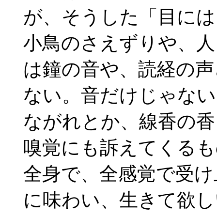
が、そうした「目には
小鳥のさえずりや、人
は鐘の音や、読経の声
ない。音だけじゃない
ながれとか、線香の香
嗅覚にも訴えてくるも
全身で、全感覚で受け
に味わい、生きて欲し