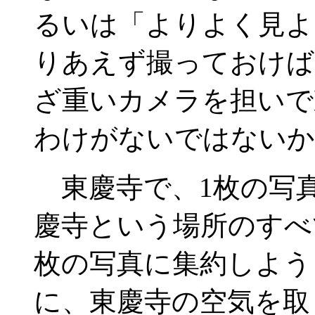
るいは「よりよく見よ
りあえず撮っておけば
ざ重いカメラを担いで
わけがないではないか
東慶寺で、1枚の写
慶寺という場所のすべ
枚の写真に集約しよう
に、東慶寺の空気を取