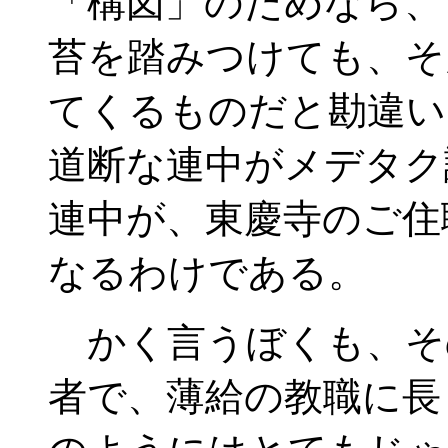
「構図」のためなら、
苔を踏みつけても、そ
てくるものだと勘違い
道断な連中がメデタク
連中が、東慶寺のご住
なるわけである。
かく言うぼくも、そ
者で、薄給の教職に長