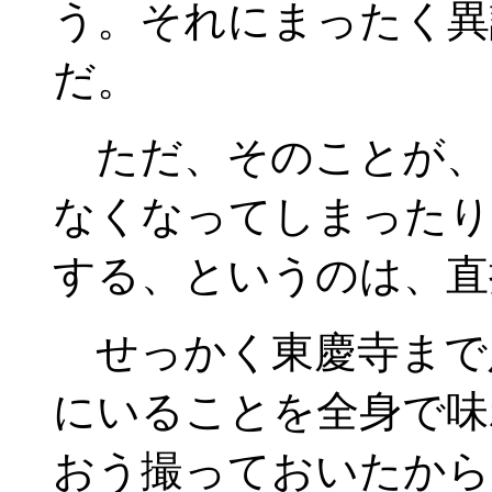
う。それにまったく異
だ。
ただ、そのことが、
なくなってしまったり
する、というのは、直
せっかく東慶寺まで
にいることを全身で味
おう撮っておいたから