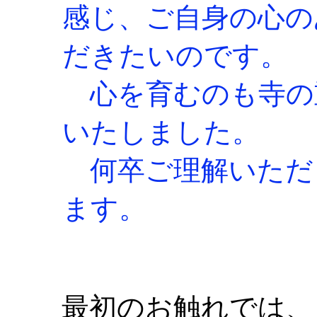
感じ、ご自身の心の
だきたいのです。
心を育むのも寺の
いたしました。
何卒ご理解いただ
ます。
東慶
最初のお触れでは、