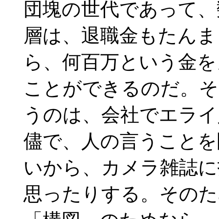
団塊の世代であって、
層は、退職金もたんま
ら、何百万という金を
ことができるのだ。そ
うのは、会社でエライ
儘で、人の言うことを
いから、カメラ雑誌に
思ったりする。そのた