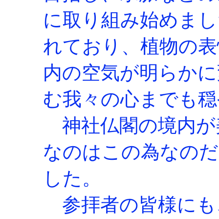
に取り組み始めまし
れており、植物の表
内の空気が明らかに
む我々の心までも穏
神社仏閣の境内が
なのはこの為なのだ
した。
参拝者の皆様にも