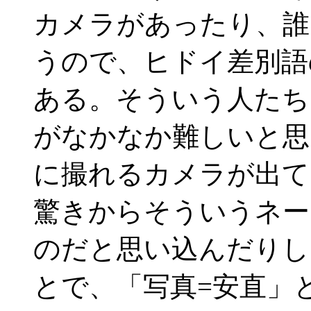
カメラがあったり、誰
うので、ヒドイ差別語
ある。そういう人たち
がなかなか難しいと思
に撮れるカメラが出て
驚きからそういうネー
のだと思い込んだりし
とで、「写真=安直」