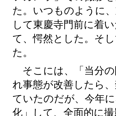
た。いつものように、
して東慶寺門前に着い
て、愕然とした。そし
た。
そこには、「当分の
れ事態が改善したら、
ていたのだが、今年に
化」して、全面的に撮