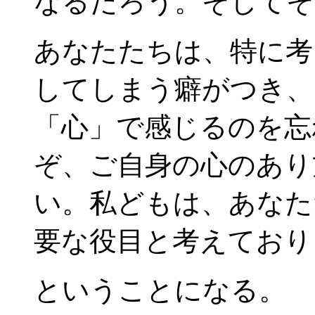
なるだろう。そしてそ
あなたたちは、特に考
してしまう癖がつき、
「心」で感じるのを忘
ぞ、ご自身の心のあり
い。私どもは、あなた
要な役目と考えており
ということになる。