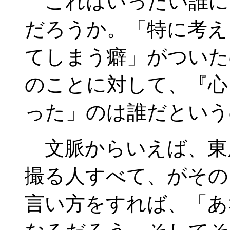
これはいったい誰に
だろうか。「特に考え
てしまう癖」がついた
のことに対して、『心
った」のは誰だという
文脈からいえば、東
撮る人すべて、がその
言い方をすれば、「あ