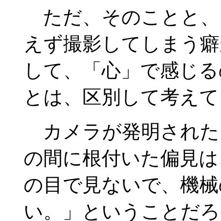
ただ、そのことと、
えず撮影してしまう癖
して、「心」で感じる
とは、区別して考えて
カメラが発明された
の間に根付いた偏見は
の目で見ないで、機械
い。」ということだろ