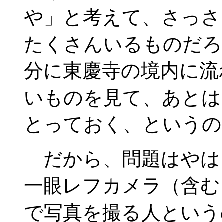
や」と考えて、さっさ
たくさんいるものだろ
分に東慶寺の境内に流
いものを見て、あとは
とっておく、というの
だから、問題はやは
一眼レフカメラ（含む
で写真を撮る人という