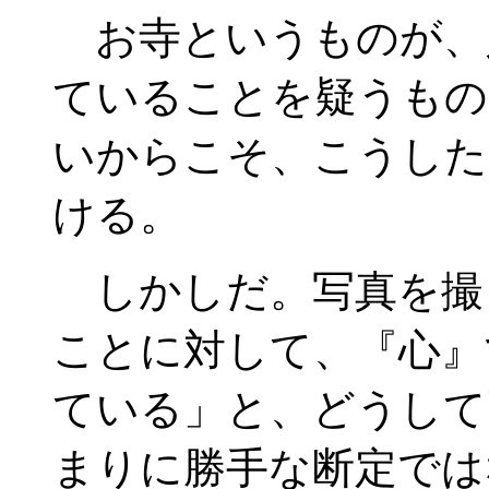
お寺というものが、
ていることを疑うもの
いからこそ、こうした
ける。
しかしだ。写真を撮
ことに対して、『心』
ている」と、どうして
まりに勝手な断定では