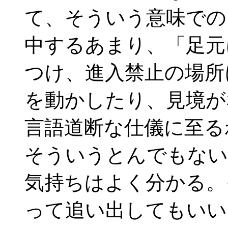
て、そういう意味での
中するあまり、「足元
つけ、進入禁止の場所
を動かしたり、見境が
言語道断な仕儀に至る
そういうとんでもない
気持ちはよく分かる。
って追い出してもいい