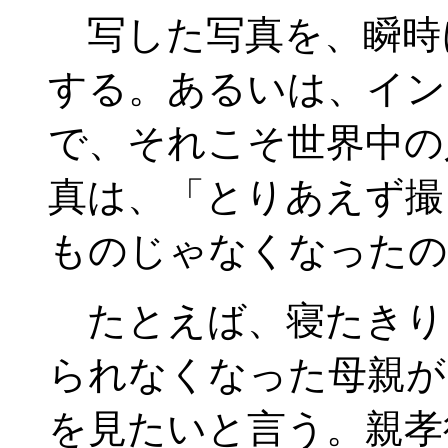
写した写真を、瞬時
する。あるいは、イン
で、それこそ世界中の
真は、「とりあえず撮
ものじゃなくなったの
たとえば、寝たきり
られなくなった母親が
を見たいと言う。親孝