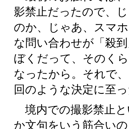
影禁止だったので、じ
のか、じゃあ、スマホ
な問い合わせが「殺到
ぼくだって、そのくら
なったから。それで、
回のような決定に至っ
境内での撮影禁止と
か文句をいう筋合いの