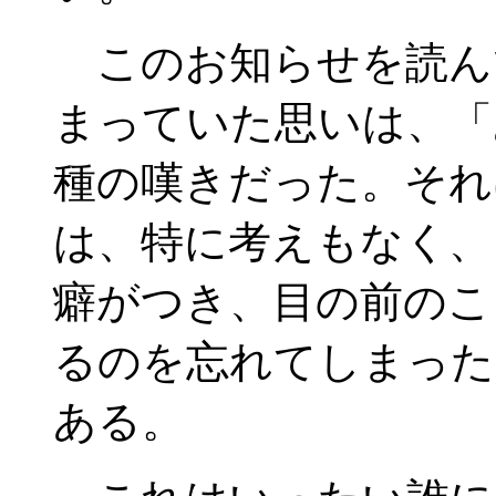
このお知らせを読ん
まっていた思いは、「
種の嘆きだった。それ
は、特に考えもなく、
癖がつき、目の前のこ
るのを忘れてしまった
ある。