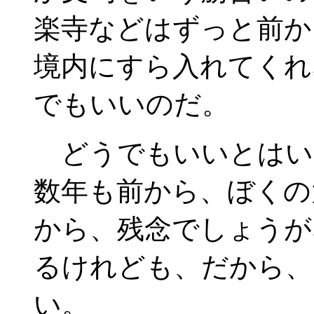
楽寺などはずっと前か
境内にすら入れてくれ
でもいいのだ。
どうでもいいとはい
数年も前から、ぼくの
から、残念でしょうが
るけれども、だから、
い。