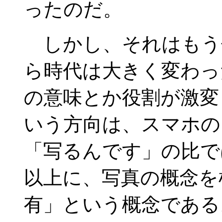
ったのだ。
しかし、それはもう
ら時代は大きく変わっ
の意味とか役割が激変
いう方向は、スマホの
「写るんです」の比で
以上に、写真の概念を
有」という概念である