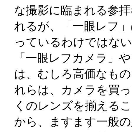
な撮影に臨まれる参拝
れるが、「一眼レフ」
っているわけではない
「一眼レフカメラ」や
は、むしろ高価なもの
れらは、カメラを買っ
くのレンズを揃えるこ
から、ますます一般の