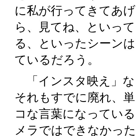
に私が行ってきてあげ
ら、見てね、といって
る、といったシーンは
ているだろう。
「インスタ映え」な
それもすでに廃れ、単
コな言葉になっている
メラではできなかった