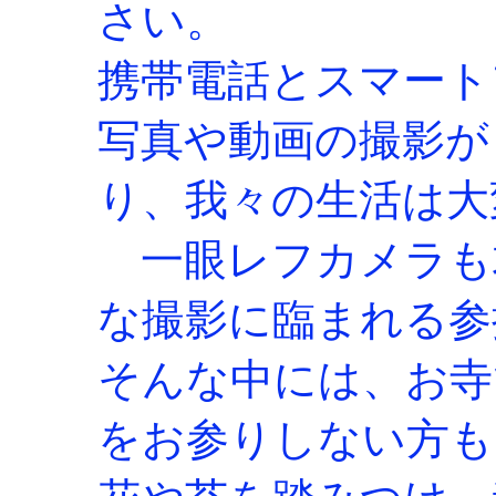
さい。
携帯電話とスマート
写真や動画の撮影が
り、我々の生活は大
一眼レフカメラも
な撮影に臨まれる参
そんな中には、お寺
をお参りしない方も