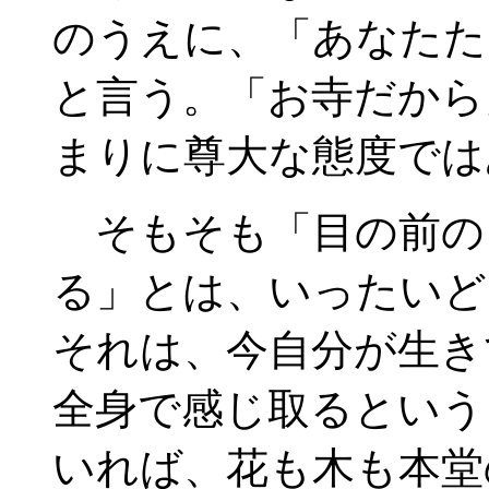
のうえに、「あなたた
と言う。「お寺だから
まりに尊大な態度では
そもそも「目の前の
る」とは、いったいど
それは、今自分が生き
全身で感じ取るという
いれば、花も木も本堂