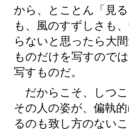
から、とことん「見る
も、風のすずしさも、
らないと思ったら大間
ものだけを写すのでは
写すものだ。
だからこそ、しつこ
その人の姿が、偏執的
るのも致し方のないこ