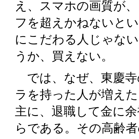
え、スマホの画質が、
フを超えかねないとい
にこだわる人じゃない
うか、買えない。
では、なぜ、東慶寺
ラを持った人が増えた
主に、退職して金に余
らである。その高齢者