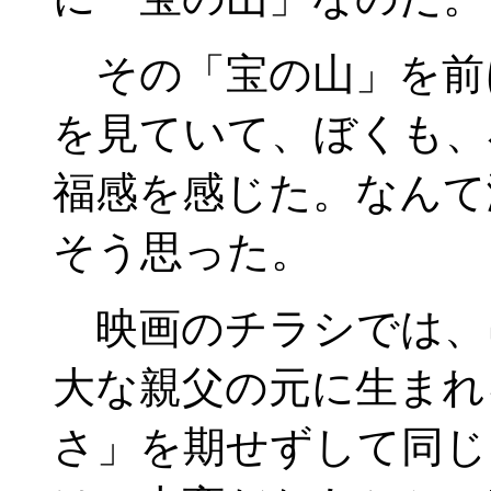
その「宝の山」を前
を見ていて、ぼくも、
福感を感じた。なんて
そう思った。
映画のチラシでは、
大な親父の元に生まれ
さ」を期せずして同じ