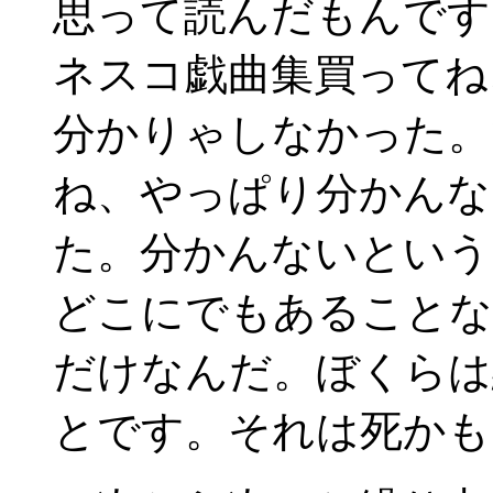
思って読んだもんです
ネスコ戯曲集買ってね
分かりゃしなかった。
ね、やっぱり分かんな
た。分かんないという
どこにでもあることな
だけなんだ。ぼくらは
とです。それは死かも