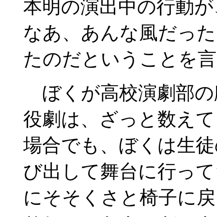
本明の演出中の行動が
なあ、あんな風だった
たのだということを言
ぼくが高校演劇部の
役劇は、ざっと数えて
場合でも、ぼくは生徒
び出して舞台に行って
にそそくさと椅子に戻