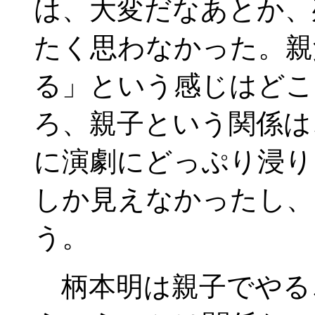
は、大変だなあとか、
たく思わなかった。親
る」という感じはどこ
ろ、親子という関係は
に演劇にどっぷり浸り
しか見えなかったし、
う。
柄本明は親子でやる