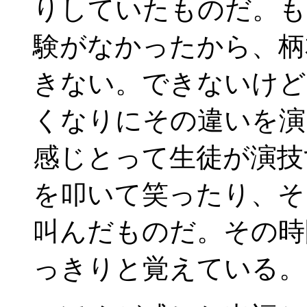
りしていたものだ。も
験がなかったから、柄
きない。できないけど
くなりにその違いを演
感じとって生徒が演技
を叩いて笑ったり、そ
叫んだものだ。その時
っきりと覚えている。