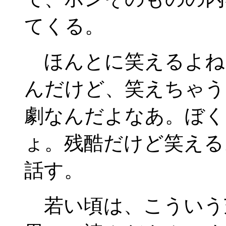
てくる。
ほんとに笑えるよね
んだけど、笑えちゃう
劇なんだよなあ。ぼく
ょ。残酷だけど笑える
話す。
若い頃は、こういう