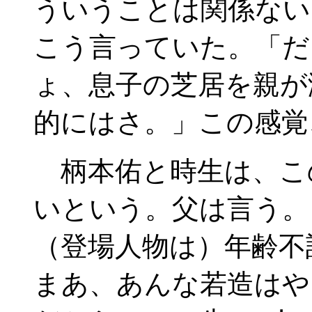
ういうことは関係ない
こう言っていた。「だ
ょ、息子の芝居を親が
的にはさ。」この感覚
柄本佑と時生は、こ
いという。父は言う。
（登場人物は）年齢不
まあ、あんな若造はや