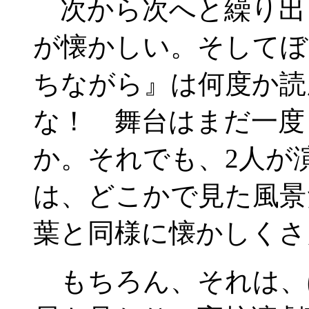
次から次へと繰り出
が懐かしい。そしてぼ
ちながら』は何度か読
な！ 舞台はまだ一度
か。それでも、2人が
は、どこかで見た風景
葉と同様に懐かしくさ
もちろん、それは、