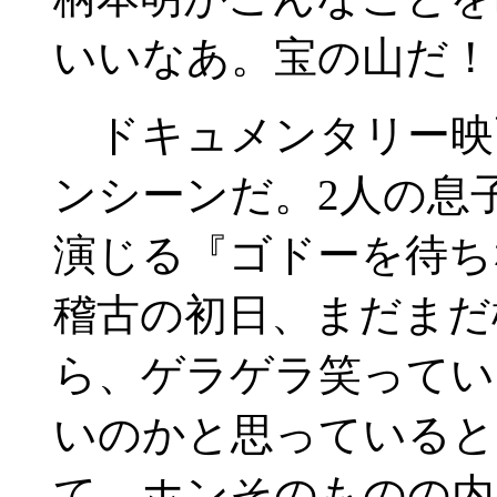
いいなあ。宝の山だ！
ドキュメンタリー映
ンシーンだ。2人の息
演じる『ゴドーを待ち
稽古の初日、まだまだ
ら、ゲラゲラ笑ってい
いのかと思っていると
て、ホンそのものの内