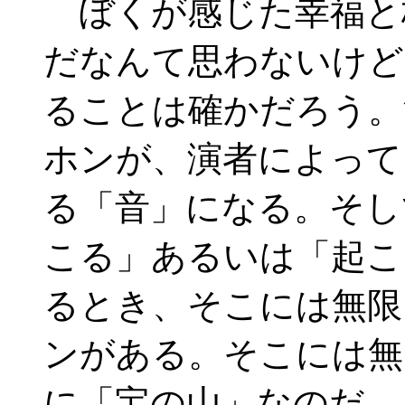
ぼくが感じた幸福と
だなんて思わないけど
ることは確かだろう。
ホンが、演者によって
る「音」になる。そし
こる」あるいは「起こ
るとき、そこには無限
ンがある。そこには無
に「宝の山」なのだ。