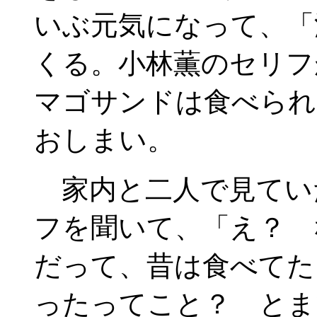
いぶ元気になって、「
くる。小林薫のセリフ
マゴサンドは食べられ
おしまい。
家内と二人で見てい
フを聞いて、「え？ 
だって、昔は食べてた
ったってこと？ とま