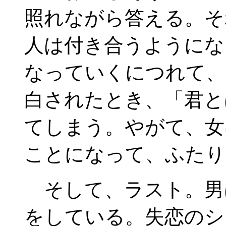
照れながら答える。そ
人は付き合うようにな
なっていくにつれて、
白されたとき、「君と
てしまう。やがて、女
ことになって、ふたり
そして、ラスト。男
をしている。失恋のシ