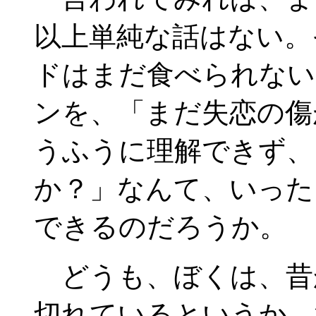
以上単純な話はない。
ドはまだ食べられない
ンを、「まだ失恋の傷
うふうに理解できず、
か？」なんて、いった
できるのだろうか。
どうも、ぼくは、昔
切れているというか、