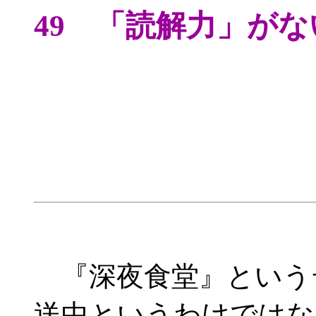
49 「読解力」がな
『深夜食堂』という
送中というわけではな