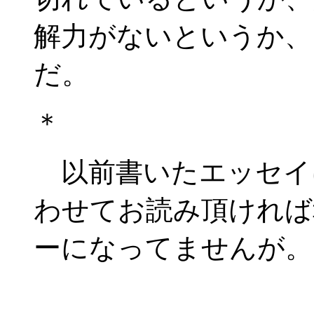
解力がないというか、
だ。
＊
以前書いたエッセイ
わせてお読み頂ければ
ーになってませんが。