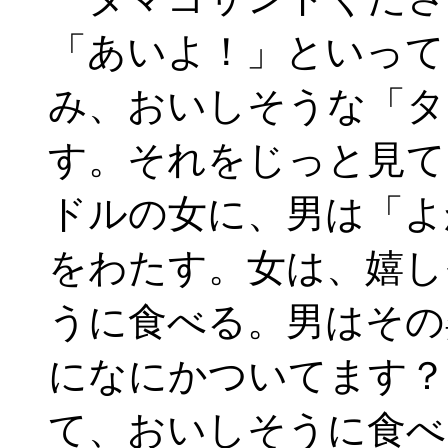
「あいよ！」といって
み、おいしそうな「タ
す。それをじっと見て
ドルの女に、男は「よ
をわたす。女は、嬉し
うに食べる。男はその
になにかついてます？
て、おいしそうに食べ