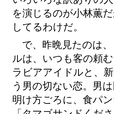
を演じるのが小林薫だ
してるわけだ。
で、昨晩見たのは、
ルは、いつも客の頼む
ラビアアイドルと、新
う男の切ない恋。男は
明け方ごろに、食パン
「タマゴサンドくださ