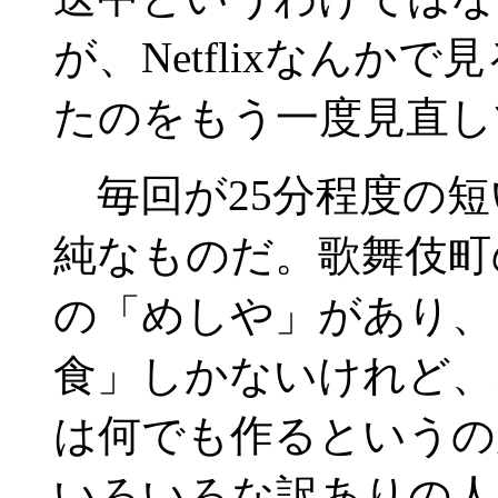
が、Netflixなんか
たのをもう一度見直し
毎回が25分程度の短
純なものだ。歌舞伎町
の「めしや」があり、
食」しかないけれど、
は何でも作るというの
いろいろな訳ありの人