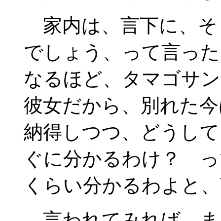
家内は、言下に、そ
でしょう、って言っ
なるほど、タマゴサン
彼女だから、別れた今
納得しつつ、どうして
ぐに分かるわけ？ っ
くらい分かるわよと、
言われてみれば、ま