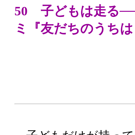
50 子どもは走る
ミ『友だちのうちは