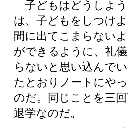
子どもはどうしよう
は、子どもをしつけよ
間に出てこまらないよ
ができるように、礼儀
らないと思い込んでい
たとおりノートにやっ
のだ。同じことを三回
退学なのだ。