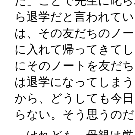
た」ことで先生に叱ら
ら退学だと言われてい
は、その友だちのノー
に入れて帰ってきてし
にそのノートを友だち
は退学になってしまう
から、どうしても今日
らない。そう思うのだ