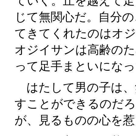
ていく。丘を越えて走
じて無関心だ。自分の
てきてくれたのはオジ
オジイサンは高齢のた
って足手まといになっ
はたして男の子は、
すことができるのだろ
が、見るものの心を惹