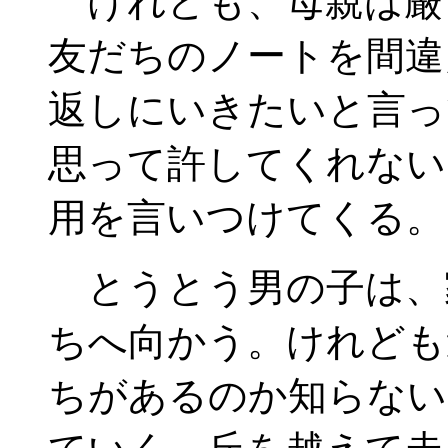
けれども、母親は厳
友だちのノートを間違
返しにいきたいと言っ
思って許してくれない
用を言いつけてくる。
とうとう男の子は、
ちへ向かう。けれども
ちがあるのか知らない