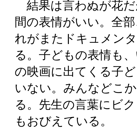
結果は言わぬが花だ
間の表情がいい。全部
れがまたドキュメンタ
る。子どもの表情も、
の映画に出てくる子ど
いない。みんなどこか
る。先生の言葉にビク
もおびえている。