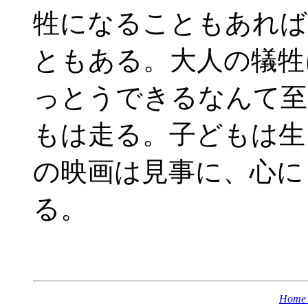
牲になることもあれば
ともある。大人の犠牲
っとうできるなんて至
もは走る。子どもは生
の映画は見事に、心に
る。
Home