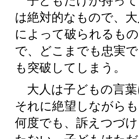
子どもだけが持って
は絶対的なもので、大
によって破られるもの
で、どこまでも忠実で
も突破してしまう。
大人は子どもの言葉
それに絶望しながらも
何度でも、訴えつづけ