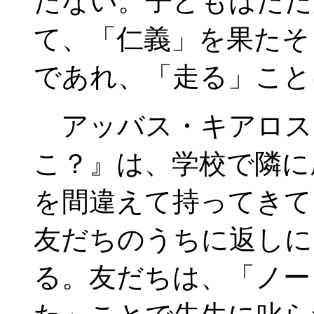
たない。子どもはただ
て、「仁義」を果たそ
であれ、「走る」こと
アッバス・キアロス
こ？』は、学校で隣に
を間違えて持ってきて
友だちのうちに返しに
る。友だちは、「ノー