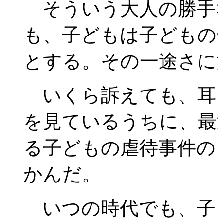
そういう大人の勝手
も、子どもは子どもの
とする。その一途さに
いくら訴えても、耳
を見ているうちに、最
る子どもの虐待事件の
かんだ。
いつの時代でも、子