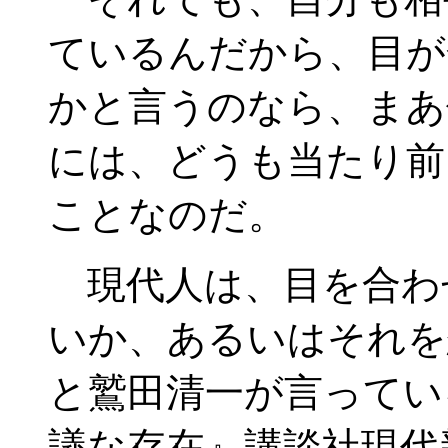
ているんだから、目が
かと言うのなら、まあ
には、どうも当たり前
ことなのだ。
現代人は、目を合わ
いか、あるいはそれを
と鷲田清一が言ってい
議な存在』講談社現代新