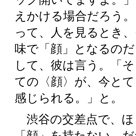
えかける場合だろう。
って、人を見るとき、
味で「顔」となるのだ
して、彼は言う。「そ
ての〈顔〉が、今とて
感じられる。」と。
渋谷の交差点で、ほ
「顔」を持たない。だ