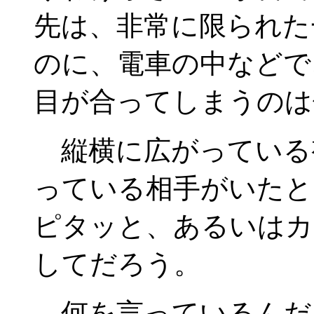
先は、非常に限られた
のに、電車の中などで
目が合ってしまうのは
縦横に広がっている
っている相手がいたと
ピタッと、あるいはカ
してだろう。
何を言っているんだ