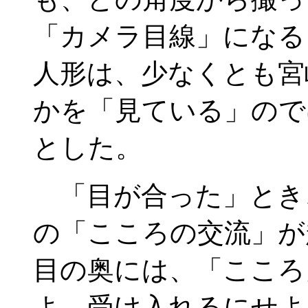
「カメラ目線」になる
人形は、少なくとも宮
かを「見ている」ので
とした。
「目が合った」とき
の「こころの交流」が
目の奥には、「こころ
よ、受け入れるにせよ