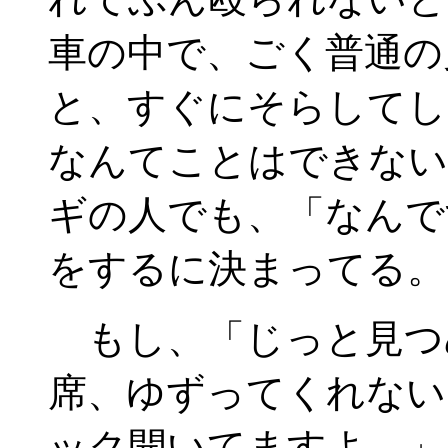
車の中で、ごく普通の
と、すぐにそらしてし
なんてことはできない
ギの人でも、「なんで
をするに決まってる。
もし、「じっと見つ
席、ゆずってくれない
ック開いてますよ。」