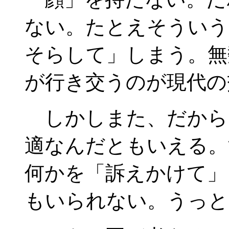
ない。たとえそういう
そらして」しまう。無
が行き交うのが現代の
しかしまた、だから
適なんだともいえる。
何かを「訴えかけて」
もいられない。うっと