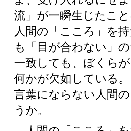
流」が一瞬生じたこと
人間の「こころ」を持
も「目が合わない」の
一致しても、ぼくらが
何かが欠如している。
言葉にならない人間の
うか。
人間の「こころ」を