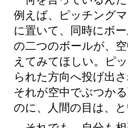
例えば、ピッチングマ
に置いて、同時にボー
の二つのボールが、空
えてみてほしい。ピッ
られた方向へ投げ出さ
それが空中でぶつかる
のに、人間の目は、と
それでも、自分も相