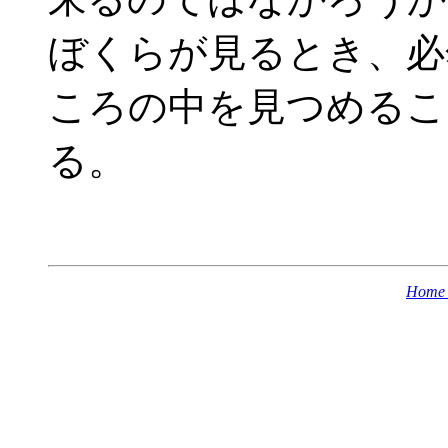
ぼくらが見るとき、必
ころの中を見つめるこ
る。
Home