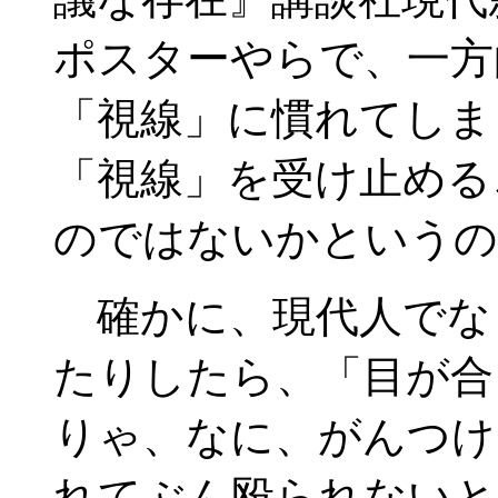
ポスターやらで、一方
「視線」に慣れてしま
「視線」を受け止める
のではないかというの
確かに、現代人でな
たりしたら、「目が合
りゃ、なに、がんつけ
れてぶん殴られないと