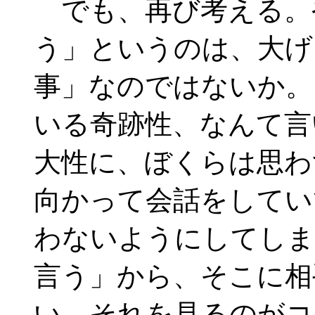
でも、再び考える。
う」というのは、大げ
事」なのではないか。
いる奇跡性、なんて言
大性に、ぼくらは思わ
向かって会話をしてい
わないようにしてしま
言う」から、そこに相
い。それを見るのがコ