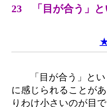
23 「目が合う」
「目が合う」という
に感じられることがあ
りわけ小さいのが目で