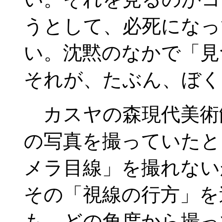
うとして、必死になっ
い。沈黙のなかで「見
それが、たぶん、ぼく
カスヤの森現代美術
の写真を撮っていたと
メラ目線」を撮れない
その「視線の行方」を
も、どの角度から撮っ