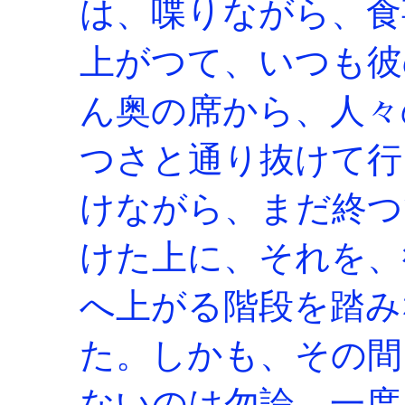
は、喋りながら、食
上がつて、いつも彼
ん奥の席から、人々
つさと通り抜けて行
けながら、まだ終つ
けた上に、それを、
へ上がる階段を踏み
た。しかも、その間
ないのは勿論、一度