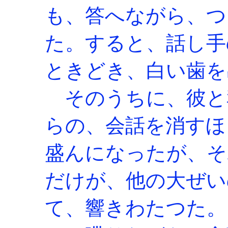
も、答へながら、つ
た。すると、話し手
ときどき、白い歯を
そのうちに、彼と
らの、会話を消すほ
盛んになったが、そ
だけが、他の大ぜい
て、響きわたつた。