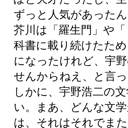
ずっと人気があったん
芥川は「羅生門」や「
科書に載り続けたため
になったけれど、宇野
せんからねえ、と言っ
しかに、宇野浩二の文
い。まあ、どんな文学
は、それはそれでまた