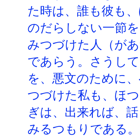
た時は、誰も彼も、
のだらしない一節を
みつづけた人（があ
であらう。さうして
を、悪文のために、
つづけた私も、ほつ
ぎは、出来れば、話
みるつもりである。