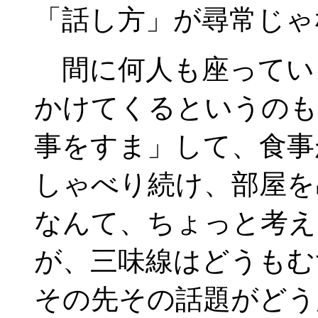
「話し方」が尋常じゃ
間に何人も座ってい
かけてくるというのも
事をすま」して、食事
しゃべり続け、部屋を
なんて、ちょっと考え
が、三味線はどうもむ
その先その話題がどう