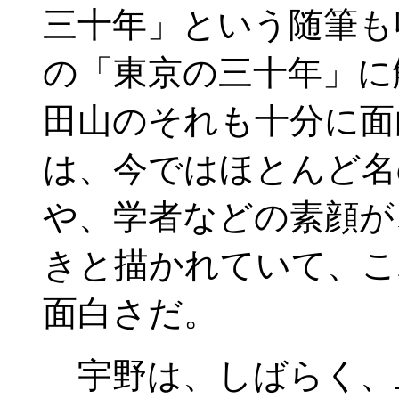
三十年」という随筆も
の「東京の三十年」に
田山のそれも十分に面
は、今ではほとんど名
や、学者などの素顔が
きと描かれていて、こ
面白さだ。
宇野は、しばらく、