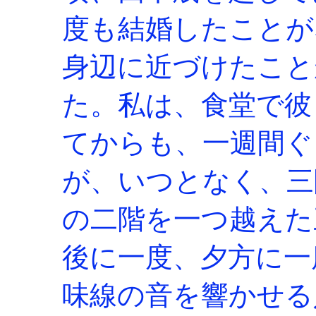
度も結婚したことが
身辺に近づけたこと
た。私は、食堂で彼
てからも、一週間ぐ
が、いつとなく、三
の二階を一つ越えた
後に一度、夕方に一
味線の音を響かせる