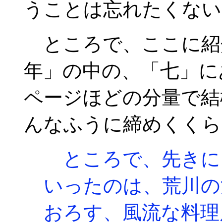
うことは忘れたくない
ところで、ここに紹
年」の中の、「七」に
ページほどの分量で結
んなふうに締めくくら
ところで、先きに
いったのは、荒川の
おろす、風流な料理