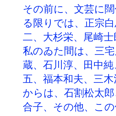
その前に、文芸に闊
る限りでは、正宗白
二、大杉栄、尾崎士
私のゐた間は、三宅
蔵、石川淳、田中純
五、福本和夫、三木
からは、石割松太郎
合子、その他、この