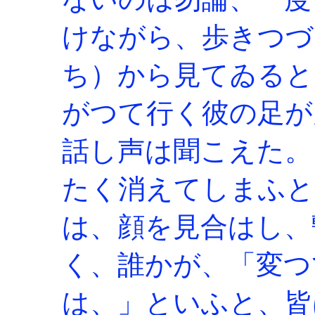
けながら、歩きつづ
ち）から見てゐると
がつて行く彼の足が
話し声は聞こえた。
たく消えてしまふと
は、顔を見合はし、
く、誰かが、「変つ
は、」といふと、皆