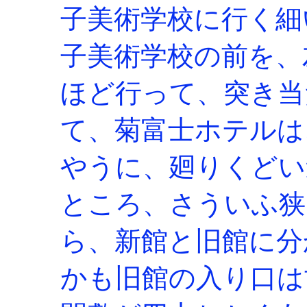
子美術学校に行く細
子美術学校の前を、
ほど行って、突き当
て、菊富士ホテルは
やうに、廻りくどい
ところ、さういふ狭
ら、新館と旧館に分
かも旧館の入り口は