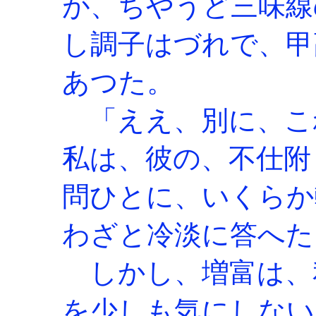
が、ちやうど三味線
し調子はづれで、甲
あつた。
「ええ、別に、こ
私は、彼の、不仕附
問ひとに、いくらか
わざと冷淡に答へた
しかし、増富は、
を少しも気にしない