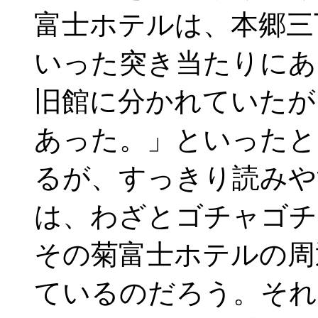
富士ホテルは、本郷三
いった突き当たりにあ
旧館に分かれていたが
あった。」といったと
るが、すっきり読みや
は、わざとゴチャゴチ
その菊富士ホテルの周
ているのだろう。それ