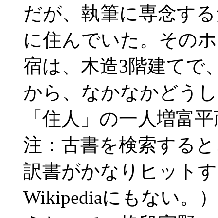
だが、執筆に専念する
に住んでいた。そのホ
宿は、木造3階建てで
から、なかなかどうし
「住人」の一人増富平
注：古書を検索すると
訳書がかなりヒットす
Wikipediaにもな