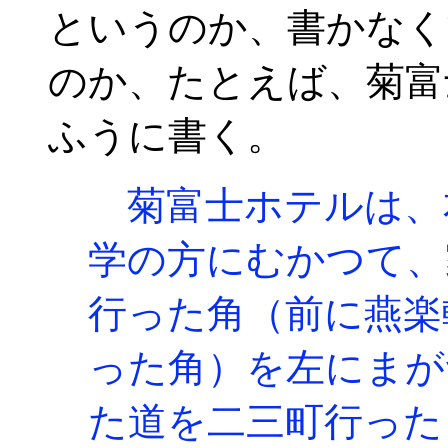
というのか、書かなく
のか、たとえば、菊富
ふうに書く。
菊富士ホテルは、
学の方にむかつて、
行った角（前に燕楽
った角）を左にまが
た道を二三町行った