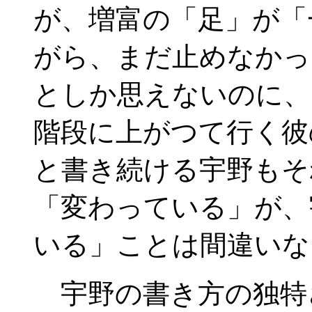
が、増富の「足」が「
がら、まだ止めなかっ
としか思えないのに、
階段に上がつて行く彼
と書き続ける宇野もそ
「変わっている」が、
いる」ことは間違いな
宇野の書き方の独特