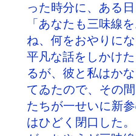
った時分に、ある日
「あなたも三味線を
ね、何をおやりにな
平凡な話をしかけた
るが、彼と私はかな
てゐたので、その間
たちが一せいに新参
はひどく閉口した。