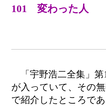
101 変わった
「宇野浩二全集」第1
が入っていて、その無
で紹介したところであ