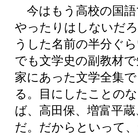
今はもう高校の国語
やったりはしないだろ
うした名前の半分ぐら
でも文学史の副教材で
家にあった文学全集で
る。目にしたことのな
ば、高田保、増富平蔵
だ。だからといって、