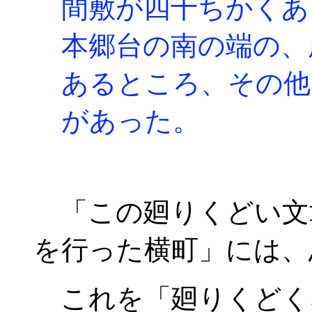
間敷が四十ちかくあ
本郷台の南の端の、
あるところ、その他
があった。
「この廻りくどい文
を行った横町」には、
これを「廻りくどく