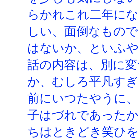
らかれこれ二年にな
しい、面倒なもので
はないか、といふや
話の内容は、別に変
か、むしろ平凡すぎ
前にいつたやうに、
子はづれであったか
ちはときどき笑ひを