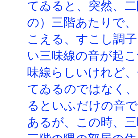
てゐると、突然、二
の）三階あたりで、
こえる、すこし調子
い三味線の音が起こ
味線らしいけれど、
てゐるのではなく、
るといふだけの音で
あるが、この時、三