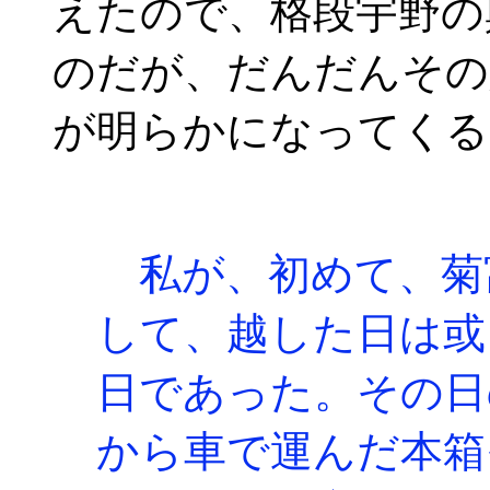
えたので、格段宇野の
のだが、だんだんその
が明らかになってくる
私が、初めて、菊
して、越した日は或
日であった。その日
から車で運んだ本箱