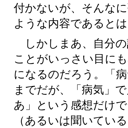
付かないが、そんなに
ような内容であるとは
しかしまあ、自分の
ことがいっさい目にも
になるのだろう。「病
までだが、「病気」で
あ」という感想だけで
（あるいは聞いている