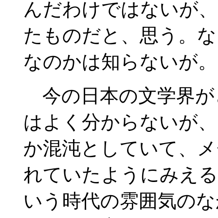
んだわけではないが、
たものだと、思う。な
なのかは知らないが。
今の日本の文学界が
はよく分からないが、
か混沌としていて、メ
れていたようにみえる
いう時代の雰囲気のな