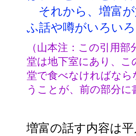
それから、増富が
ふ話や噂がいろいろ
（山本注：この引用部
堂は地下室にあり、こ
堂で食べなければなら
うことが、前の部分に
増富の話す内容は平