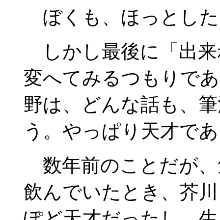
ぼくも、ほっとした
しかし最後に「出来
変へてみるつもりであ
野は、どんな話も、筆
う。やっぱり天才であ
数年前のことだが、
飲んでいたとき、芥川
ぽど天才だったし、生