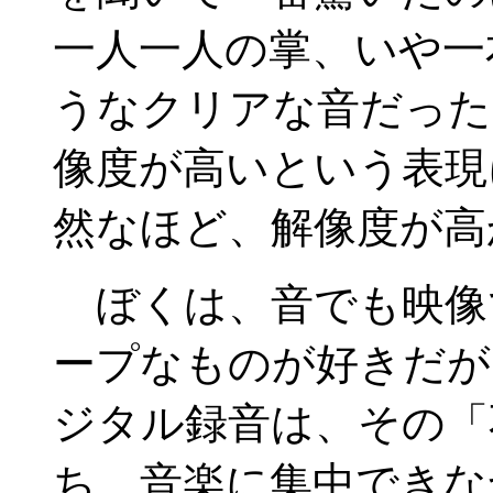
一人一人の掌、いや一
うなクリアな音だった
像度が高いという表現
然なほど、解像度が高
ぼくは、音でも映像
ープなものが好きだが
ジタル録音は、その「
ち、音楽に集中できな