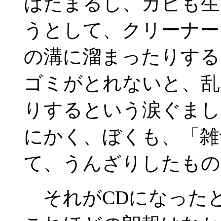
はたまるし、カビも生
うとして、クリーナー
の溝に溜まったりする
ゴミがとれないと、乱
りするという涙ぐまし
にかく、ぼくも、「雑
て、うんざりしたもの
それがCDになった