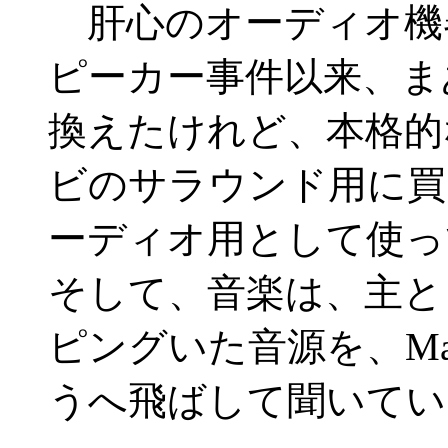
肝心のオーディオ機器
ピーカー事件以来、ま
換えたけれど、本格的
ビのサラウンド用に買
ーディオ用として使っ
そして、音楽は、主として
ピングいた音源を、Ma
うへ飛ばして聞いてい