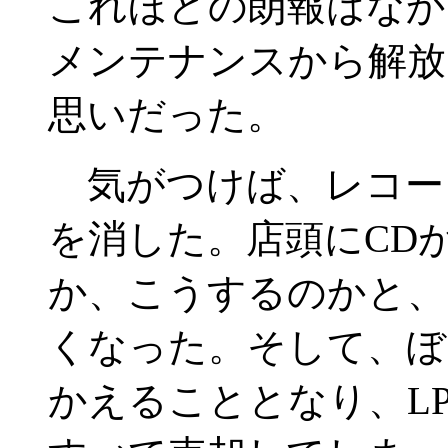
これほどの朗報はなか
メンテナンスから解放
思いだった。
気がつけば、レコード
を消した。店頭にCD
か、こうするのかと、
くなった。そして、ぼ
かえることとなり、L