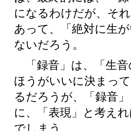
になるわけだが、それ
あって、「絶対に生が
ないだろう。
「録音」は、「生音
ほうがいいに決まって
るだろうが、「録音」
に、「表現」と考えれ
でしまう。