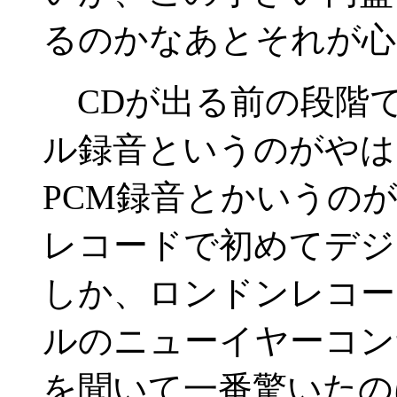
るのかなあとそれが心
CDが出る前の段階
ル録音というのがやは
PCM録音とかいうの
レコードで初めてデジ
しか、ロンドンレコー
ルのニューイヤーコン
を聞いて一番驚いたの