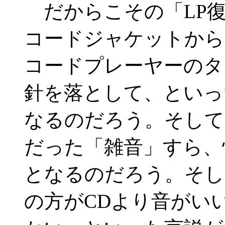
だからこその「LP復
コードジャケットから
コードプレーヤーのタ
針を落として、といっ
なるのだろう。そして
だった「雑音」すら、
となるのだろう。そし
の方がCDより音がい