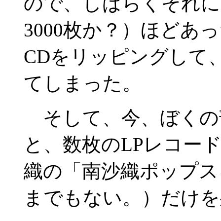
ので、しばらくそれに熱
3000枚か？）ほど
CDをリッピングして
てしまった。
そして、今、ぼくの部
と、数枚のLPレコー
織の「南沙織ポップス
までもない。）だけを