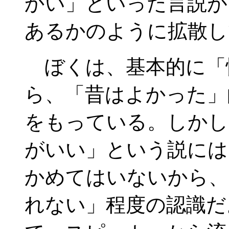
かい」といった言説が
あるかのように拡散し
ぼくは、基本的に「
ら、「昔はよかった」
をもっている。しかし
がいい」という説には
かめてはいないから、
れない」程度の認識だ