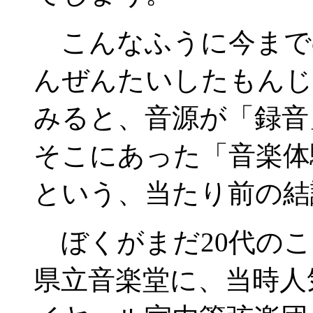
こんなふうに今まで
んぜんたいしたもんじ
みると、音源が「録音
そこにあった「音楽体
という、当たり前の結
ぼくがまだ20代のこ
県立音楽堂に、当時人