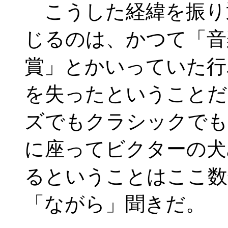
こうした経緯を振り
じるのは、かつて「音
賞」とかいっていた行
を失ったということだ
ズでもクラシックでも
に座ってビクターの犬
るということはここ数
「ながら」聞きだ。