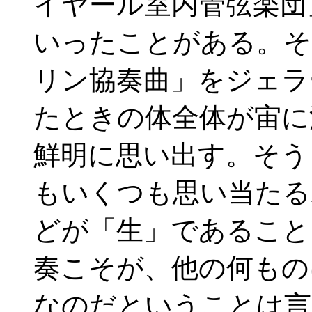
イヤール室内管弦楽団
いったことがある。そ
リン協奏曲」をジェラ
たときの体全体が宙に
鮮明に思い出す。そう
もいくつも思い当たる
どが「生」であること
奏こそが、他の何もの
なのだということは言