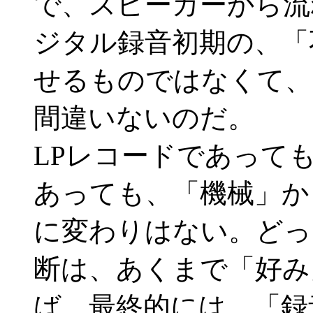
で、スピーカーから流
ジタル録音初期の、「
せるものではなくて、
間違いないのだ。
LPレコードであって
あっても、「機械」か
に変わりはない。どっ
断は、あくまで「好み
ば、最終的には、「録