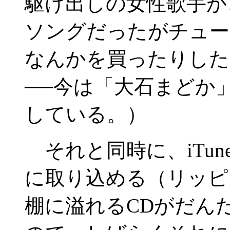
駆け出しの女性歌手が
ソングだったがチュー
なんかを買ったりした
──今は「大石まどか
している。）
それと同時に、iTun
に取り込める（リッピ
棚に溢れるCDがだん