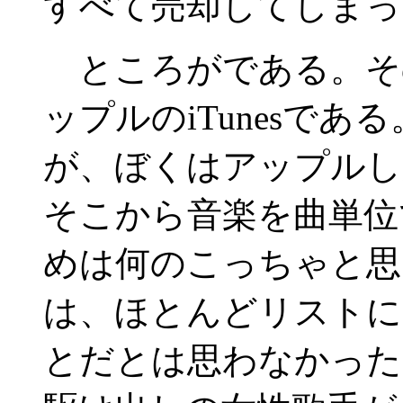
すべて売却してしまっ
ところがである。そ
ップルのiTunesで
が、ぼくはアップルし
そこから音楽を曲単位
めは何のこっちゃと思
は、ほとんどリストに
とだとは思わなかった