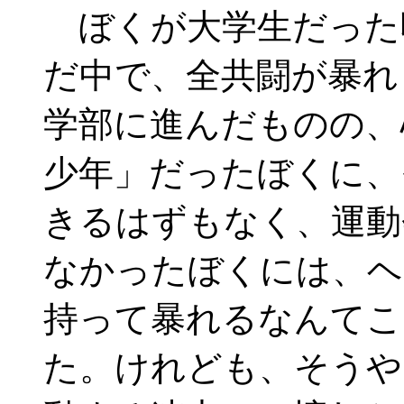
ぼくが大学生だった
だ中で、全共闘が暴れ
学部に進んだものの、
少年」だったぼくに、
きるはずもなく、運動
なかったぼくには、ヘ
持って暴れるなんてこ
た。けれども、そうや