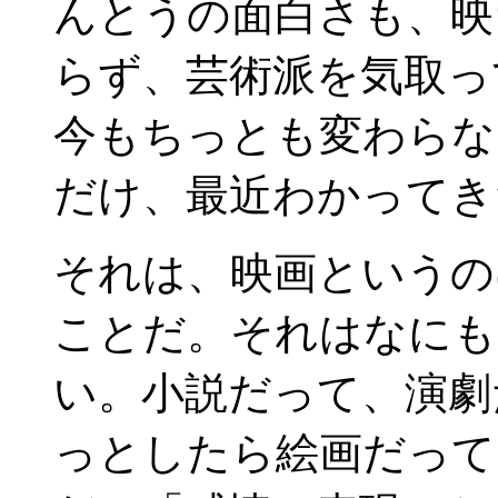
んとうの面白さも、映
らず、芸術派を気取っ
今もちっとも変わらな
だけ、最近わかってき
それは、映画というの
ことだ。それはなにも
い。小説だって、演劇
っとしたら絵画だって