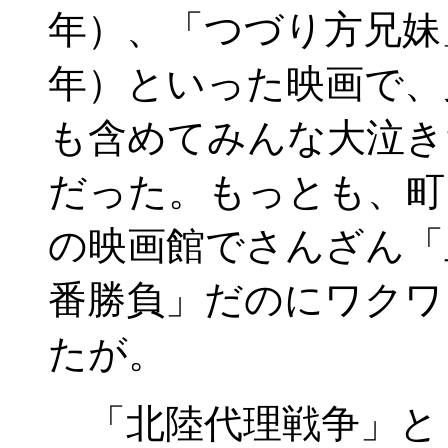
年）、「つづり方兄妹」
年）といった映画で、
も含めてみんな大泣き
だった。もっとも、町
の映画館でさんざん「
番勝負」だのにワクワ
たが。
「北陸代理戦争」と