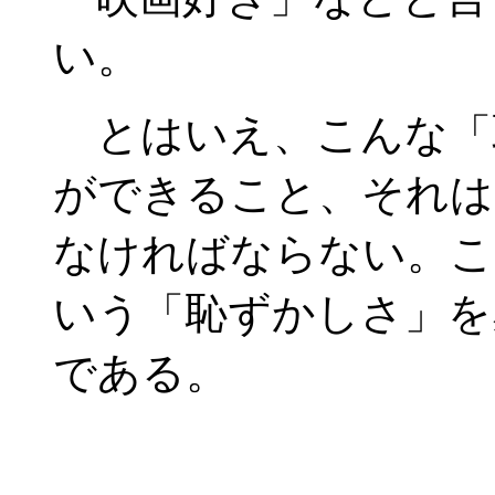
い。
とはいえ、こんな「
ができること、それは
なければならない。こ
いう「恥ずかしさ」を
である。