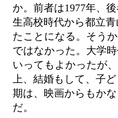
か。前者は1977年、
生高校時代から都立青
たことになる。そうか
ではなかった。大学時
いってもよかったが、
上、結婚もして、子ど
期は、映画からもかな
だ。