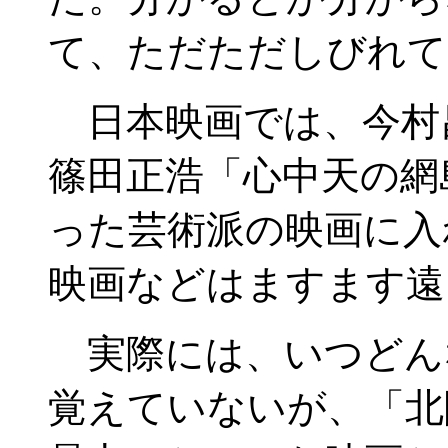
て、ただただしびれて
日本映画では、今村
篠田正浩「心中天の網
った芸術派の映画に入
映画などはますます遠
実際には、いつどん
覚えていないが、「北