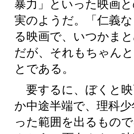
暴力」といった映画と
実のようだ。「仁義な
る映画で、いつかまと
だが、それもちゃんと
とである。
要するに、ぼくと映
か中途半端で、理科少
った範囲を出るもので