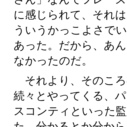
に感じられて、それは
ういうかっこよさでい
あった。だから、あん
なかったのだ。
それより、そのころ
続々とやってくる、パ
スコンティといった監
た。分かるとか分から