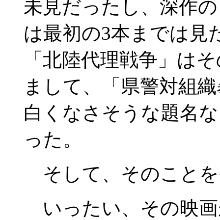
未見だったし、深作の
は最初の3本までは見
「北陸代理戦争」はそ
まして、「県警対組織
白くなさそうな題名な
った。
そして、そのことを
いったい、その映画