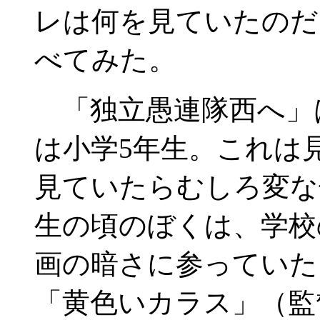
レは何を見ていたのだ
べてみた。
「独立愚連隊西へ」は
は小学5年生。これは
見ていたらむしろ変な
生の頃のぼくは、学校
画の暗さに参っていた
「黄色いカラス」（監督