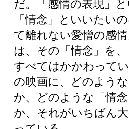
だ。「感情の表現」と
「情念」といいたいの
て離れない愛憎の感情
は、その「情念」を、
すべてはかかわってい
の映画に、どのような
か、どのような「情念
か、それがいちばん大
っている。