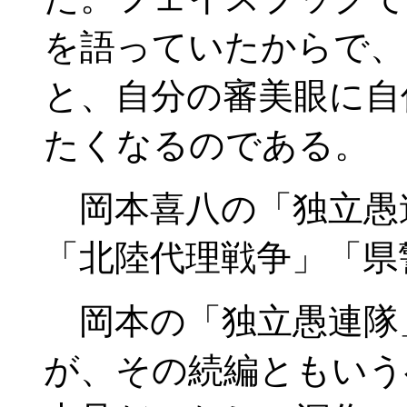
を語っていたからで、
と、自分の審美眼に自
たくなるのである。
岡本喜八の「独立愚
「北陸代理戦争」「県
岡本の「独立愚連隊
が、その続編ともいう