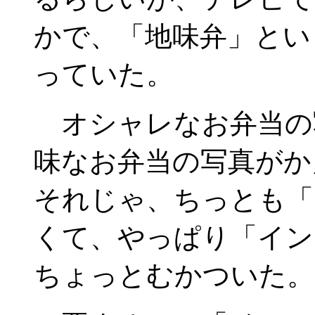
かで、「地味弁」とい
っていた。
オシャレなお弁当の
味なお弁当の写真がか
それじゃ、ちっとも「
くて、やっぱり「イン
ちょっとむかついた。