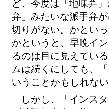
ど、今度は「地味弁」
弁」みたいな派手弁が
切りがない。かといっ
かというと、早晩イン
るのは目に見えている
ムは続くにしても、「
いうことかもしれない
しかし、「インスタ