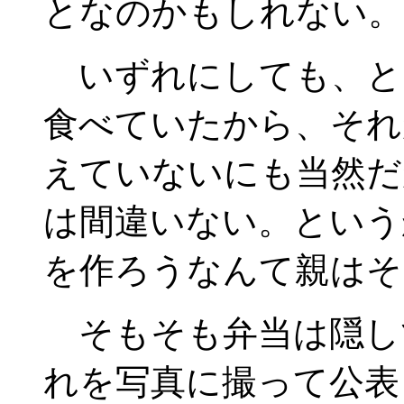
となのかもしれない。
いずれにしても、と
食べていたから、それ
えていないにも当然だ
は間違いない。という
を作ろうなんて親はそ
そもそも弁当は隠し
れを写真に撮って公表