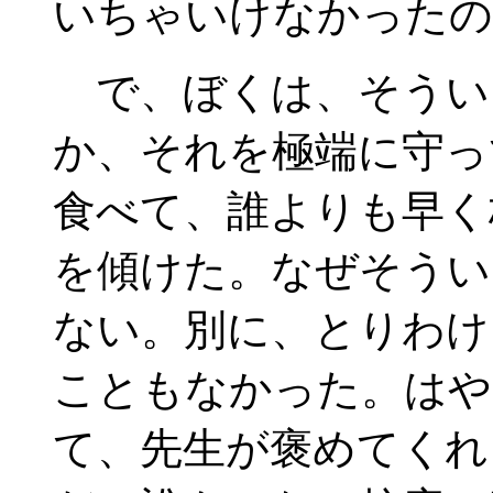
いちゃいけなかったの
で、ぼくは、そうい
か、それを極端に守っ
食べて、誰よりも早く
を傾けた。なぜそうい
ない。別に、とりわけ
こともなかった。はや
て、先生が褒めてくれ