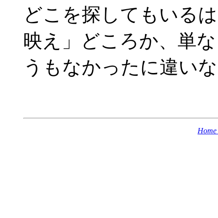
どこを探してもいるは
映え」どころか、単な
うもなかったに違いな
Home