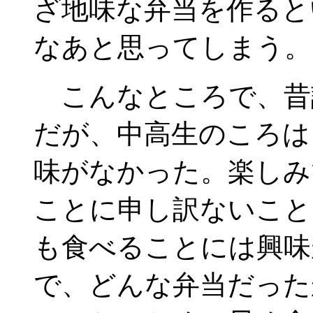
ざ地味な弁当を作ると
なあと思ってしまう。
こんなところで、昔
だが、中高生のころは
味がなかった。楽しみ
ことに申し訳ないこと
も食べることには興味
で、どんな弁当だった