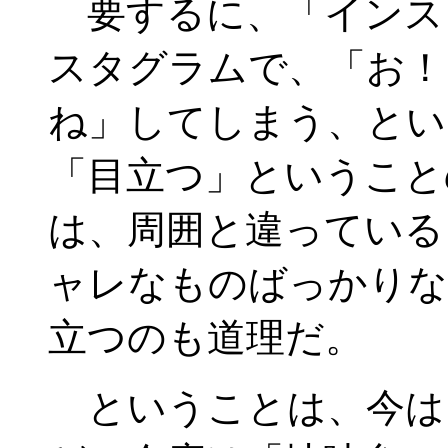
要するに、「インス
スタグラムで、「お！
ね」してしまう、とい
「目立つ」ということ
は、周囲と違っている
ャレなものばっかりな
立つのも道理だ。
ということは、今は