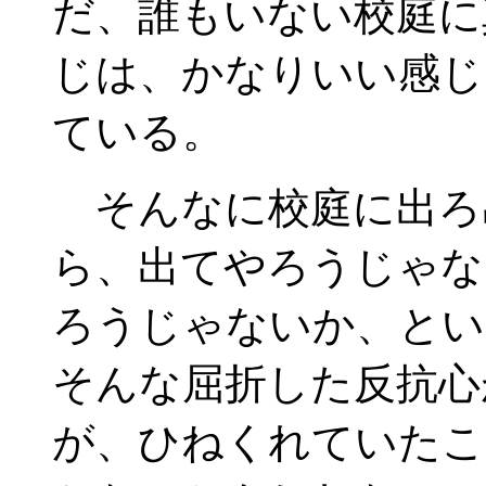
だ、誰もいない校庭に
じは、かなりいい感じ
ている。
そんなに校庭に出ろ
ら、出てやろうじゃな
ろうじゃないか、とい
そんな屈折した反抗心
が、ひねくれていたこ