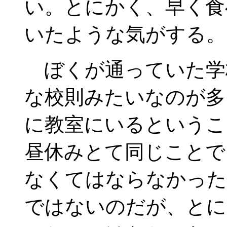
い。とにかく、早く食
いたような気がする。
ぼくが通っていた学
な校則みたいなのが多
に教室にいるというこ
昼休みとて同じことで
なくてはならなかった
ではないのだが、とに