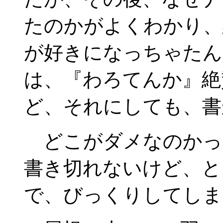
たのかがよくわかり、
が好きになっちゃたん
は、『わろてんか』絶
ど、それにしても、書
どこがダメなのかっ
書き切れないけど、と
で、びっくりしてしま