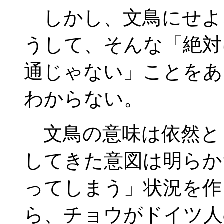
しかし、文鳥にせよ
うして、そんな「絶対
通じゃない」ことをあ
わからない。
文鳥の意味は依然と
してきた意図は明らか
ってしまう」状況を作
ら、チョウがドイツ人