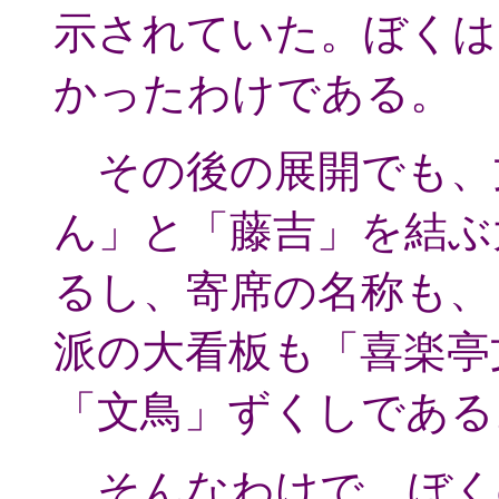
示されていた。ぼくは
かったわけである。
その後の展開でも、
ん」と「藤吉」を結ぶ
るし、寄席の名称も、
派の大看板も「喜楽亭
「文鳥」ずくしである
そんなわけで、ぼく