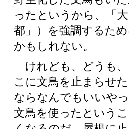
ったというから、「大
都」）を強調するため
かもしれない。
けれども、どうも、
こに文鳥を止まらせた
ならなんでもいいやっ
文鳥を使ったというこ
くなるのだ。屋根に止