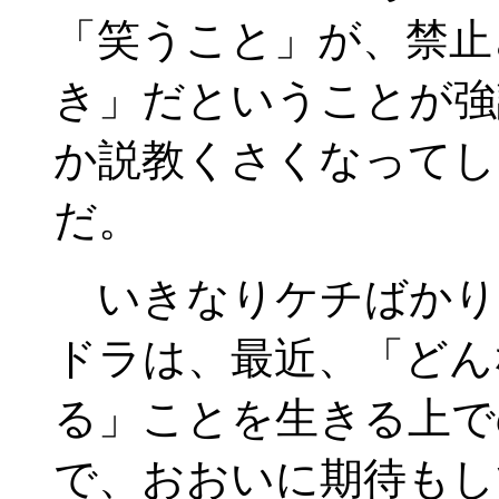
「笑うこと」が、禁止
き」だということが強
か説教くさくなってし
だ。
いきなりケチばかり
ドラは、最近、「どん
る」ことを生きる上で
で、おおいに期待もし