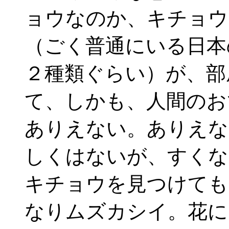
ョウなのか、キチョウ
（ごく普通にいる日本
２種類ぐらい）が、部
て、しかも、人間のお
ありえない。ありえな
しくはないが、すくな
キチョウを見つけても
なりムズカシイ。花に