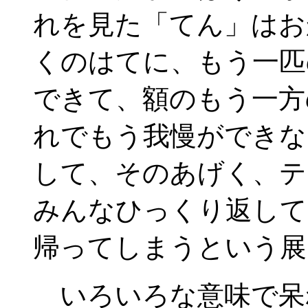
れを見た「てん」はお
くのはてに、もう一匹
できて、額のもう一方
れでもう我慢ができな
して、そのあげく、テ
みんなひっくり返して
帰ってしまうという展
いろいろな意味で呆