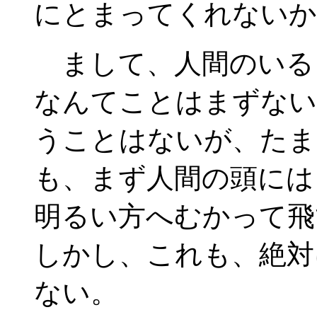
にとまってくれないか
まして、人間のいる
なんてことはまずない
うことはないが、たま
も、まず人間の頭には
明るい方へむかって飛
しかし、これも、絶対
ない。