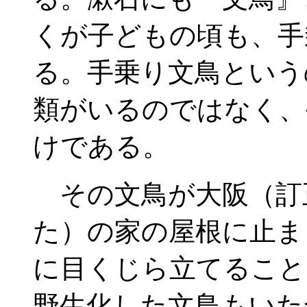
くが子どもの頃も、手
る。手乗り文鳥という
類がいるのではなく、
けである。
その文鳥が大阪（訂
た）の家の屋根に止ま
に目くじら立てること
野生化した文鳥もいた