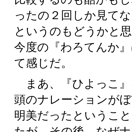
ったの２回しか見てな
というのもどうかと思
今度の『わろてんか』
て感じだ。
まあ、『ひよっこ』
頭のナレーションがぼ
明美だったということ
たが、その後、なぜナ