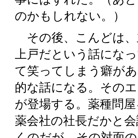
のかもしれない。）
その後、こんどは、
上戸だという話になっ
て笑ってしまう癖があ
的な話になる。そのエ
が登場する。薬種問屋
薬会社の社長だかと会
くのだが、その対面の