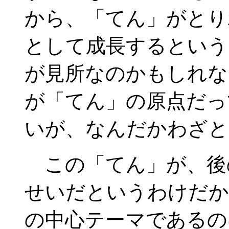
から、「てん」がとり
として成長するという
が見所なのかもしれな
が「てん」の原点だっ
いが、なんだかわざと
この「てん」が、後
せいだというわけだか
の中心テーマであるの