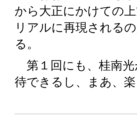
から大正にかけての上
リアルに再現されるの
る。
第１回にも、桂南光
待できるし、まあ、楽