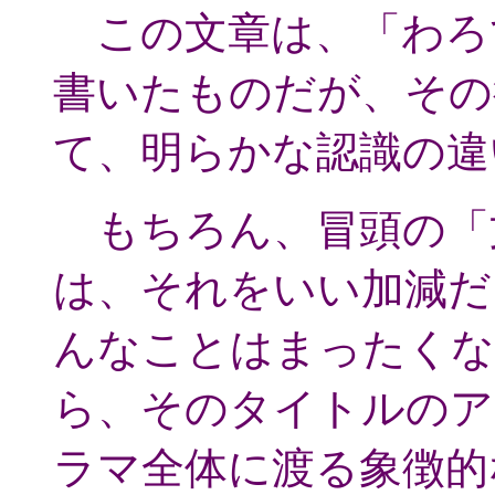
この文章は、「わろ
書いたものだが、その
て、明らかな認識の違
もちろん、冒頭の「
は、それをいい加減だ
んなことはまったくな
ら、そのタイトルのア
ラマ全体に渡る象徴的