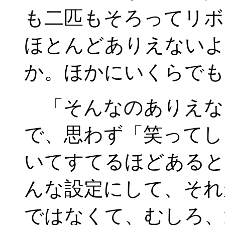
も二匹もそろってリボ
ほとんどありえないよ
か。ほかにいくらでも
「そんなのありえな
で、思わず「笑ってし
いてすてるほどあると
んな設定にして、それ
ではなくて、むしろ、