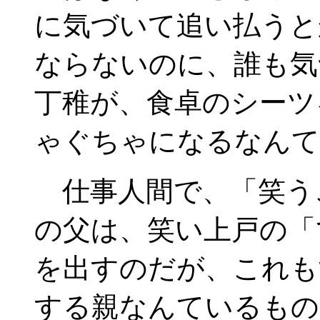
に気づいて追い払うと
ならないのに、誰も気
丁稚が、食卓のシーツ
ゃぐちゃになるなんて
仕事人間で、「笑う
の父は、笑い上戸の「
を出すのだが、これも
する親なんているもの