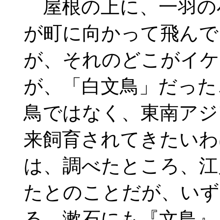
屋根の上に、一羽の
が町に向かって飛んで
が、それのどこがイケ
が、「白文鳥」だった
鳥ではなく、東南アジ
来飼育されてきたいわ
は、調べたところ、江
たとのことだが、いず
る。漱石にも『文鳥』