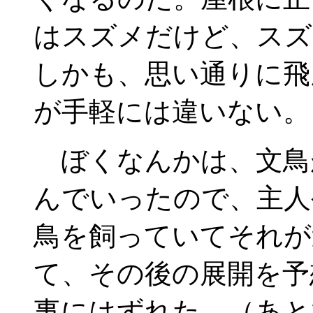
はスズメだけど、スズ
しかも、思い通りに飛
が手軽には違いない。
ぼくなんかは、文鳥
んでいったので、主人
鳥を飼っていてそれが
て、その後の展開を予
事にはずれた。（あと