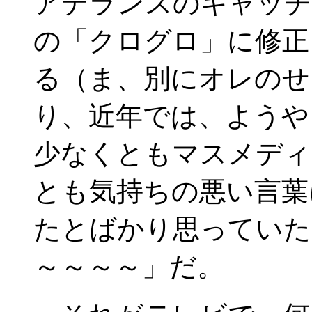
アデランスのキャッチ
の「クログロ」に修正
る（ま、別にオレのせ
り、近年では、ようや
少なくともマスメディ
とも気持ちの悪い言葉
たとばかり思っていた
～～～～」だ。