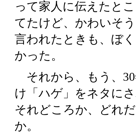
って家人に伝えたとこ
てたけど、かわいそう
言われたときも、ぼく
かった。
それから、もう、30
け「ハゲ」をネタにさ
それどころか、どれだ
か。