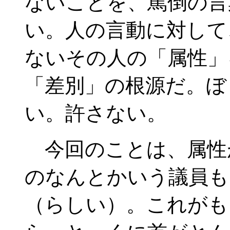
ないことを、罵倒の言
い。人の言動に対して
ないその人の「属性」
「差別」の根源だ。ぼ
い。許さない。
今回のことは、属性
のなんとかいう議員も
（らしい）。これがも