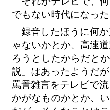
それがテレビで、何
でもない時代になった
録音したほうに何か
ゃないかとか、高速道
ろうとしたからだとか
説」はあったようだが
罵詈雑言をテレビで流
かがなものかとか、い