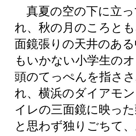
真夏の空の下に立っ
れ、秋の月のころとも
面鏡張りの天井のある
もいかない小学生のオ
頭のてっぺんを指ささ
れ、横浜のダイアモン
イレの三面鏡に映った
と思わず独りごちて、