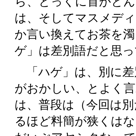
ら、とっくに首がとん
は、そしてマスメディ
か言い換えてお茶を濁
ゲ」は差別語だと思っ
「ハゲ」は、別に差
がおかしい、とよく言
は、普段は（今回は別
るほど料簡が狭くはな