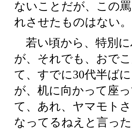
ないことだが、この罵
れさせたものはない。
若い頃から、特別に
が、それでも、おでこ
て、すでに30代半ば
が、机に向かって座っ
て、あれ、ヤマモトさ
なってるねえと言った