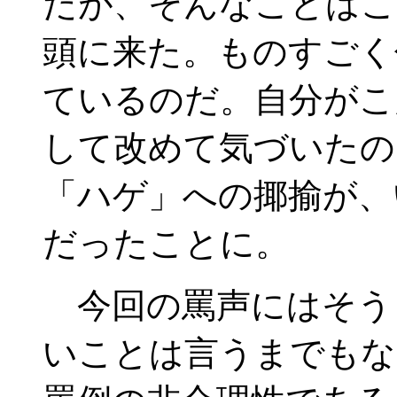
だが、そんなことはこ
頭に来た。ものすごく
ているのだ。自分がこ
して改めて気づいたの
「ハゲ」への揶揄が、
だったことに。
今回の罵声にはそう
いことは言うまでもな