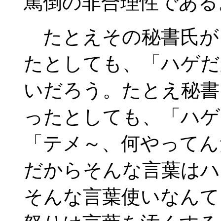
罵倒の非合理性である
たとえその秘書氏が
たとしても、「ハゲだ
いだろう。たとえ秘書
ったとしても、「ハゲ
「テメ～、何やってん
だからそんな言葉はハ
そんな言葉使いなんて