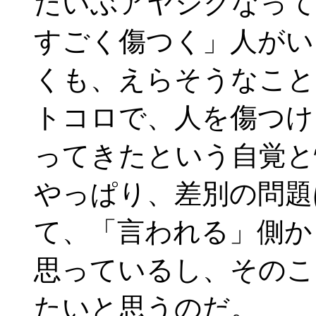
だいぶアヤシクなって
すごく傷つく」人がい
くも、えらそうなこと
トコロで、人を傷つけ
ってきたという自覚と
やっぱり、差別の問題
て、「言われる」側か
思っているし、そのこ
たいと思うのだ。