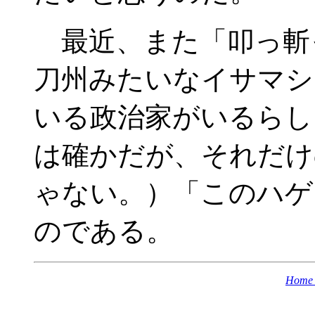
最近、また「叩っ斬
刀州みたいなイサマシ
いる政治家がいるらし
は確かだが、それだけ
ゃない。）「このハゲ
のである。
Home