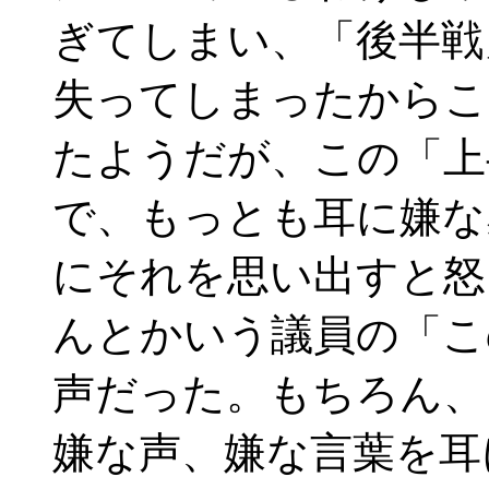
ぎてしまい、「後半戦
失ってしまったからこ
たようだが、この「上
で、もっとも耳に嫌な
にそれを思い出すと怒
んとかいう議員の「こ
声だった。もちろん、
嫌な声、嫌な言葉を耳