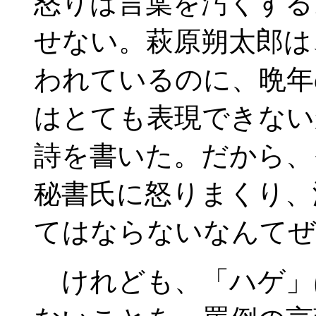
怒りは言葉を汚くする
せない。萩原朔太郎は
われているのに、晩年
はとても表現できない
詩を書いた。だから、
秘書氏に怒りまくり、
てはならないなんてぜ
けれども、「ハゲ」