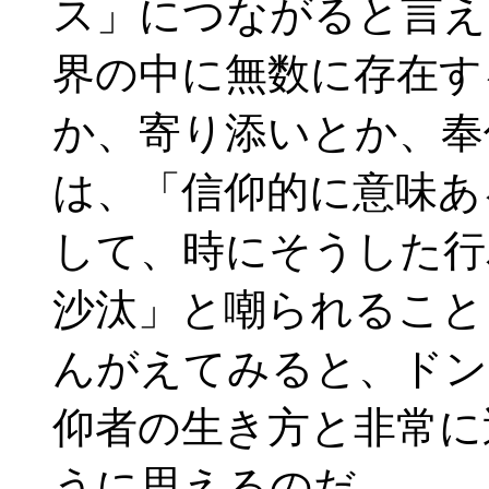
ス」につながると言え
界の中に無数に存在す
か、寄り添いとか、奉
は、「信仰的に意味あ
して、時にそうした行
沙汰」と嘲られること
んがえてみると、ドン
仰者の生き方と非常に
うに思えるのだ。