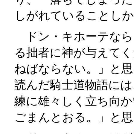
しがれていることしか
ドン・キホーテなら
る拙者に神が与えてく
ねばならない。」と思
読んだ騎士道物語には
練に雄々しく立ち向か
ごまんとおる。」と思