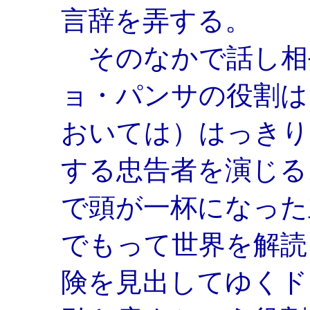
言辞を弄する。
そのなかで話し相
ョ・パンサの役割は
おいては）はっきり
する忠告者を演じる
で頭が一杯になった
でもって世界を解読
険を見出してゆくド