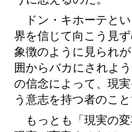
ドン・キホーテとい
界を信じて向こう見ず
象徴のように見られが
囲からバカにされよう
の信念によって、現実
う意志を持つ者のこと
もっとも「現実の変