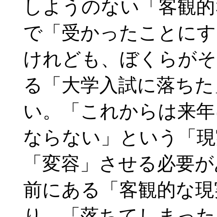
しようのない「客観的
で「受かったことにす
けれども、ぼくらがそ
る「大学入試に落ちた
い。「これからは来年
ならない」という「現
「変容」させる必要が
前にある「客観的な現
り、「落ちてしまった