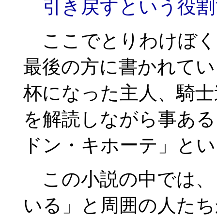
引き戻すという役割
ここでとりわけぼく
最後の方に書かれてい
杯になった主人、騎士
を解読しながら事ある
ドン・キホーテ」とい
この小説の中では、
いる」と周囲の人たち