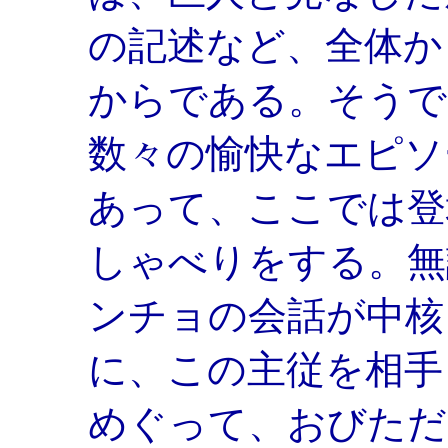
の記述など、全体か
からである。そうで
数々の愉快なエピソ
あって、ここでは登
しゃべりをする。無
ンチョの会話が中核
に、この主従を相手
めぐって、おびただ