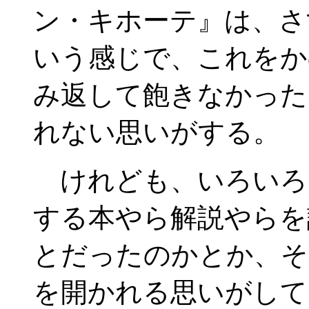
ン・キホーテ』は、さ
いう感じで、これをか
み返して飽きなかった
れない思いがする。
けれども、いろいろ
する本やら解説やらを
とだったのかとか、そ
を開かれる思いがして