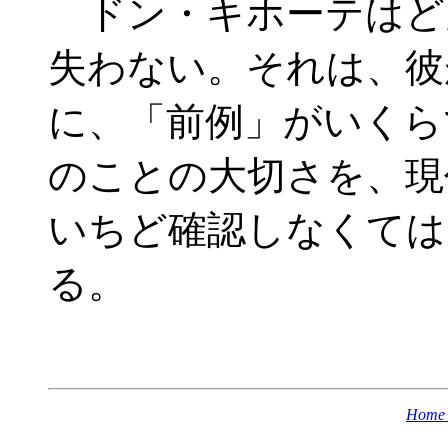
ドン・キホーテはど
失わない。それは、彼
に、「前例」がいくら
のことの大切さを、現
いちど確認しなくては
る。
Home