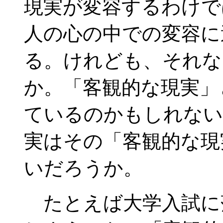
現実が変容するわけで
人の心の中での変容に
る。けれども、それな
か。「客観的な現実」
ているのかもしれない
実はその「客観的な現
いだろうか。
たとえば大学入試に