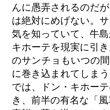
んに愚弄されるのだが
は絶対にめげない。サ
気を知っていて、牛島
キホーテを現実に引き
のサンチョもいつの間
に巻き込まれてしまう
では、ドン・キホーテ
き、前半の有名な「風