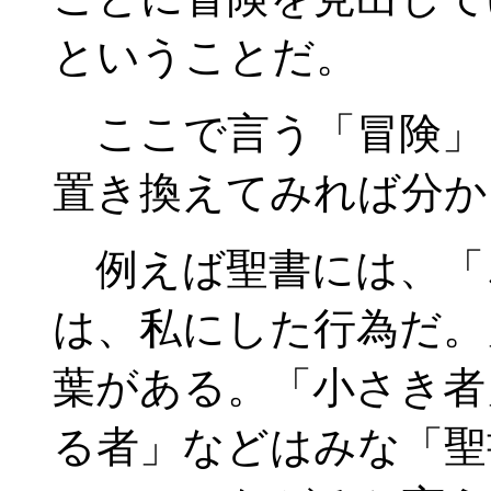
ということだ。
ここで言う「冒険」
置き換えてみれば分か
例えば聖書には、「
は、私にした行為だ。
葉がある。「小さき者
る者」などはみな「聖