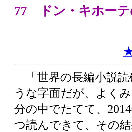
77 ドン・キホー
「世界の長編小説読
うな字面だが、よくみ
分の中でたてて、201
つ読んできて、その結