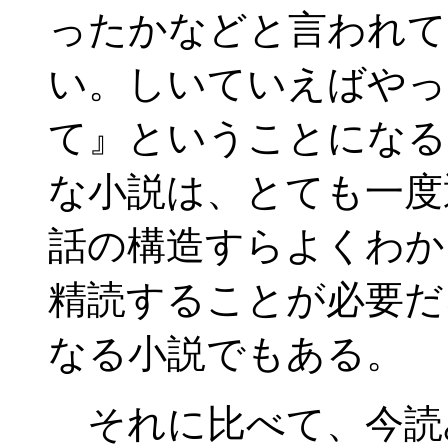
ったかなどと言われて
い。しいていえばやっ
て』ということになる
な小説は、とても一度
話の構造すらよくわか
精読することが必要だ
なる小説でもある。
それに比べて、今読