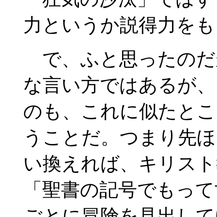
力というか説得力をも
で、ふと思ったのだ
な言い方ではあるが、
のも、これに似たとこ
うことだ。つまり先ほ
い換えれば、キリスト
「聖書の記号でもって
ごとに冒険を見出して