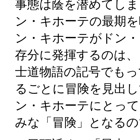
事態は蔭を潜めてしま
ン・キホーテの最期を
ン・キホーテがドン・
存分に発揮するのは、
士道物語の記号でもっ
るごとに冒険を見出し
ン・キホーテにとって
みな「冒険」となるの