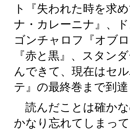
ト『失われた時を求め
ナ・カレーニナ』、ド
ゴンチャロフ『オブロ
『赤と黒』、スタンダ
んできて、現在はセル
テ』の最終巻まで到達
読んだことは確かな
かなり忘れてしまって