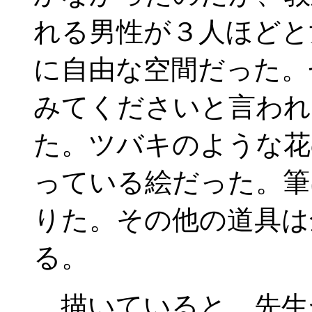
れる男性が３人ほどと
に自由な空間だった。
みてくださいと言われ
た。ツバキのような花
っている絵だった。筆
りた。その他の道具は
る。
描いていると、先生