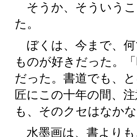
そうか、そういうこ
た。
ぼくは、今まで、何
ものが好きだった。「
だった。書道でも、と
匠にこの十年の間、注
も、そのクセはなかな
水墨画は、書よりも