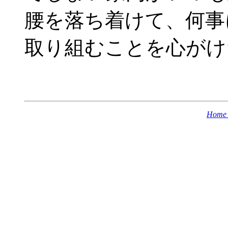
腰を落ち着けて、何事
取り組むことを心がけ
Home