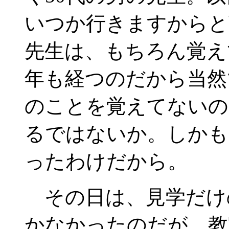
いつか行きますからと
先生は、もちろん覚え
年も経つのだから当然
のことを覚えてないの
るではないか。しかも
ったわけだから。
その日は、見学だけ
かなかったのだが、教