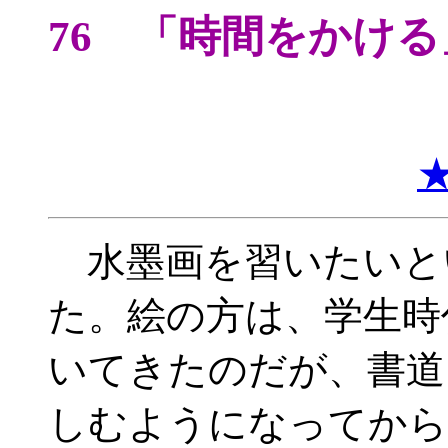
76 「時間をかけ
水墨画を習いたいと
た。絵の方は、学生時
いてきたのだが、書道
しむようになってから