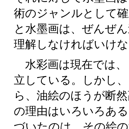
術のジャンルとして確
と水墨画は、ぜんぜん
理解しなければいけな
水彩画は現在では、
立している。しかし、
ら、油絵のほうが断然
の理由はいろいろある
づいたのは、その絵の