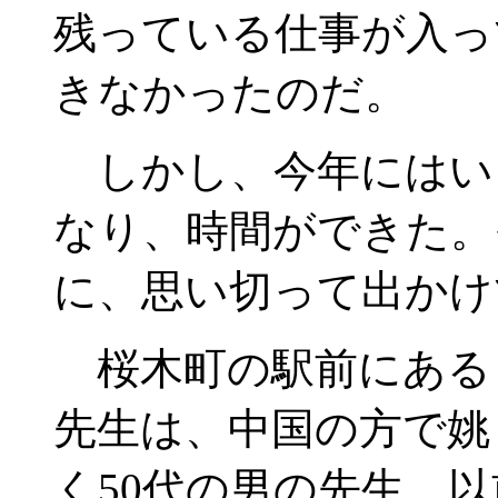
残っている仕事が入っ
きなかったのだ。
しかし、今年にはい
なり、時間ができた。
に、思い切って出かけ
桜木町の駅前にある
先生は、中国の方で姚
く50代の男の先生。