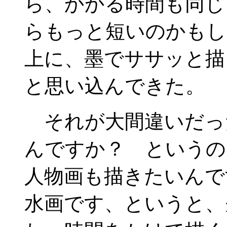
ら、かかる時間も同じ
らもっと短いのかもし
上に、墨でササッと描
と思い込んできた。
それが大間違いだっ
んですか？ というの
人物画も描きたいんで
水画です、というと、