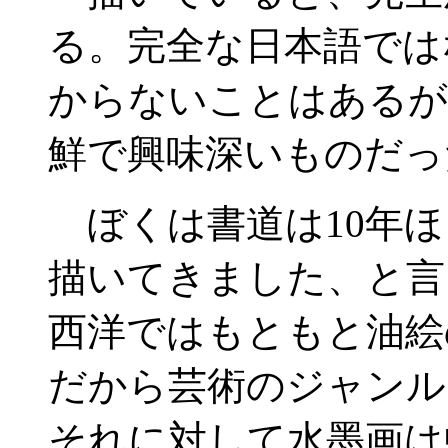
る。完全な日本語では
からないことはあるが
鮮で興味深いものだっ
ぼくは書道は10年ほ
描いてきました、と言
西洋ではもともと油絵
だから芸術のジャンル
それに対して水墨画は