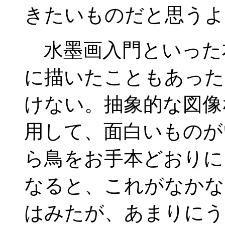
きたいものだと思うよ
水墨画入門といった
に描いたこともあった
けない。抽象的な図像
用して、面白いものが
ら鳥をお手本どおりに
なると、これがなかな
はみたが、あまりにう