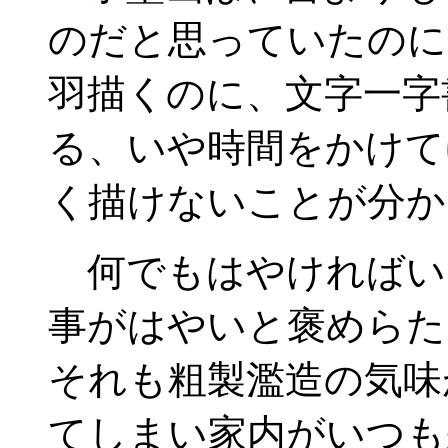
のだと思っていたのに
羽描くのに、文字一字
る、いや時間をかけて
く描けないことが分か
何でもはやければい
事がはやいと褒めらた
それも粗製濫造の気味
てしまい家内がいつも