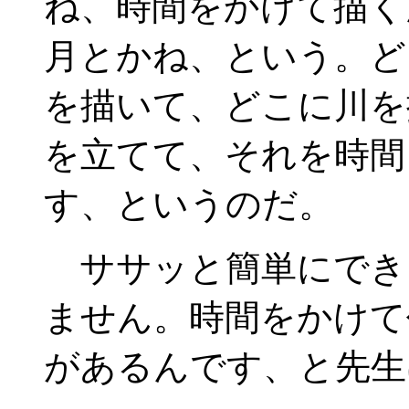
ね、時間をかけて描く
月とかね、という。ど
を描いて、どこに川を
を立てて、それを時間
す、というのだ。
ササッと簡単にでき
ません。時間をかけて
があるんです、と先生