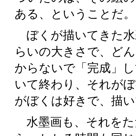
ある、ということだ。
ぼくが描いてきた水
らいの大きさで、どん
からないで「完成」し
いて終わり、それがぼ
がぼくは好きで、描い
水墨画も、それをた