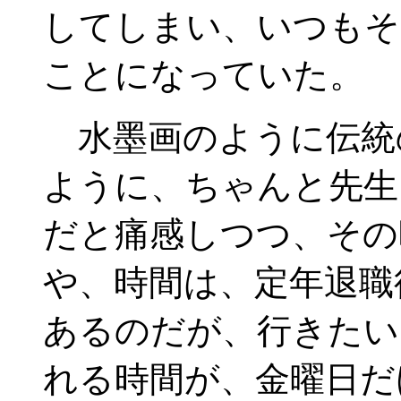
してしまい、いつもそ
ことになっていた。
水墨画のように伝統
ように、ちゃんと先生
だと痛感しつつ、その
や、時間は、定年退職
あるのだが、行きたい
れる時間が、金曜日だ