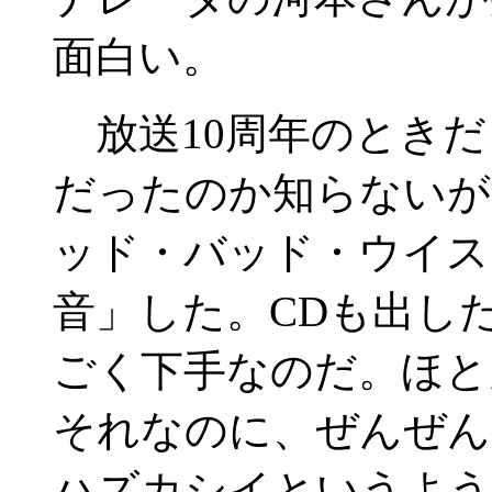
面白い。
放送10周年のときだ
だったのか知らないが
ッド・バッド・ウイス
音」した。CDも出し
ごく下手なのだ。ほと
それなのに、ぜんぜん
ハズカシイというよう