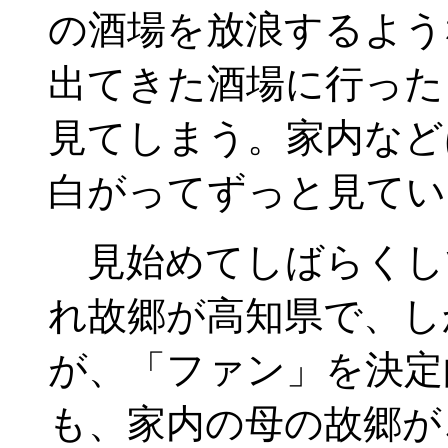
の酒場を放浪するよう
出てきた酒場に行った
見てしまう。家内など
白がってずっと見てい
見始めてしばらくし
れ故郷が高知県で、し
が、「ファン」を決定
も、家内の母の故郷が