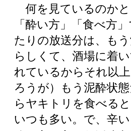
何を見ているのかと
「酔い方」「食べ方」
たりの放送分は、もう
らしくて、酒場に着い
れているからそれ以上
ろうが）もう泥酔状態
らヤキトリを食べると
いつも多い。で、辛い