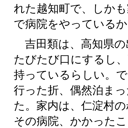
れた越知町で、しかも
で病院をやっているか
吉田類は、高知県の
たびたび口にするし、
持っているらしい。で
行った折、偶然泊まっ
た。家内は、仁淀村の
その病院、かかったこ