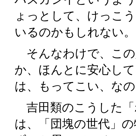
ょっとして、けっこう
いるのかもしれない。
そんなわけで、この
か、ほんとに安心して
は、もってこい、なの
吉田類のこうした「
は、「団塊の世代」の