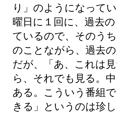
り」のようになっている
曜日に１回に、過去の
ているので、そのうち
のことながら、過去の
だが、「あ、これは見
ら、それでも見る。中
ある。こういう番組で
きる」というのは珍し