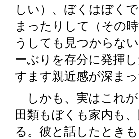
しい）、ぼくはぼくで
まったりして（その時
うしても見つからない
ーぶりを存分に発揮し
すます親近感が深まっ
しかも、実はこれが
田類もぼくも家内も、
る。彼と話したときも