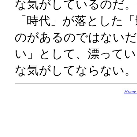
な気がしているのだ。
「時代」が落とした「
のがあるのではないだ
い」として、漂ってい
な気がしてならない。
Home