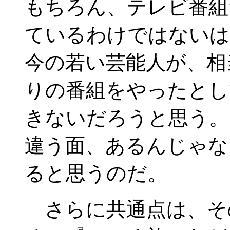
もちろん、テレビ番組
ているわけではないは
今の若い芸能人が、相
りの番組をやったとし
きないだろうと思う。
違う面、あるんじゃな
ると思うのだ。
さらに共通点は、そ