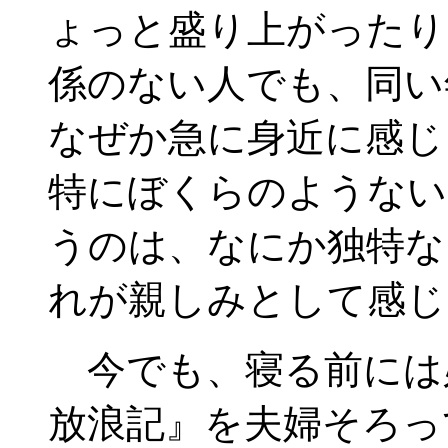
ょっと盛り上がったり
係のない人でも、同い
なぜか急に身近に感じ
特にぼくらのようない
うのは、なにか独特な
れが親しみとして感じ
今でも、寝る前には
放浪記』を夫婦そろっ