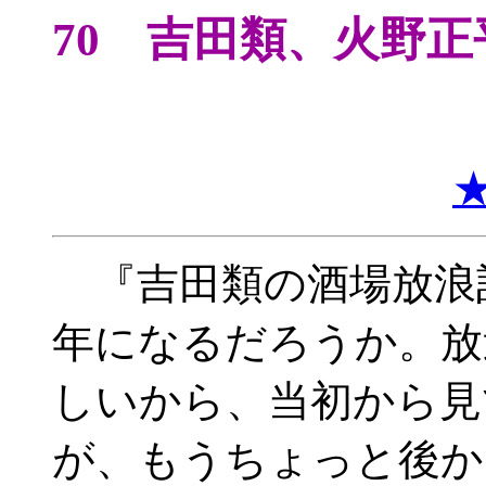
70 吉田類、火野
『吉田類の酒場放浪
年になるだろうか。放
しいから、当初から見
が、もうちょっと後か