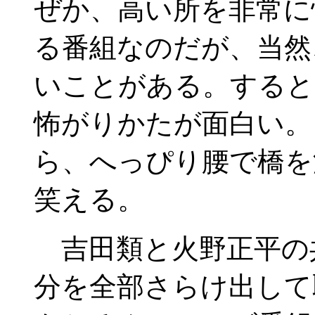
ぜか、高い所を非常に
る番組なのだが、当然
いことがある。すると
怖がりかたが面白い。
ら、へっぴり腰で橋を
笑える。
吉田類と火野正平の
分を全部さらけ出して