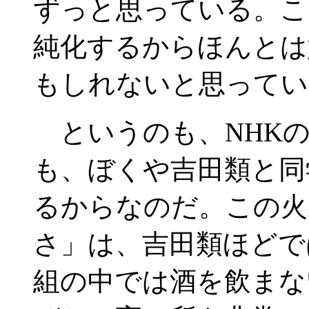
ずっと思っている。こ
純化するからほんとは
もしれないと思ってい
というのも、NHKの
も、ぼくや吉田類と同
るからなのだ。この火
さ」は、吉田類ほどで
組の中では酒を飲まな