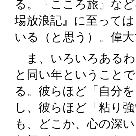
る。『こころ旅』など
場放浪記』に至っては
いる（と思う）。偉大
ま、いろいろあるわ
と同い年ということで
る。彼らほど「自分を
し、彼らほど「粘り強
も、どこか、心の深い