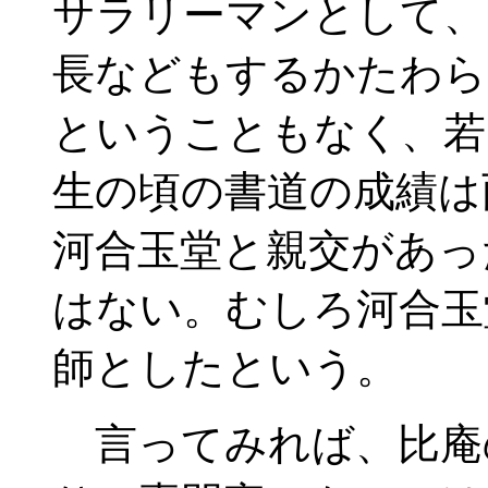
サラリーマンとして、
長などもするかたわら
ということもなく、若
生の頃の書道の成績は
河合玉堂と親交があっ
はない。むしろ河合玉
師としたという。
言ってみれば、比庵