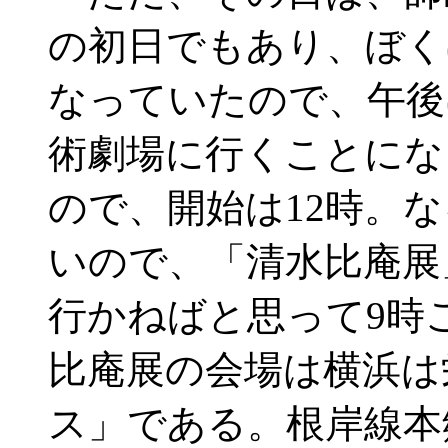
の初日でもあり、ぼく
なっていたので、午後
術劇場に行くことにな
ので、開始は12時。
いので、「清水比庵展
行かねばと思って9時
比庵展の会場は横浜は
ス」である。根岸線本