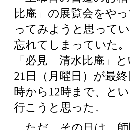
比庵」の展覧会をやっ
ってみようと思ってい
忘れてしまっていた。
「必見 清水比庵」と
21日（月曜日）が最終
時から12時まで、と
行こうと思った。
ただ、その日は、師匠