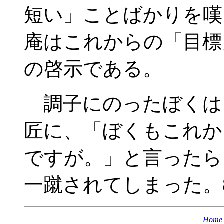
短い」ことばかりを嘆
庵はこれからの「目標
の啓示である。
調子にのったぼくは、
匠に、「ぼくもこれか
ですが。」と言ったら
一蹴されてしまった。
Home