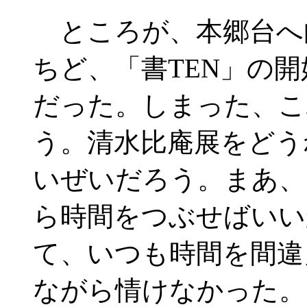
ところが、本郷台へ
ちど、「書TEN」の
だった。しまった、こ
う。清水比庵展をどう
いぜいだろう。まあ、
ら時間をつぶせばいい
て、いつも時間を間違
ながら情けなかった。