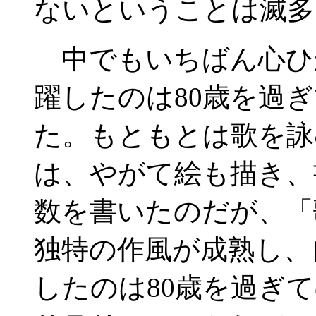
ないということは滅多
中でもいちばん心ひ
躍したのは80歳を過
た。もともとは歌を詠
は、やがて絵も描き、
数を書いたのだが、「
独特の作風が成熟し、
したのは80歳を過ぎ