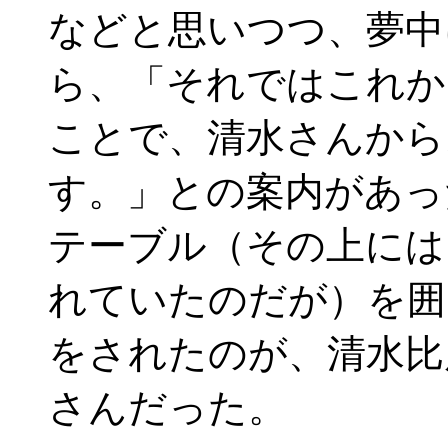
などと思いつつ、夢中
ら、「それではこれか
ことで、清水さんから
す。」との案内があっ
テーブル（その上には
れていたのだが）を囲
をされたのが、清水比
さんだった。