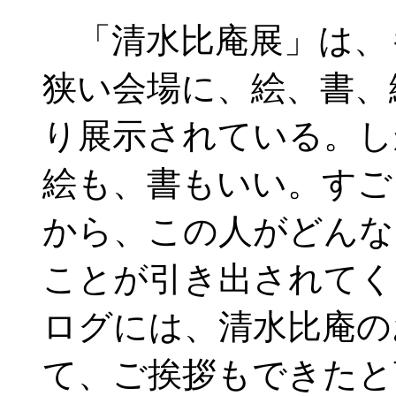
「清水比庵展」は、
狭い会場に、絵、書、
り展示されている。し
絵も、書もいい。すご
から、この人がどんな
ことが引き出されてく
ログには、清水比庵の
て、ご挨拶もできたと