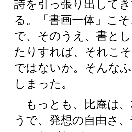
詩を引っ張り出してき
る。「書画一体」こそ
で、そのうえ、書とし
たりすれば、それこそ
ではないか。そんなふ
しまった。
もっとも、比庵は、
うで、発想の自由さ、