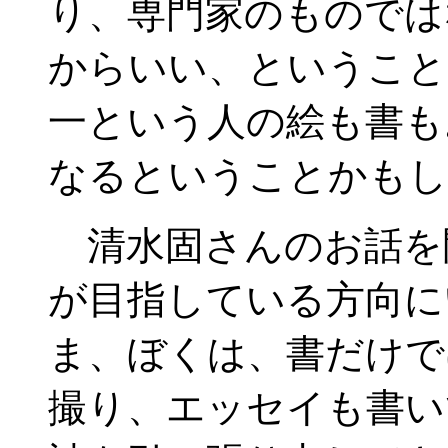
り、専門家のものでは
からいい、ということ
一という人の絵も書も
なるということかもし
清水固さんのお話を
が目指している方向に
ま、ぼくは、書だけで
撮り、エッセイも書い