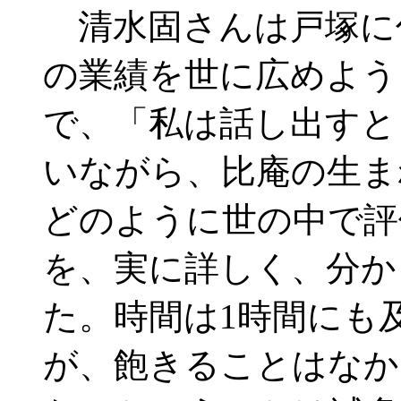
清水固さんは戸塚に
の業績を世に広めよう
で、「私は話し出すと
いながら、比庵の生ま
どのように世の中で評
を、実に詳しく、分か
た。時間は1時間にも
が、飽きることはなか