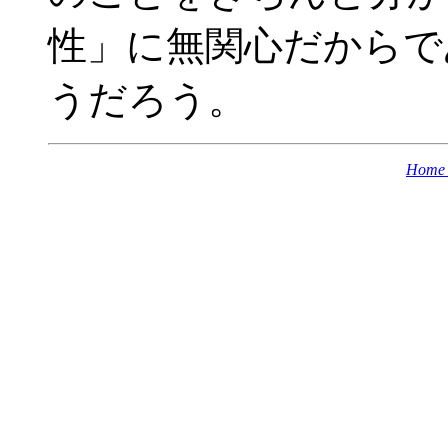
性」に無関心だからで
うだろう。
Home