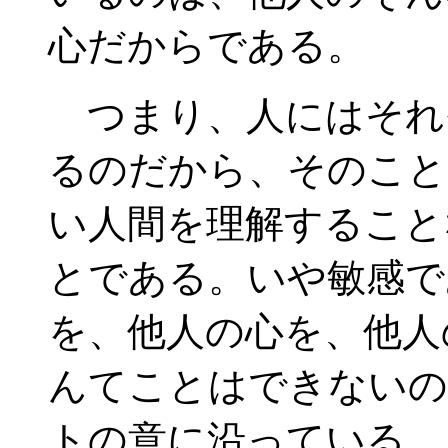
心だからである。
つまり、人にはそれ
るのだから、そのこと
い人間を理解すること
とである。いや敏感で
を、他人の心を、他人
んてことはできないの
トの意に沿っている。