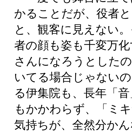
かることだが、役者と
と、観客に見えない。
者の顔も姿も千変万化
さんになろうとしたの
いてる場合じゃないの
る伊集院も、長年「音
もかかわらず、「ミキ
気持ちが、全然分かん