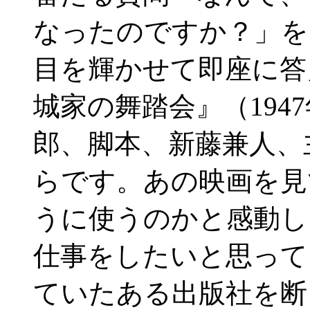
なったのですか？」を
目を輝かせて即座に答
城家の舞踏会』（194
郎、脚本、新藤兼人、
らです。あの映画を見
うに使うのかと感動し
仕事をしたいと思って
ていたある出版社を断