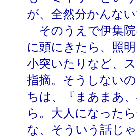
が、全然分かんない
そのうえで伊集院
に頭にきたら、照明
小突いたりなど、ス
指摘。そうしないの
ちは、『まあまあ、
ら。大人になったら
な、そういう話じゃ