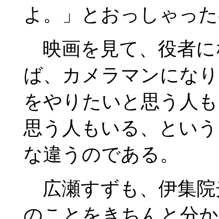
よ。」とおっしゃった
映画を見て、役者に
ば、カメラマンになり
をやりたいと思う人も
思う人もいる、という
な違うのである。
広瀬すずも、伊集院
のことをきちんと分か