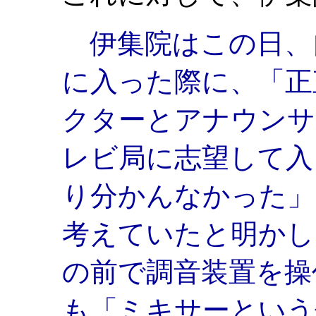
伊集院はこの日、自
に入った際に、「正
クターとアナウンサ
レビ局に志望して入
り分かんなかった」
考えていたと明かし
の前で調音装置を操
も「ミキサーという