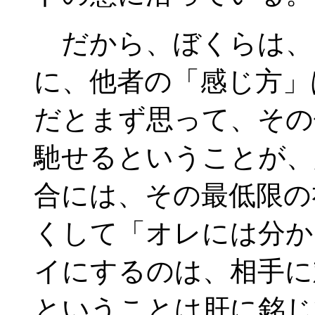
だから、ぼくらは、
に、他者の「感じ方」
だとまず思って、その
馳せるということが、
合には、その最低限の
くして「オレには分か
イにするのは、相手に
ということは肝に銘じ