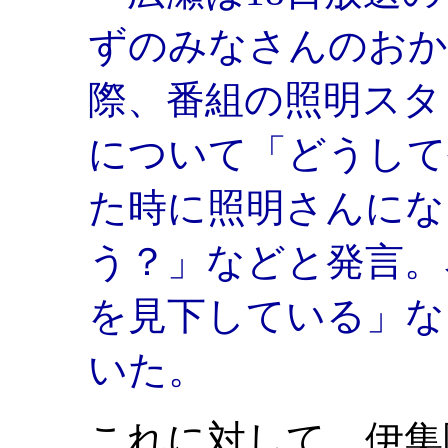
ずのみなさんのおか
際、番組の照明スタ
について「どうして
た時に照明さんにな
う？」などと発言。
を見下している」な
いた。
これに対して、伊集