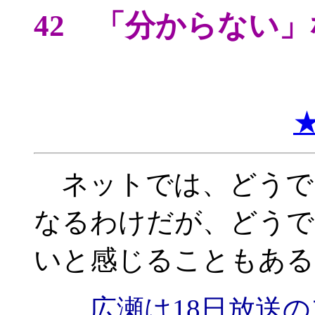
42 「分からない
ネットでは、どうで
なるわけだが、どうで
いと感じることもある
広瀬は18日放送の