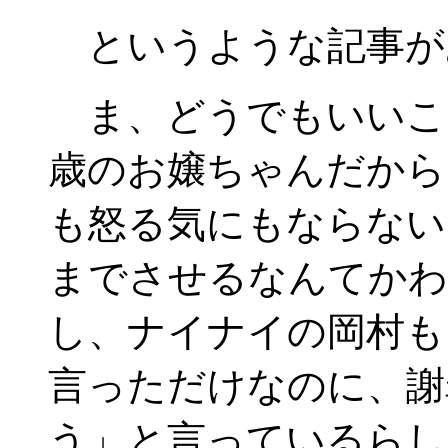
というような記事が
ま、どうでもいいこと
歳のお嬢ちゃんだから
も怒る気にもならない
までさせるなんてかわ
し、ナイナイの岡村も
言っただけなのに、謝
う」と言っているらし