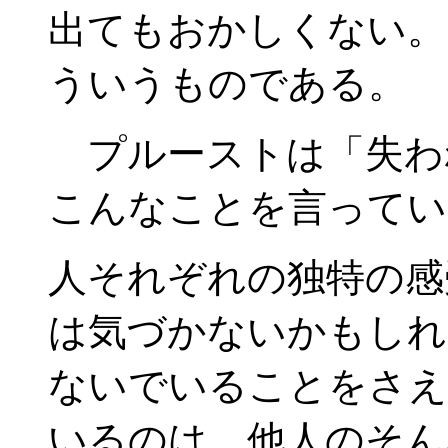
出てもおかしくない。
ういうものである。
プルーストは「失わ
こんなことを言ってい
人それぞれの独特の感
は気づかないかもしれ
ないでいることをさえ
いるのは、他人のそん