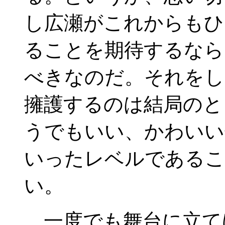
し広瀬がこれからもひ
ることを期待するなら
べきなのだ。それをし
擁護するのは結局のと
うでもいい、かわいい
いったレベルであるこ
い。
一度でも舞台に立て