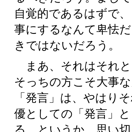
自覚的であるはずで、
事にするなんて卑怯だ
きではないだろう。
まあ、それはそれと
そっちの方こそ大事な
「発言」は、やはりそ
優としての「発言」と
る。というか、思い切