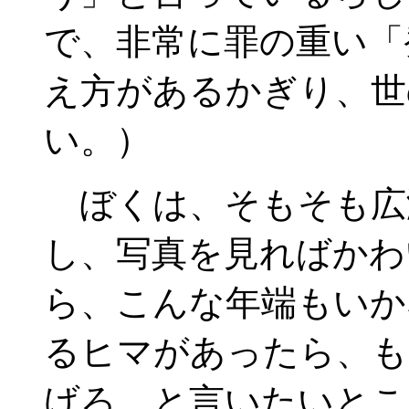
で、非常に罪の重い「
え方があるかぎり、世
い。）
ぼくは、そもそも広
し、写真を見ればかわ
ら、こんな年端もいか
るヒマがあったら、も
げろ、と言いたいとこ