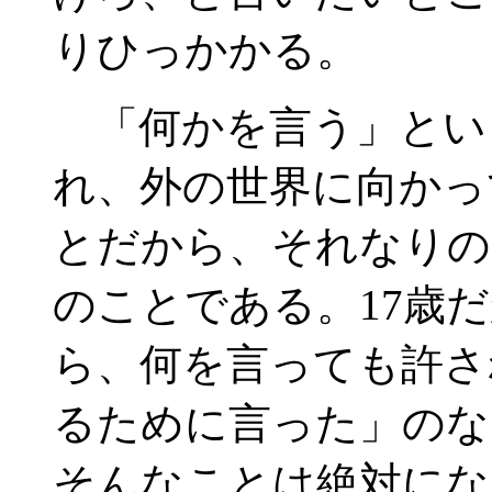
りひっかかる。
「何かを言う」とい
れ、外の世界に向かっ
とだから、それなりの
のことである。17歳
ら、何を言っても許さ
るために言った」のな
そんなことは絶対にな