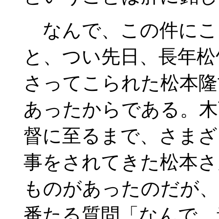
なんで、この件にこ
と、つい先日、長年松
さってこられた松本隆
あったからである。木
督に至るまで、さまざ
事をされてきた松本さ
ものがあったのだが、
番たる質問「なんで、