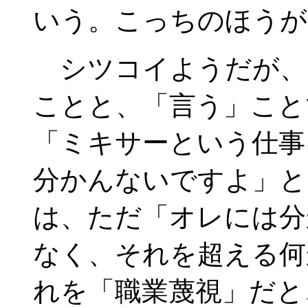
いう。こっちのほうが
シツコイようだが、
ことと、「言う」こと
「ミキサーという仕事
分かんないですよ」と
は、ただ「オレには分
なく、それを超える何
れを「職業蔑視」だと