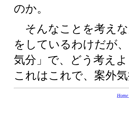
のか。
そんなことを考えな
をしているわけだが、
気分」で、どう考えよ
これはこれで、案外気
Home