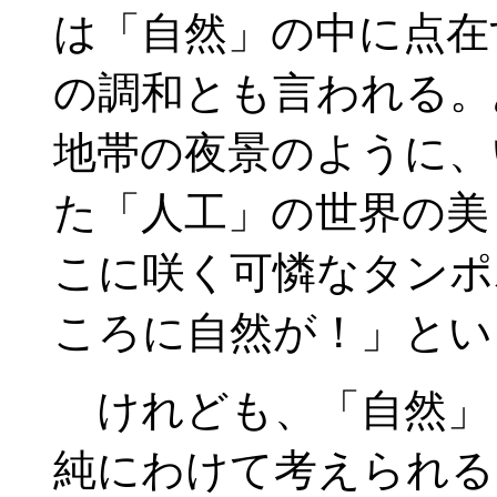
は「自然」の中に点在
の調和とも言われる。
地帯の夜景のように、
た「人工」の世界の美
こに咲く可憐なタンポ
ころに自然が！」とい
けれども、「自然」
純にわけて考えられる