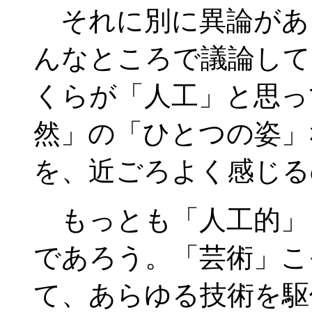
それに別に異論があ
んなところで議論して
くらが「人工」と思っ
然」の「ひとつの姿」
を、近ごろよく感じる
もっとも「人工的」
であろう。「芸術」こ
て、あらゆる技術を駆