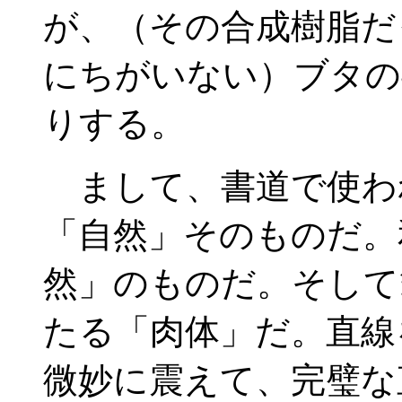
が、（その合成樹脂だ
にちがいない）ブタの
りする。
まして、書道で使わ
「自然」そのものだ。
然」のものだ。そして
たる「肉体」だ。直線
微妙に震えて、完璧な