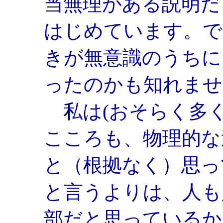
当無理がある説明だ
はじめています。で
きが無意識のうちに
ったのかも知れませ
私は(おそらく多
こころも、物理的な
と（根拠なく）思っ
と言うよりは、人も
部だと思っているか