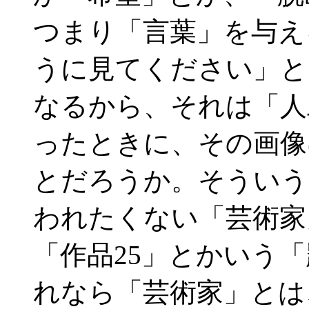
つまり「言葉」を与え
うに見てください」と
なるから、それは「人
ったときに、その画像
とだろうか。そういう
われたくない「芸術家
「作品25」とかいう
れなら「芸術家」とは