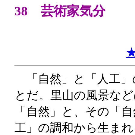
38 芸術家気分
「自然」と「人工」
とだ。里山の風景など
「自然」と、その「自
工」の調和から生まれ