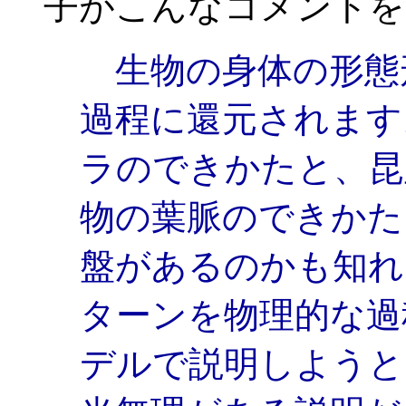
子がこんなコメントを
生物の身体の形態
過程に還元されます
ラのできかたと、昆
物の葉脈のできかた
盤があるのかも知れ
ターンを物理的な過
デルで説明しようと