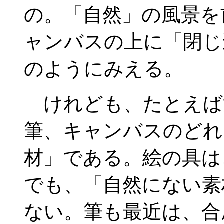
の。「自然」の風景を
ャンバスの上に「閉じ
のようにみえる。
けれども、たとえば
筆、キャンバスのどれ
材」である。絵の具は
でも、「自然にない素
ない。筆も最近は、合