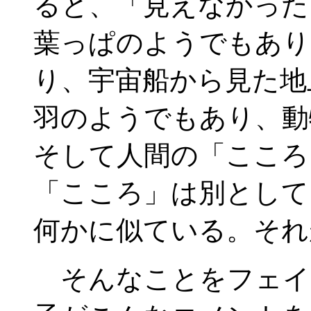
ると、「見えなかった
葉っぱのようでもあり
り、宇宙船から見た地
羽のようでもあり、動
そして人間の「こころ
「こころ」は別として
何かに似ている。それ
そんなことをフェイ