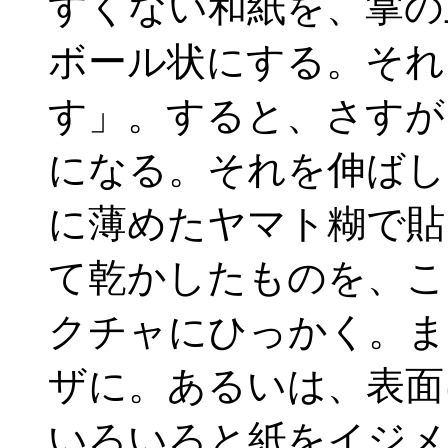
すくない和紙を、掌の
ボール状にする。それ
す」。すると、さすが
になる。それを伸ばし
に薄めたヤマト糊で貼
て乾かしたものを、こ
クチャにひっかく。ま
ザに。あるいは、表面
いろいろと紙をイジメ