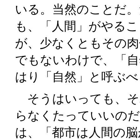
いる。当然のことだ。
も、「人間」がやるこ
が、少なくともその肉
でもないわけで、「自
はり「自然」と呼ぶべ
そうはいっても、そ
らなくたっていいのだ
は、「都市は人間の脳