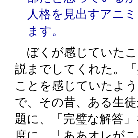
人格を見出すアニミ
ます。
ぼくが感じていたこ
説までしてくれた。「
ことを感じていたよう
で、その昔、ある生徒
題に、「完璧な解答」
度に、「ああオレがこ