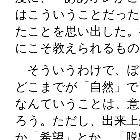
はこういうことだった
たことを思い出した。
にこそ教えられるもの
そういうわけで、ぼ
どこまでが「自然」で
なんていうことは、意
ろう。ただし、出来上
か「希望」とか、「脱