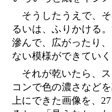
そうしたうえで、そ
るいは、ふりかける。
滲んで、広がったり、
ない模様ができていく
それが乾いたら、ス
コンで色の濃さなどを
上にできた画像を、2