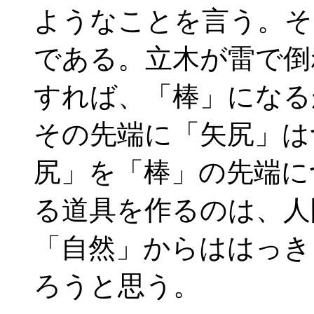
ようなことを言う。そ
である。立木が雷で倒
すれば、「棒」になる
その先端に「矢尻」は
尻」を「棒」の先端に
る道具を作るのは、人
「自然」からははっき
ろうと思う。