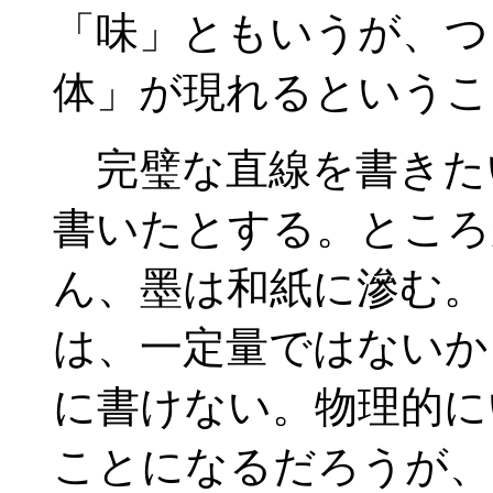
「味」ともいうが、つ
体」が現れるというこ
完璧な直線を書きた
書いたとする。ところ
ん、墨は和紙に滲む。
は、一定量ではないか
に書けない。物理的に
ことになるだろうが、