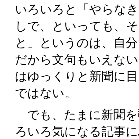
いろいろと「やらなき
しで、といっても、そ
と」というのは、自分
だから文句もいえない
はゆっくりと新聞に目
ではない。
でも、たまに新聞を
ろいろ気になる記事に