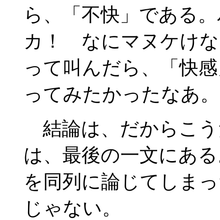
ら、「不快」である。
カ！ なにマヌケけな
って叫んだら、「快感
ってみたかったなあ。
結論は、だからこう
は、最後の一文にある
を同列に論じてしまっ
じゃない。