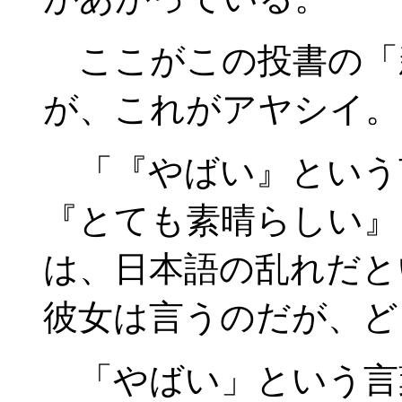
ここがこの投書の「
が、これがアヤシイ。
「『やばい』という
『とても素晴らしい』
は、日本語の乱れだと
彼女は言うのだが、ど
「やばい」という言