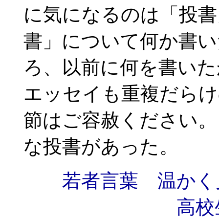
に気になるのは「投書
書」について何か書い
ろ、以前に何を書いた
エッセイも重複だらけ
節はご容赦ください。
な投書があった。
若者言葉 温かく
高校生 阿