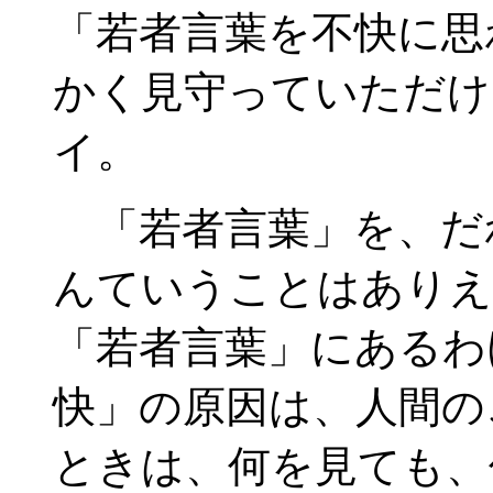
「若者言葉を不快に思
かく見守っていただけ
イ。
「若者言葉」を、だ
んていうことはありえ
「若者言葉」にあるわ
快」の原因は、人間の
ときは、何を見ても、