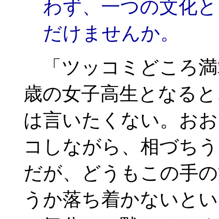
わず、一つの文化と
だけませんか。
「ツッコミどころ満載
歳の女子高生となると
は言いたくない。おお
コしながら、相づちう
だが、どうもこの手の
うか落ち着かないとい