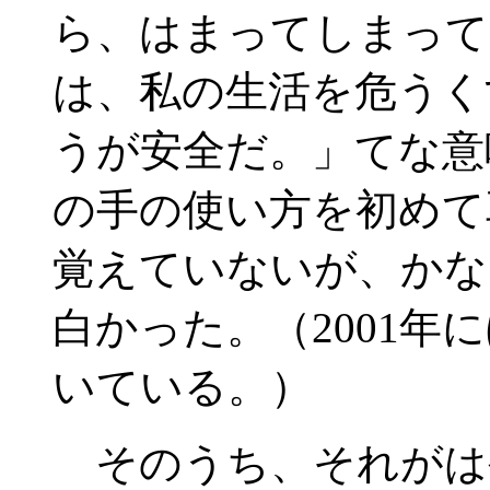
ら、はまってしまって
は、私の生活を危うく
うが安全だ。」てな意
の手の使い方を初めて
覚えていないが、かな
白かった。（2001
いている。）
そのうち、それがは