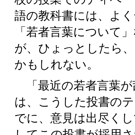
語の教科書には、よく
「若者言葉について」
が、ひょっとしたら、
かもしれない。
「最近の若者言葉が
は、こうした投書のテ
でに、意見は出尽くし
してこの投書が採用さ