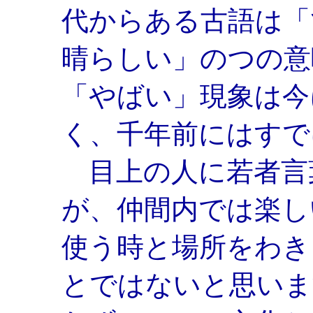
代からある古語は「
晴らしい」のつの意
「やばい」現象は今
く、千年前にはすで
目上の人に若者言
が、仲間内では楽し
使う時と場所をわき
とではないと思いま