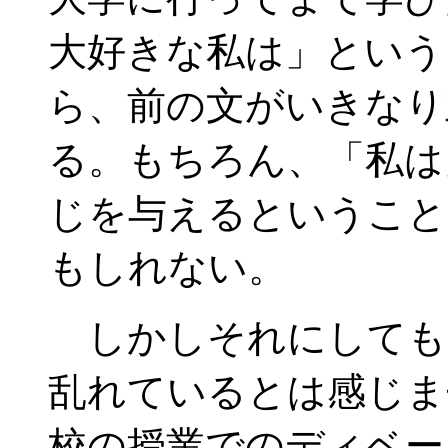
大好きな私は」という
ら、前の文がいきなり
る。もちろん、「私は
じを与えるということ
もしれない。
しかしそれにしても
乱れているとは感じま
校の授業でのディベー