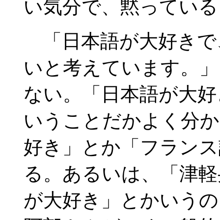
い気分で、黙っている
「日本語が大好きで
いと考えています。」
ない。「日本語が大好
いうことだかよく分か
好き」とか「フランス
る。あるいは、「津軽
が大好き」とかいうの