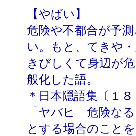
【やばい】
危険や不都合が予測
い。もと、てきや・
きびしくて身辺が危
般化した語。
＊日本隠語集〔１８
「ヤバヒ 危険なる
とする場合のことを