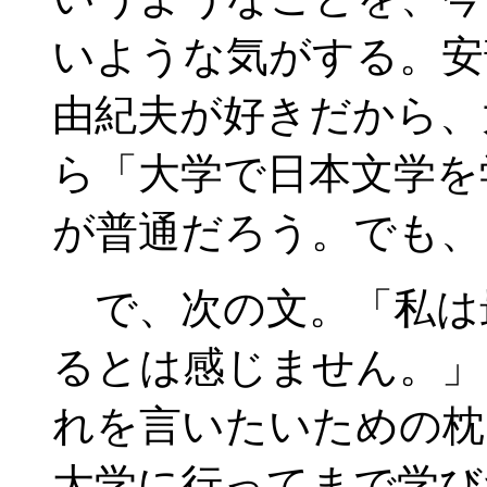
いような気がする。安
由紀夫が好きだから、
ら「大学で日本文学を
が普通だろう。でも、
で、次の文。「私は
るとは感じません。」
れを言いたいための枕
大学に行ってまで学び