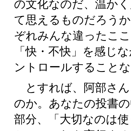
の文化なのだ、温かく
て思えるものだろうか
ぞれみんな違ったここ
「快・不快」を感じな
ントロールすることな
とすれば、阿部さん
のか。あなたの投書の
部分、「大切なのは使