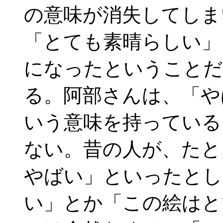
の意味が消失してしま
「とても素晴らしい」
になったということだ
る。阿部さんは、「や
いう意味を持っている
ない。昔の人が、たと
やばい」といったとし
い」とか「この絵はと