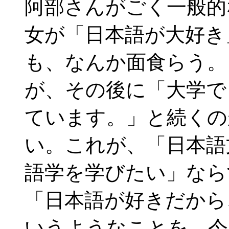
阿部さんがごく一般的
女が「日本語が大好き
も、なんか面食らう。
が、その後に「大学で
ています。」と続くの
い。これが、「日本語
語学を学びたい」なら
「日本語が好きだから
いうようなことを、今