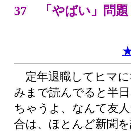
37 「やばい」問題
定年退職してヒマに
みまで読んでると半日
ちゃうよ、なんて友人
合は、ほとんど新聞を