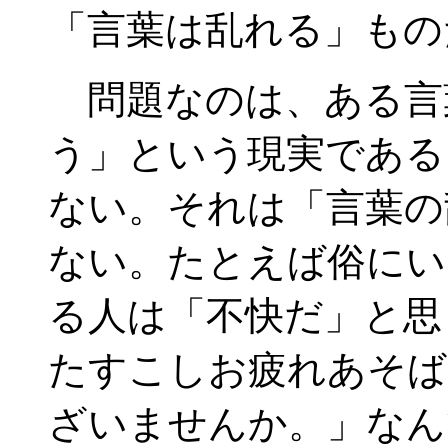
「言葉は乱れる」もの
問題なのは、ある言
う」という現実である
ない。それは「言葉の
ない。たとえば俗にい
る人は「不快だ」と思
たすこしお疲れあそば
ざいませんか。」なん