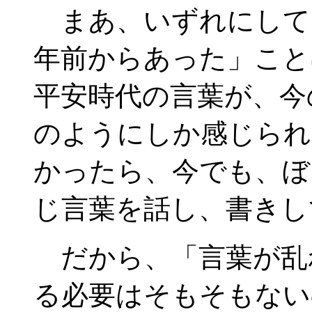
まあ、いずれにして
年前からあった」こと
平安時代の言葉が、今
のようにしか感じられ
かったら、今でも、ぼ
じ言葉を話し、書きし
だから、「言葉が乱
る必要はそもそもない