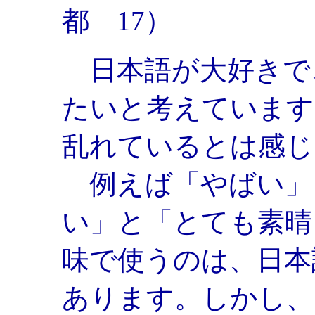
都 17）
日本語が大好きで
たいと考えています
乱れているとは感じ
例えば「やばい」
い」と「とても素晴
味で使うのは、日本
あります。しかし、