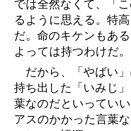
では全然なくて、「こ
るように思える。特高
だ。命のキケンもある
よっては持つわけだ。
だから、「やばい」
持ち出した「いみじ」
葉なのだといっていい
アスのかかった言葉な