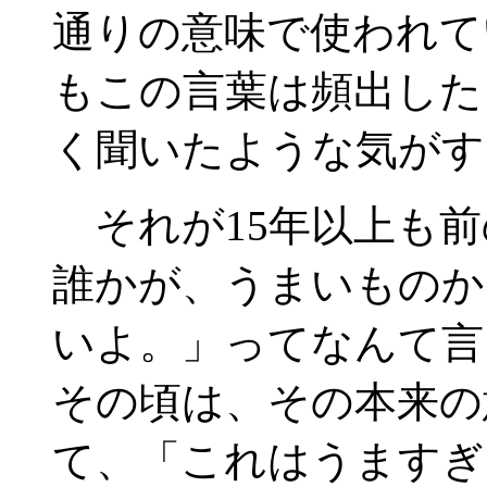
通りの意味で使われて
もこの言葉は頻出した
く聞いたような気がす
それが15年以上も前
誰かが、うまいものか
いよ。」ってなんて言
その頃は、その本来の
て、「これはうますぎ