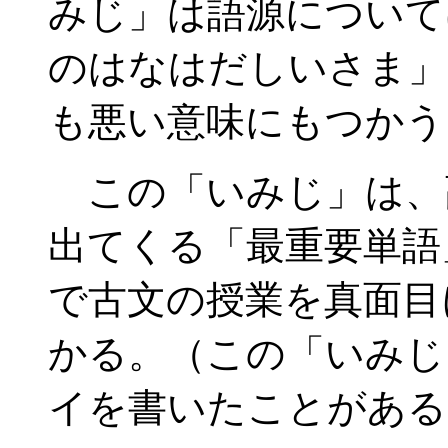
みじ」は語源について
のはなはだしいさま」
も悪い意味にもつかう
この「いみじ」は、
出てくる「最重要単語
で古文の授業を真面目
かる。（この「いみじ
イを書いたことがある