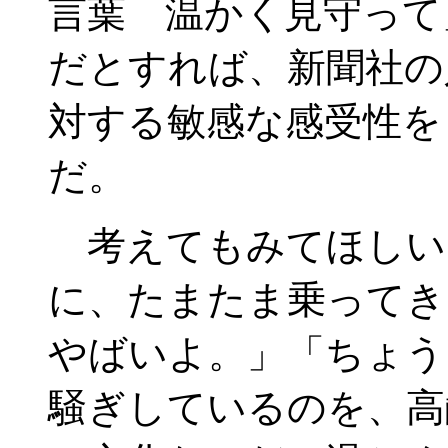
言葉 温かく見守って
だとすれば、新聞社の
対する敏感な感受性を
だ。
考えてもみてほしい
に、たまたま乗ってき
やばいよ。」「ちょう
騒ぎしているのを、高