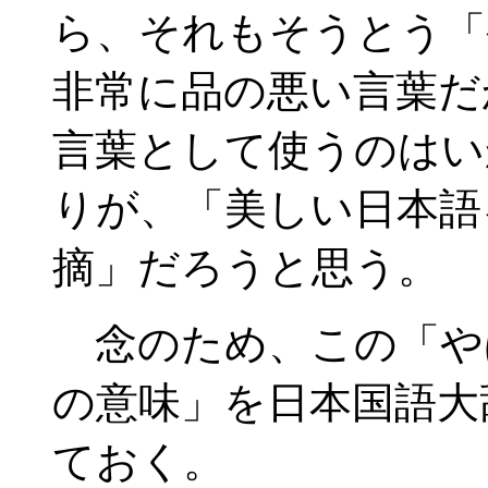
ら、それもそうとう「
非常に品の悪い言葉だ
言葉として使うのはい
りが、「美しい日本語
摘」だろうと思う。
念のため、この「や
の意味」を日本国語大
ておく。