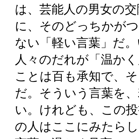
は、芸能人の男女の交
に、そのどっちかがつ
ない「軽い言葉」だ。
人々のだれが「温かく
ことは百も承知で、そ
だ。そういう言葉を、
い。けれども、この投
の人はここにみたらし