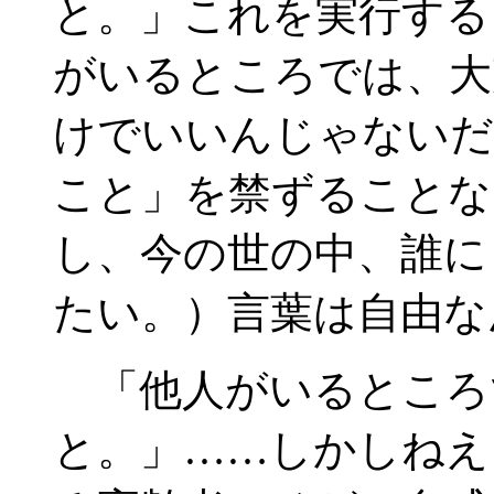
と。」これを実行する
がいるところでは、大
けでいいんじゃないだ
こと」を禁ずることな
し、今の世の中、誰に
たい。）言葉は自由な
「他人がいるところ
と。」……しかしねえ