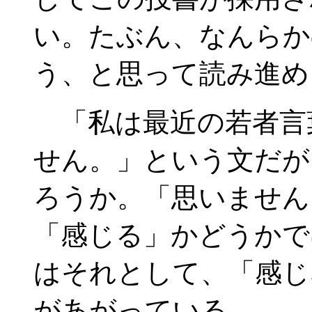
い。たぶん、なんらか
う、と思って読み進め
「私は最近の若者言
せん。」という文だが
ろうか。「思いません
「感じる」かどうかで
はそれとして、「感じ
があがっている。