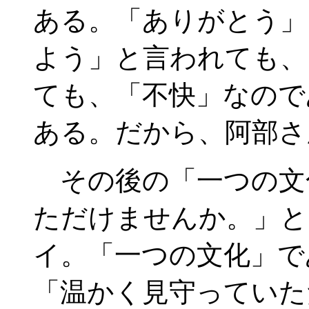
ある。「ありがとう」
よう」と言われても、
ても、「不快」なので
ある。だから、阿部さ
その後の「一つの文
ただけませんか。」と
イ。「一つの文化」で
「温かく見守っていた