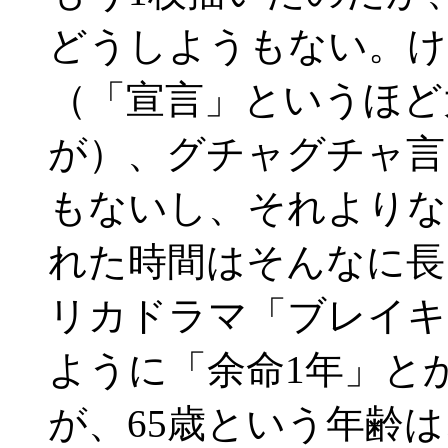
どうしようもない。け
（「宣言」というほど
が）、グチャグチャ言
もないし、それよりな
れた時間はそんなに長
リカドラマ「ブレイキ
ように「余命1年」と
が、65歳という年齢