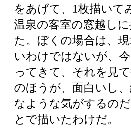
をあげて、1枚描いて
温泉の客室の窓越しに
た。ぼくの場合は、現
いわけではないが、今
ってきて、それを見て
のほうが、面白いし、
なような気がするのだ
とで描いたわけだ。