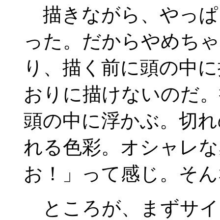
描きながら、やっぱ
った。だからやめちゃ
り、描く前に頭の中に
おりに描けないのだ。
頭の中に浮かぶ。切れ
れる色彩。オシャレな
お！」って感じ。そん
ところが、まずサイ