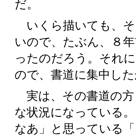
だ。
いくら描いても、そ
いので、たぶん、８年
ったのだろう。それに
ので、書道に集中した
実は、その書道の方
な状況になっている。
なあ」と思っている「