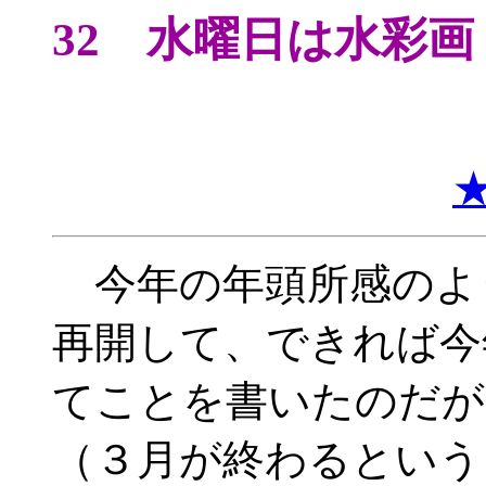
32 水曜日は水彩画
今年の年頭所感のよ
再開して、できれば今
てことを書いたのだが
（３月が終わるという