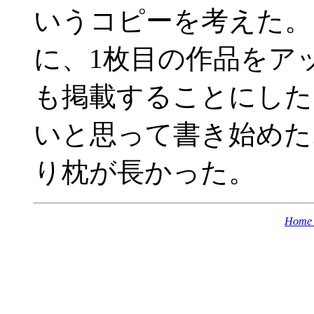
いうコピーを考えた。
に、1枚目の作品をア
も掲載することにした
いと思って書き始めた
り枕が長かった。
Home