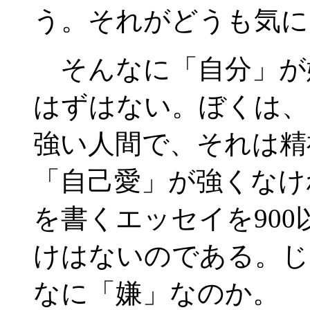
う。それがどうも気に
そんなに「自分」が
はずはない。ぼくは、
強い人間で、それは精
「自己愛」が強くなけ
を書くエッセイを90
けはないのである。じ
なに「嫌」なのか。