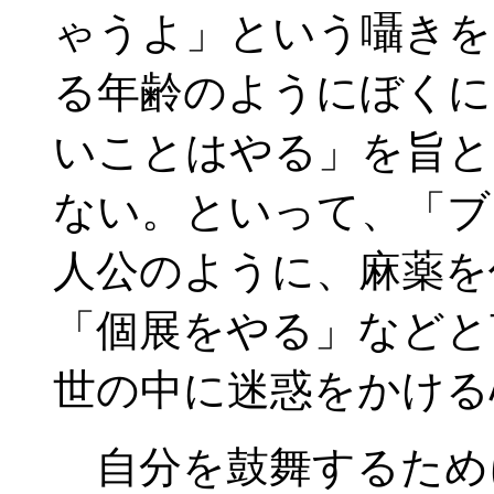
ゃうよ」という囁きを
る年齢のようにぼくに
いことはやる」を旨と
ない。といって、「ブ
人公のように、麻薬を
「個展をやる」などと
世の中に迷惑をかける
自分を鼓舞するため