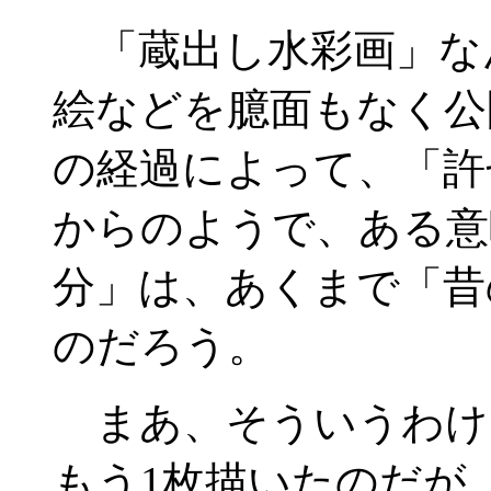
「蔵出し水彩画」な
絵などを臆面もなく公
の経過によって、「許
からのようで、ある意
分」は、あくまで「昔
のだろう。
まあ、そういうわけ
もう1枚描いたのだが