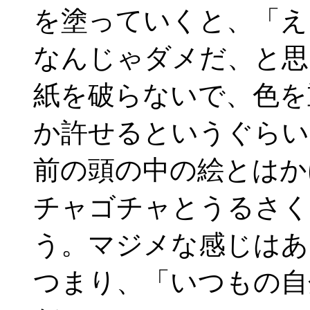
を塗っていくと、「え
なんじゃダメだ、と思
紙を破らないで、色を
か許せるというぐらい
前の頭の中の絵とはか
チャゴチャとうるさく
う。マジメな感じはあ
つまり、「いつもの自