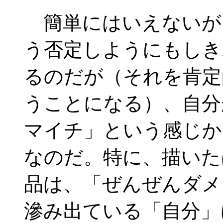
簡単にはいえないが
う否定しようにもしき
るのだが（それを肯定
うことになる）、自分
マイチ」という感じか
なのだ。特に、描いた
品は、「ぜんぜんダメ
滲み出ている「自分」