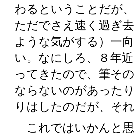
わるということだが、
ただでさえ速く過ぎ去
ような気がする）一向
い。なにしろ、８年近
ってきたので、筆その
ならないのがあったり
りはしたのだが、それ
これではいかんと思