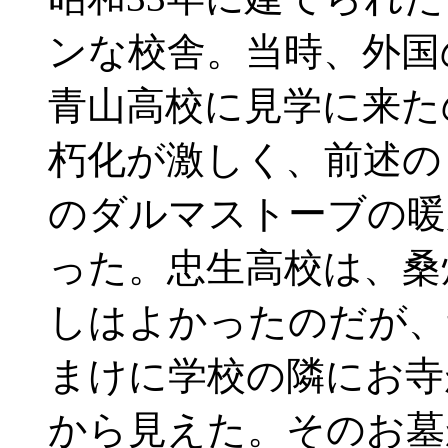
ンな校舎。当時、外国
青山高校に見学に来た
朽化が激しく、前述の
のダルマストーブの暖
った。忠生高校は、桑
しはよかったのだが、
まけに学校の隣にお寺
から見えた。そのお墓