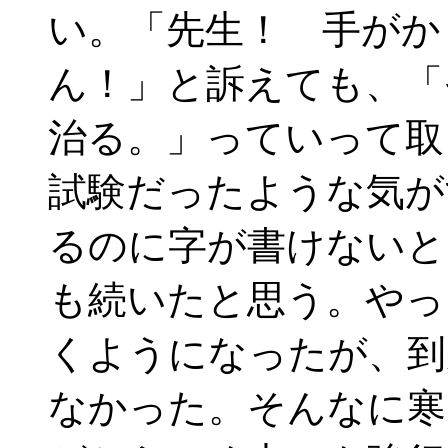
い。「先生！ 手がか
ん！」と訴えても、「
治る。」っていって取
試験だったような気が
るのに字が書けないと
も続いたと思う。やっ
くようになったが、到
なかった。そんなに寒