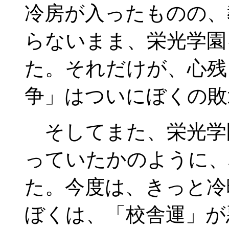
冷房が入ったものの、
らないまま、栄光学園
た。それだけが、心残
争」はついにぼくの敗
そしてまた、栄光学
っていたかのように、
た。今度は、きっと冷
ぼくは、「校舎運」が