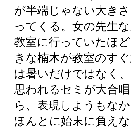
が半端じゃない大きさ
ってくる。女の先生な
教室に行っていたほど
きな楠木が教室のすぐ
は暑いだけではなく、
思われるセミが大合唱
ら、表現しようもなか
ほんとに始末に負えな