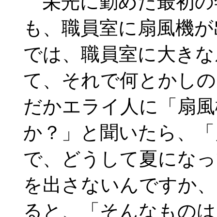
栄光に勤めた最初の
も、職員室に扇風機が
では、職員室に大きな
て、それで何とかしの
だかエライ人に「扇風
か？」と聞いたら、「
で、どうして夏になっ
を出さないんですか、
ると、「そんなものは