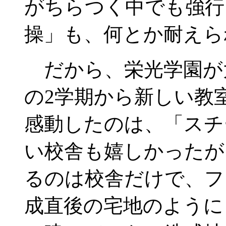
がちらつく中でも強行
操」も、何とか耐えら
だから、栄光学園が
の2学期から新しい教
感動したのは、「スチ
い校舎も嬉しかったが
るのは校舎だけで、フ
成直後の宅地のように