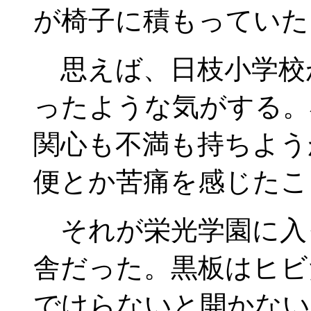
が椅子に積もっていた
思えば、日枝小学校
ったような気がする。
関心も不満も持ちよう
便とか苦痛を感じたこ
それが栄光学園に入
舎だった。黒板はヒビ
でけらないと開かない