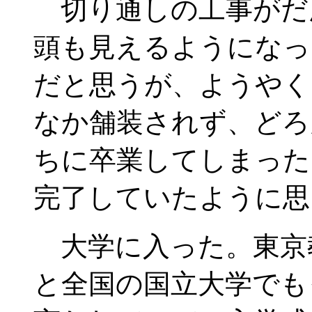
切り通しの工事がだ
頭も見えるようになっ
だと思うが、ようやく
なか舗装されず、どろ
ちに卒業してしまった
完了していたように思
大学に入った。東京
と全国の国立大学でも