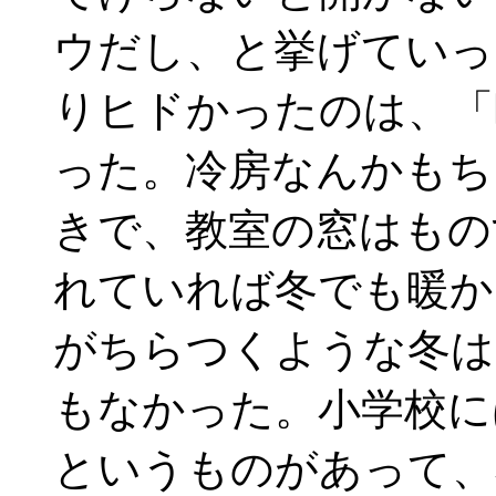
ウだし、と挙げていっ
りヒドかったのは、「
った。冷房なんかもち
きで、教室の窓はもの
れていれば冬でも暖か
がちらつくような冬は
もなかった。小学校に
というものがあって、