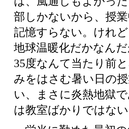
は、風通しもよかった
部しかないから、授業
記憶すらない。けれど
地球温暖化だかなんだ
35度なんて当たり前
みをはさむ暑い日の授
い、まさに炎熱地獄で
は教室ばかりではない