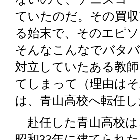
ていたのだ。その買収
る始末で、そのエピソ
そんなこんなでバタバ
対立していたある教師
てしまって（理由はそ
は、青山高校へ転任し
赴任した青山高校は
昭和33年に建てられ