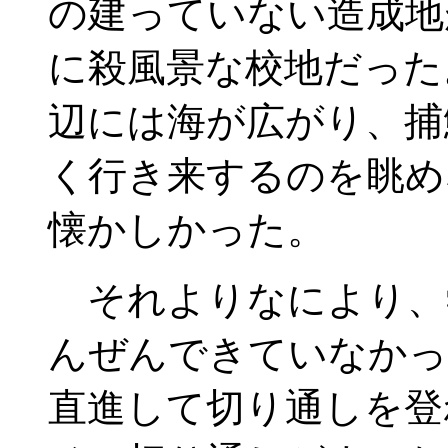
の建っていない造成地
に殺風景な校地だった
辺には海が広がり、捕
く行き来するのを眺め
懐かしかった。
それよりなにより、
んぜんできていなかっ
直進して切り通しを登