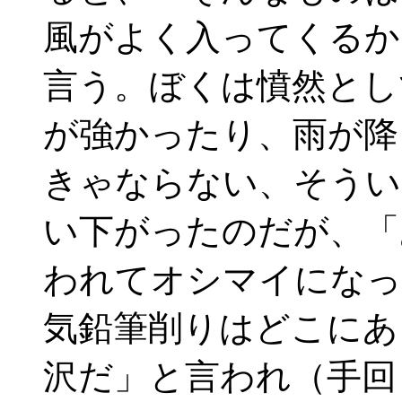
風がよく入ってくるか
言う。ぼくは憤然とし
が強かったり、雨が降
きゃならない、そうい
い下がったのだが、「
われてオシマイになっ
気鉛筆削りはどこにあ
沢だ」と言われ（手回