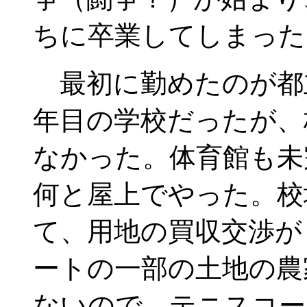
ちに卒業してしまった
最初に勤めたのが都
年目の学校だったが、
なかった。体育館も未
何と屋上でやった。校
て、用地の買収交渉が
ートの一部の土地の農
ないので、テニスコー