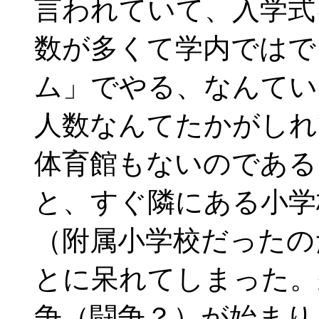
言われていて、入学式
数が多くて学内ではで
ム」でやる、なんてい
人数なんてたかがしれ
体育館もないのである
と、すぐ隣にある小学
（附属小学校だったの
とに呆れてしまった。
争（闘争？）が始まり