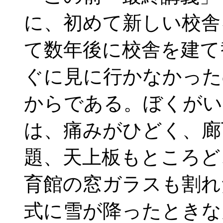
に、初めて新しい校舎
て数年後に校舎を建て
ぐに見に行かなかった
からである。ぼくがい
は、痛みがひどく、廊
題、天上板もところど
育館の窓ガラスも割れ
式に雪が降ったときな