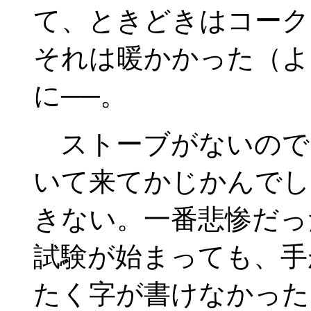
て、ときどきはコーク
それは暖かかった（よ
に──。
ストーブがないので
いて来てかじかんでし
きない。一番悲惨だっ
試験が始まっても、手
たく字が書けなかった