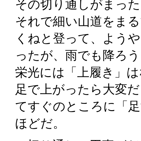
その切り通しがまった
それで細い山道をまる
くねと登って、ようや
ったが、雨でも降ろう
栄光には「上履き」は
足で上がったら大変だ
てすぐのところに「足
ほどだ。