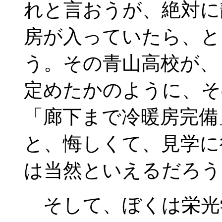
れと言おうが、絶対に
房が入っていたら、と
う。その青山高校が、
定めたかのように、そ
「廊下まで冷暖房完備
と、悔しくて、見学に
は当然といえるだろう
そして、ぼくは栄光