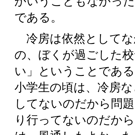
かいうこともなかった
である。
冷房は依然としてな
の、ぼくが過ごした校
い」ということである
小学生の頃は、冷房な
してないのだから問題
り行ってないのだから