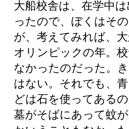
大船校舎は、在学中は
ったので、ぼくはその
が、考えてみれば、大
オリンピックの年。校
なかったのだった。き
はない。それでも、青
どは石を使ってあるの
墓がそばにあって蚊が