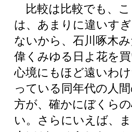
比較は比較でも、こ
は、あまりに違いすぎ
ないから、石川啄木み
偉くみゆる日よ花を買
心境にもほど遠いわけ
っている同年代の人間
方が、確かにぼくらの
い。さらにいえば、ま