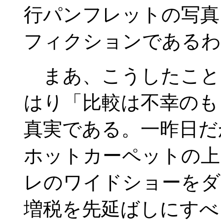
行パンフレットの写真
フィクションであるわ
まあ、こうしたこと
はり「比較は不幸のも
真実である。一昨日だ
ホットカーペットの上
レのワイドショーをダ
増税を先延ばしにすべ