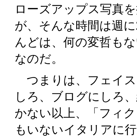
ローズアップス写真を
が、そんな時間は週に
んどは、何の変哲もな
なのだ。
つまりは、フェイス
しろ、ブログにしろ、
かない以上、「フィク
もいないイタリアに行