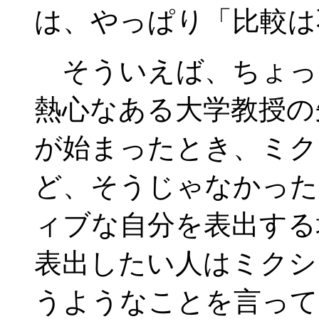
は、やっぱり「比較は
そういえば、ちょっ
熱心なある大学教授の
が始まったとき、ミク
ど、そうじゃなかった
ィブな自分を表出する
表出したい人はミクシ
うようなことを言って