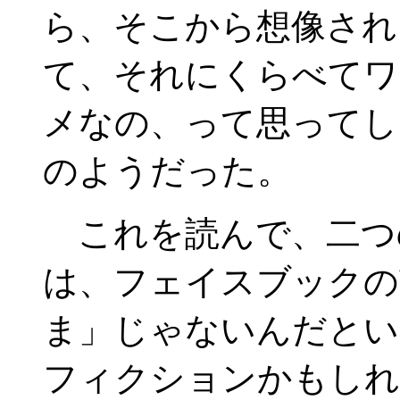
ら、そこから想像され
て、それにくらべてワ
メなの、って思ってし
のようだった。
これを読んで、二つ
は、フェイスブックの
ま」じゃないんだとい
フィクションかもしれ