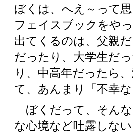
ぼくは、へえ～って思
フェイスブックをやっ
出てくるのは、父親だ
だったり、大学生だっ
り、中高年だったら、
て、あんまり「不幸な
ぼくだって、そんな
な心境など吐露しない