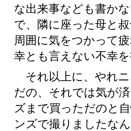
な出来事なども書かな
で、隣に座った母と叔
周囲に気をつかって疲
幸とも言えない不幸を
それ以上に、やれニ
だの、それでは気が済
ズまで買っただのと自
ンズで撮りましたなん