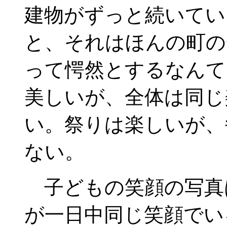
建物がずっと続いてい
と、それはほんの町の
って愕然とするなんて
美しいが、全体は同じ
い。祭りは楽しいが、
ない。
子どもの笑顔の写真
が一日中同じ笑顔でい