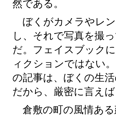
然である。
ぼくがカメラやレン
し、それで写真を撮っ
だ。フェイスブックに
ィクションではない。
の記事は、ぼくの生活
だから、厳密に言えば
倉敷の町の風情ある