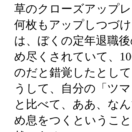
草のクローズアップレ
何枚もアップしつづけ
は、ぼくの定年退職後
め尽くされていて、1
のだと錯覚したとして
うして、自分の「ツマ
と比べて、ああ、なん
め息をつくということ