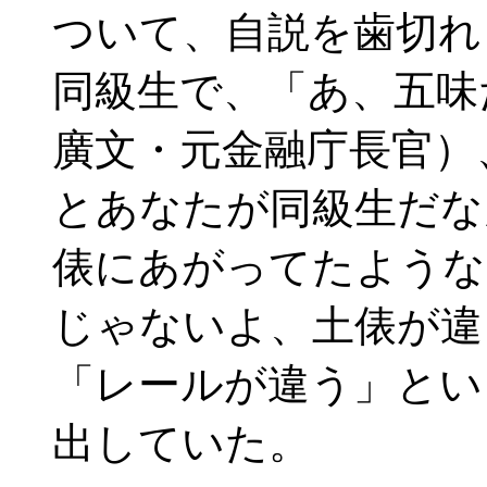
ついて、自説を歯切れ
同級生で、「あ、五味
廣文・元金融庁長官）
とあなたが同級生だな
俵にあがってたような
じゃないよ、土俵が違
「レールが違う」とい
出していた。