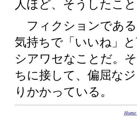
人ほど、そうしたこと
フィクションである
気持ちで「いいね」と
シアワセなことだ。そ
ちに接して、偏屈なジ
りかかっている。
Home