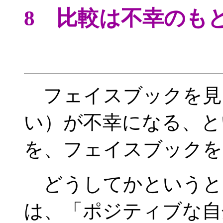
8 比較は不幸のも
フェイスブックを見た
い）が不幸になる、と
を、フェイスブックを
どうしてかというと
は、「ポジティブな自