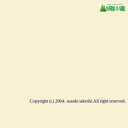
Copyright (c) 2004. suzuki takeshi.All right reserved.