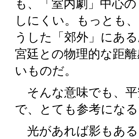
も、「室内劇」中心の
しにくい。もっとも、
うした「郊外」にある
宮廷との物理的な距離
いものだ。
そんな意味でも、平
で、とても参考になる
光があれば影もある