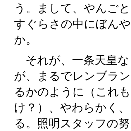
う。まして、やんごと
すぐらさの中にぼんや
か。
それが、一条天皇な
が、まるでレンブラン
るかのように（これも
け？）、やわらかく、
る。照明スタッフの努