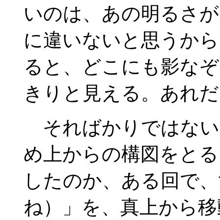
いのは、あの明るさが
に違いないと思うから
ると、どこにも影なぞ
きりと見える。あれだ
そればかりではない
め上からの構図をとる
したのか、ある回で、
ね）」を、真上から移