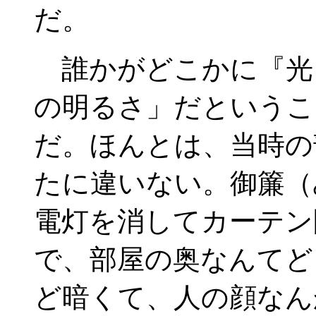
だ。
誰かがどこかに『光
の明るさ」だというこ
だ。ほんとは、当時の
たに違いない。御簾（
電灯を消してカーテン
で、部屋の奥なんてど
ど暗くて、人の顔なん