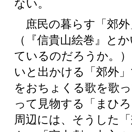
ない。
庶民の暮らす「郊外
（『信貴山絵巻』とか
ているのだろうか。）
いと出かける「郊外」
をおちょくる歌を歌っ
って見物する「まひろ
周辺には、そうした「