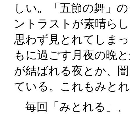
しい。「五節の舞」の
ントラストが素晴らし
思わず見とれてしまっ
もに過ごす月夜の晩と
が結ばれる夜とか、闇
ている。これもみとれ
毎回「みとれる」、