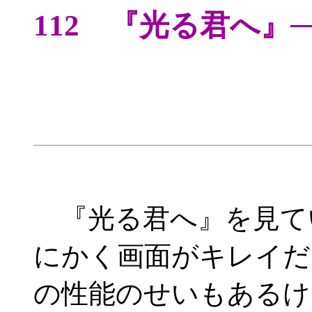
112 『光る君へ
『光る君へ』を見て
にかく画面がキレイだ
の性能のせいもあるけ