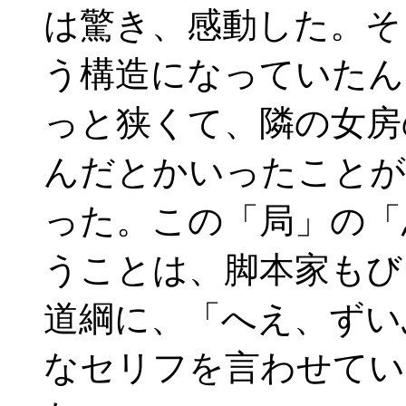
は驚き、感動した。そ
う構造になっていたん
っと狭くて、隣の女房
んだとかいったことが
った。この「局」の「
うことは、脚本家もび
道綱に、「へえ、ずい
なセリフを言わせてい