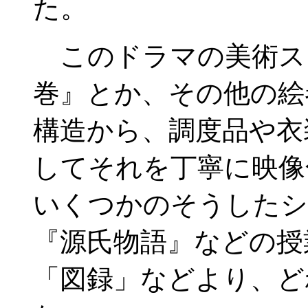
た。
このドラマの美術ス
巻』とか、その他の絵
構造から、調度品や衣
してそれを丁寧に映像
いくつかのそうしたシ
『源氏物語』などの授
「図録」などより、ど