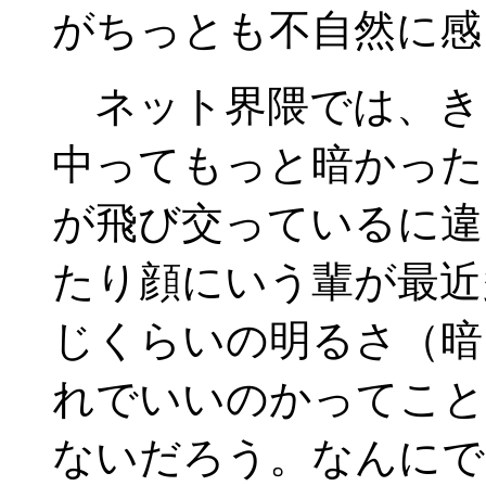
がちっとも不自然に感
ネット界隈では、き
中ってもっと暗かった
が飛び交っているに違
たり顔にいう輩が最近
じくらいの明るさ（暗
れでいいのかってこと
ないだろう。なんにで