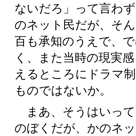
ないだろ」って言わず
のネット民だが、そん
百も承知のうえで、で
く、また当時の現実感
えるところにドラマ制
ものではないか。
まあ、そうはいって
のぼくだが、かのネッ