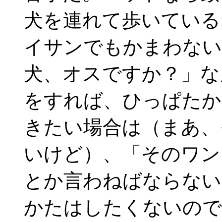
犬を連れて歩いている
イサンでもかまわない
犬、オスですか？」な
をすれば、ひっぱたか
きたい場合は（まあ、
いけど）、「そのワン
とか言わねばならない
かたはしたくないので