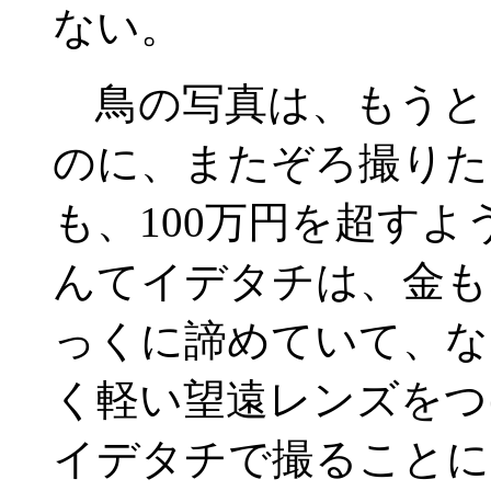
ない。
鳥の写真は、もうと
のに、またぞろ撮りた
も、100万円を超す
んてイデタチは、金も
っくに諦めていて、な
く軽い望遠レンズをつ
イデタチで撮ることに