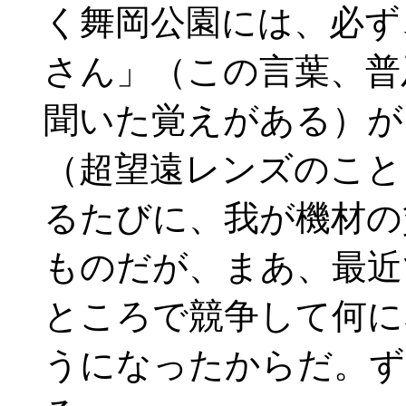
く舞岡公園には、必ず
さん」（この言葉、普
聞いた覚えがある）が
（超望遠レンズのこと
るたびに、我が機材の
ものだが、まあ、最近
ところで競争して何に
うになったからだ。ず