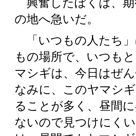
興奮したぼくは、期
の地へ急いだ。
「いつもの人たち」
もの場所で、いつもと
マシギは、今日はぜん
なみに、このヤマシギ
ることが多く、昼間に
ないので見つけにくい