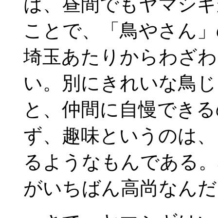
は、昼間でもヤマシギ
ことで、「鳥やさん」
埼玉あたりからわざわ
い。別にきれいな鳥じ
と、仲間に自慢できる
ず、趣味というのは、
るようなもんである。
がいちばん高尚なんだ