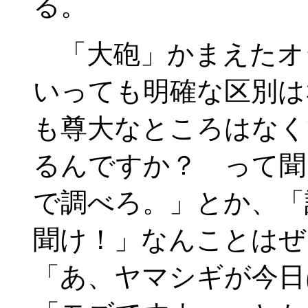
る。
「大砲」かまえたオ
いっても明確な区別は
も尊大なところはなく
るんですか？ って聞
で調べろ。」とか、「
聞け！」なんことはぜ
「あ、ヤマシギが今日