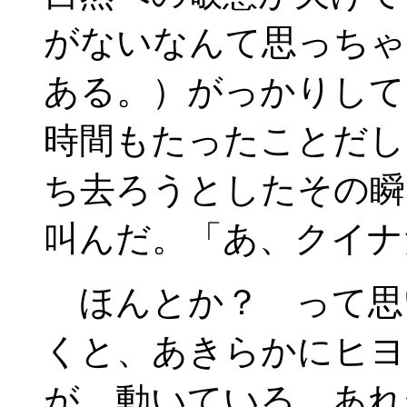
がないなんて思っちゃ
ある。）がっかりして
時間もたったことだし
ち去ろうとしたその瞬
叫んだ。「あ、クイナ
ほんとか？ って思
くと、あきらかにヒヨ
が、動いている。あれ