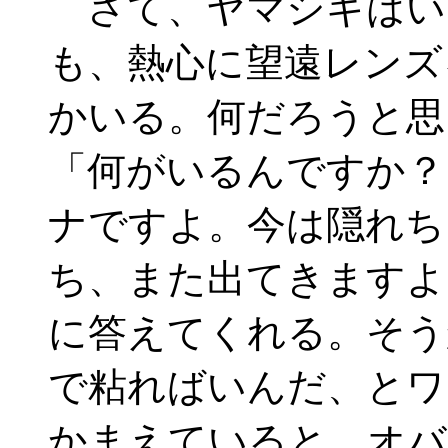
さて、ヤマシギはい
も、熱心に望遠レンズ
かいる。何だろうと思
「何がいるんですか？
ナですよ。今は隠れち
ち、また出てきますよ
に答えてくれる。そう
で粘ればいんだ、とワ
かまえていると、オバ