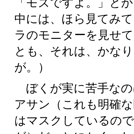
「モズですよ。」とか
中には、ほら見てみて
ラのモニターを見せて
とも、それは、かなり
が。）
ぼくが実に苦手なの
アサン（これも明確な
はマスクしているので