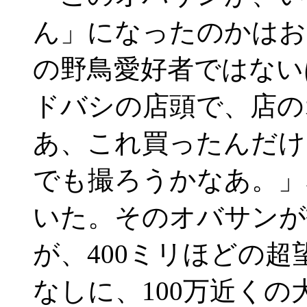
ん」になったのかはお
の野鳥愛好者ではない
ドバシの店頭で、店の
あ、これ買ったんだけ
でも撮ろうかなあ。」
いた。そのオバサンが
が、400ミリほどの
なしに、100万近く