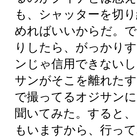
も、シャッターを切り
めればいいからだ。で
りしたら、がっかりす
ンじゃ信用できないし
サンがそこを離れたす
で撮ってるオジサンに
聞いてみた。すると、
もいますから、行って