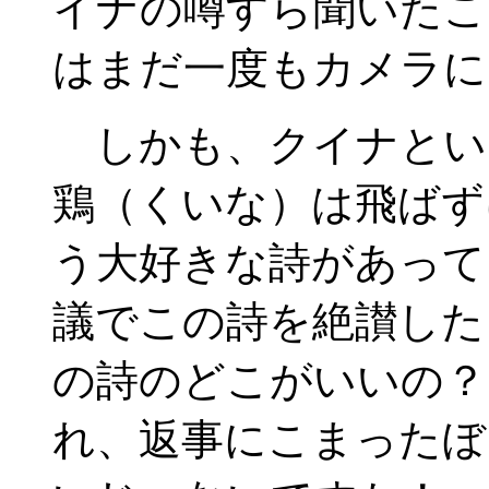
イナの噂すら聞いたこ
はまだ一度もカメラに
しかも、クイナとい
鶏（くいな）は飛ばず
う大好きな詩があって
議でこの詩を絶讃した
の詩のどこがいいの？
れ、返事にこまったぼ