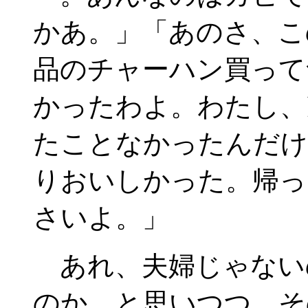
かあ。」「あのさ、こ
品のチャーハン買って
かったわよ。わたし、
たことなかったんだけ
りおいしかった。帰っ
さいよ。」
あれ、夫婦じゃない
のか、と思いつつ、そ