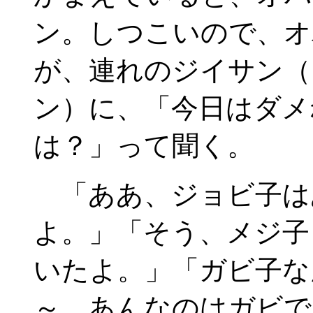
ン。しつこいので、オ
が、連れのジイサン（
ン）に、「今日はダメ
は？」って聞く。
「ああ、ジョビ子は
よ。」「そう、メジ子
いたよ。」「ガビ子な
～。あんなのはガビで