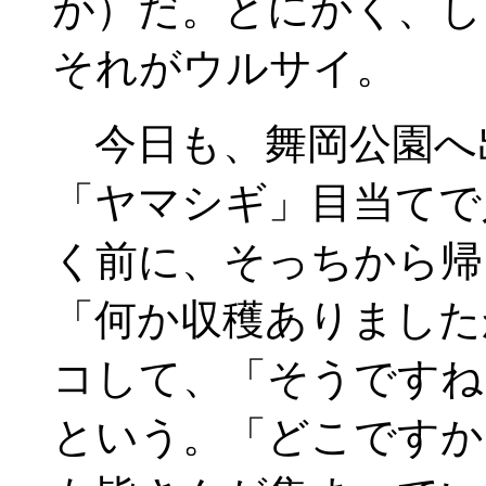
が）だ。とにかく、し
それがウルサイ。
今日も、舞岡公園へ
「ヤマシギ」目当てで
く前に、そっちから帰
「何か収穫ありました
コして、「そうですね
という。「どこですか