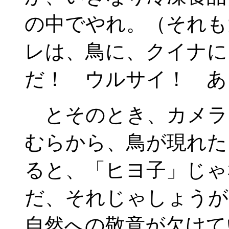
の中でやれ。（それも
レは、鳥に、クイナに
だ！ ウルサイ！ あ
とそのとき、カメラ
むらから、鳥が現れた
ると、「ヒヨ子」じゃ
だ、それじゃしょうが
自然への敬意が欠けて