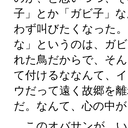
子」とか「ガビ子」な
わず叫びたくなった。
な」というのは、ガビ
れた鳥だからで、そん
て付けるななんて、イ
ウだって遠く故郷を離
だ。なんて、心の中が
このオバサンが、い