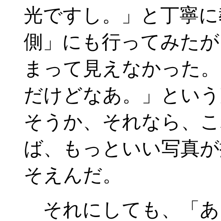
光ですし。」と丁寧に
側」にも行ってみたが
まって見えなかった。
だけどなあ。」という
そうか、それなら、こ
ば、もっといい写真が
そえんだ。
それにしても、「あ