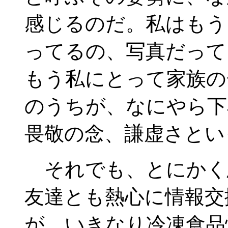
感じるのだ。私はもう
ってるの、写真だって
もう私にとって家族の
のうちが、なにやら下
畏敬の念、謙虚さとい
それでも、とにかく
友達とも熱心に情報交
が、いきなり冷凍食品