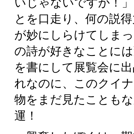
いじゃないですか！」
とを口走り、何の説得
が妙にしらけてしまっ
の詩が好きなことには
を書にして展覧会に出
れなのに、このクイナ
物をまだ見たこともな
運！