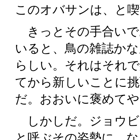
このオバサンは、と喫
きっとその手合いで
いると、鳥の雑誌かな
らしい。それはそれで
てから新しいことに挑
だ。おおいに褒めてや
しかしだ。ジョウビ
と呼ぶその姿勢に、な