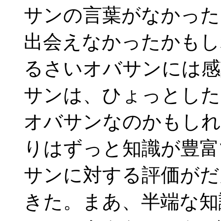
サンの言葉がなかった
出会えなかったかもし
るさいオバサンには感
サンは、ひょっとした
オバサンなのかもしれ
りはずっと知識が豊富
サンに対する評価がだ
きた。まあ、半端な知