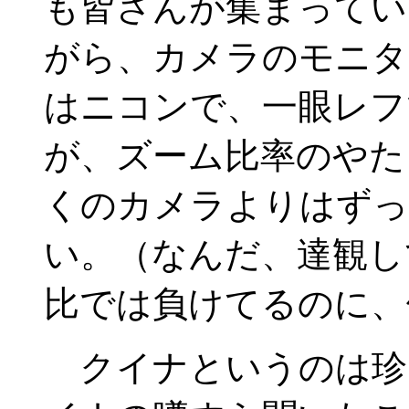
も皆さんが集まってい
がら、カメラのモニタ
はニコンで、一眼レフ
が、ズーム比率のやた
くのカメラよりはずっ
い。（なんだ、達観し
比では負けてるのに、
クイナというのは珍