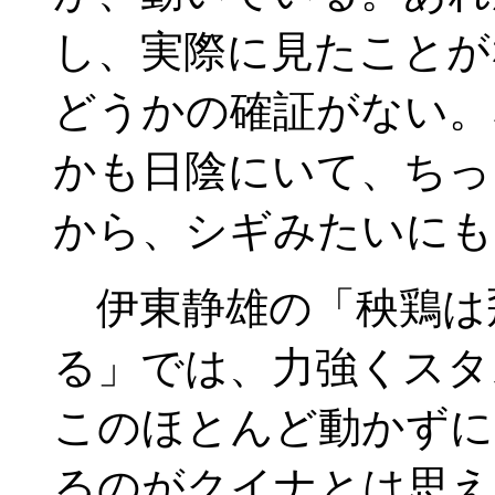
し、実際に見たことが
どうかの確証がない。
かも日陰にいて、ちっ
から、シギみたいにも
伊東静雄の「秧鶏は
る」では、力強くスタ
このほとんど動かずに
るのがクイナとは思え