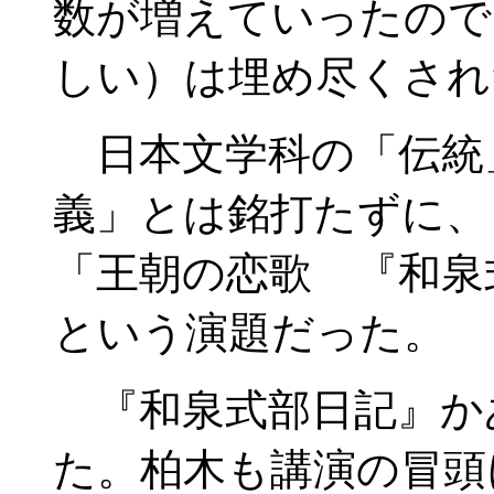
数が増えていったので
しい）は埋め尽くされ
日本文学科の「伝統
義」とは銘打たずに、
「王朝の恋歌 『和泉
という演題だった。
『和泉式部日記』か
た。柏木も講演の冒頭