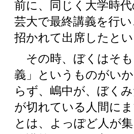
前に、同じく大学時代
芸大で最終講義を行い
招かれて出席したとい
その時、ぼくはそも
義」というものがいか
らず、嶋中が、ぼくみ
が切れている人間にま
とは、よっぽど人が集