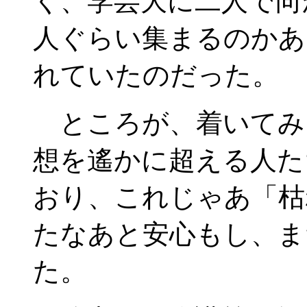
く、学芸大に二人で向
人ぐらい集まるのかあ
れていたのだった。
ところが、着いてみ
想を遙かに超える人た
おり、これじゃあ「枯
たなあと安心もし、ま
た。