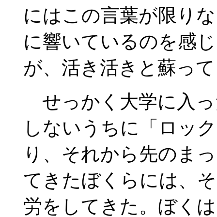
にはこの言葉が限りな
に響いているのを感じ
が、活き活きと蘇って
せっかく大学に入っ
しないうちに「ロック
り、それから先のまっ
てきたぼくらには、そ
労をしてきた。ぼくは