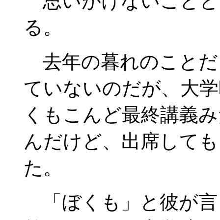
思いがけないことと
る。
去年の暮れのことだ
ていないのだが、大学
くもこんど最終講義み
んだけど、出席しても
た。
「ぼくも」と彼が言