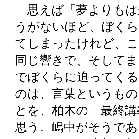
思えば「夢よりもは
うがないほど、ぼくら
てしまったけれど、こ
同じ響きで、そしてま
でぼくらに迫ってくる
のは、言葉というもの
とを、柏木の「最終講
思う。嶋中がそうであ