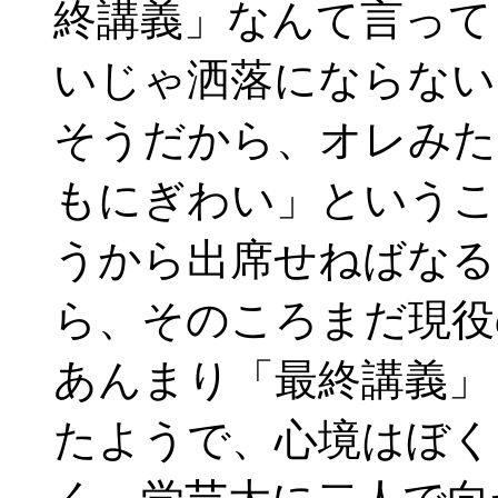
終講義」なんて言って
いじゃ洒落にならない
そうだから、オレみた
もにぎわい」というこ
うから出席せねばなる
ら、そのころまだ現役
あんまり「最終講義」
たようで、心境はぼく