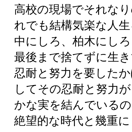
高校の現場でそれなり
れでも結構気楽な人生
中にしろ、柏木にしろ
最後まで捨てずに生き
忍耐と努力を要したか
してその忍耐と努力が
かな実を結んでいるの
絶望的な時代と幾重に