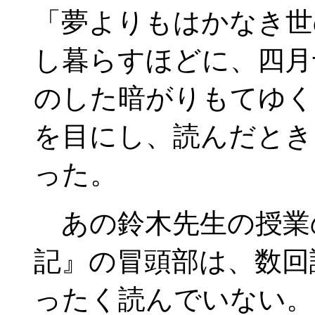
「夢よりもはかなき世
し暮らすほどに、四月
のした暗がりもてゆく
を目にし、読んだとき
った。
あの鈴木先生の授業
記』の冒頭部は、数回
ったく読んでいない。