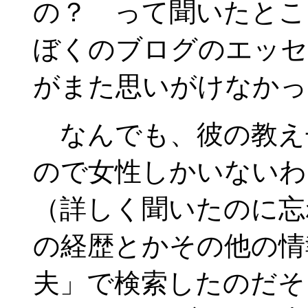
の？ って聞いたとこ
ぼくのブログのエッセ
がまた思いがけなかっ
なんでも、彼の教え
ので女性しかいないわ
（詳しく聞いたのに忘
の経歴とかその他の情
夫」で検索したのだそ