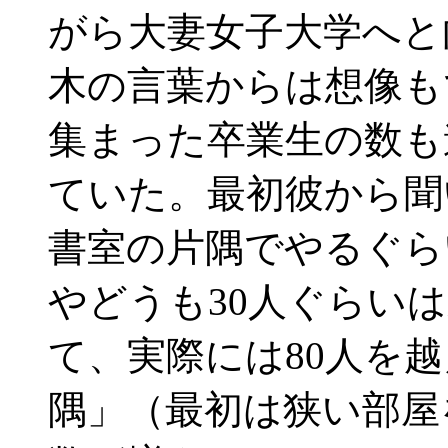
がら大妻女子大学へと
木の言葉からは想像も
集まった卒業生の数も
ていた。最初彼から聞
書室の片隅でやるぐら
やどうも30人ぐらい
て、実際には80人を
隅」（最初は狭い部屋