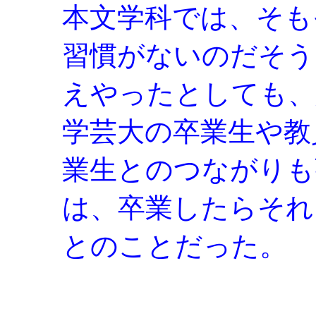
本文学科では、そも
習慣がないのだそう
えやったとしても、
学芸大の卒業生や教
業生とのつながりも
は、卒業したらそれ
とのことだった。