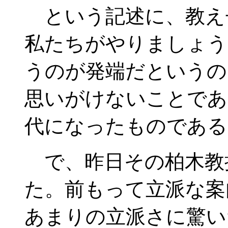
という記述に、教え
私たちがやりましょう
うのが発端だというの
思いがけないことであ
代になったものである
で、昨日その柏木教
た。前もって立派な案
あまりの立派さに驚い