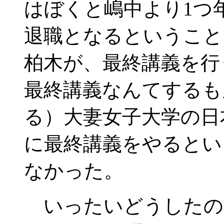
はぼくと嶋中より1つ
退職となるということ
柏木が、最終講義を行
最終講義なんてするも
る）大妻女子大学の日
に最終講義をやるとい
なかった。
いったいどうしたの