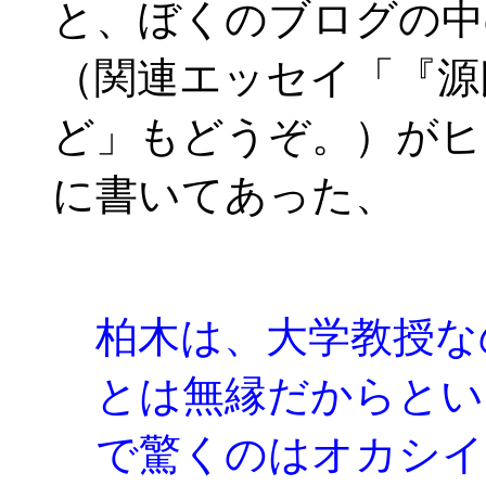
と、ぼくのブログの中
（関連エッセイ「『源
ど」もどうぞ。）がヒ
に書いてあった、
柏木は、大学教授な
とは無縁だからとい
で驚くのはオカシイ