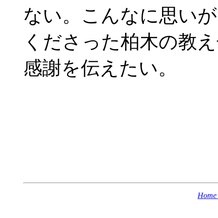
ない。こんなに思いが
くださった柏木の教え
感謝を伝えたい。
Home