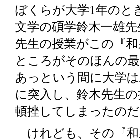
ぼくらが大学1年のと
文学の碩学鈴木一雄先
先生の授業がこの『和
ところがそのほんの最
あっという間に大学は
に突入し、鈴木先生の
頓挫してしまったのだ
けれども、その『和