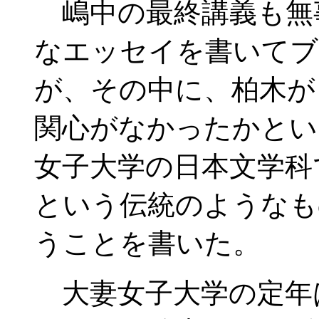
嶋中の最終講義も無
なエッセイを書いてブ
が、その中に、柏木が
関心がなかったかとい
女子大学の日本文学科
という伝統のようなも
うことを書いた。
大妻女子大学の定年は