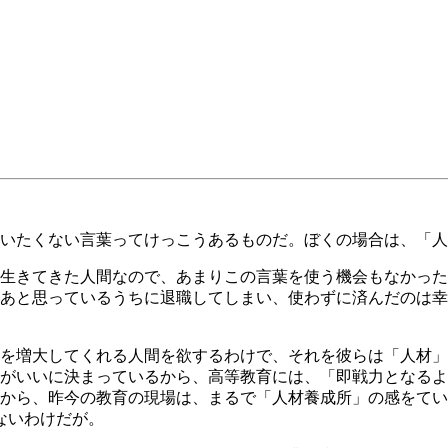
いたくない言葉ってけっこうあるものだ。ぼくの場合は、「人
生きてきた人間なので、あまりこの言葉を使う機会もなかった
あと思っているうちに退職してしまい、使わずに済んだのは幸
を増大してくれる人間を欲するわけで、それを彼らは「人材」
がいいに決まっているから、高等教育には、「即戦力となるよ
から、昨今の教育の現場は、まるで「人材養成所」の感をてい
ないわけだが。