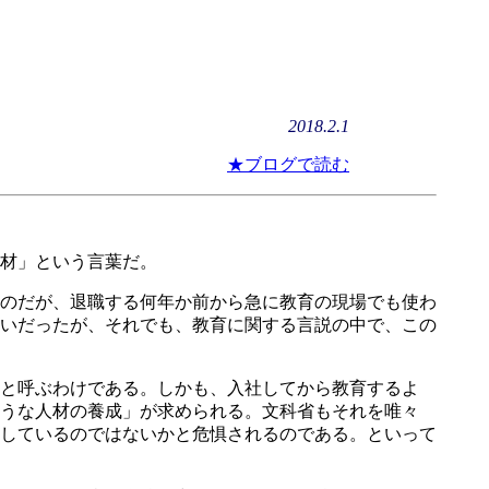
2018.2.1
★ブログで読む
材」という言葉だ。
のだが、退職する何年か前から急に教育の現場でも使わ
いだったが、それでも、教育に関する言説の中で、この
と呼ぶわけである。しかも、入社してから教育するよ
うな人材の養成」が求められる。文科省もそれを唯々
しているのではないかと危惧されるのである。といって