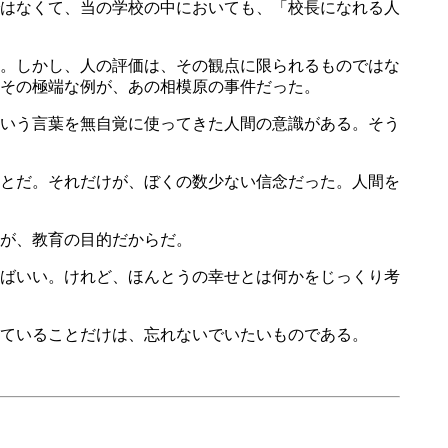
はなくて、当の学校の中においても、「校長になれる人
。しかし、人の評価は、その観点に限られるものではな
その極端な例が、あの相模原の事件だった。
いう言葉を無自覚に使ってきた人間の意識がある。そう
とだ。それだけが、ぼくの数少ない信念だった。人間を
が、教育の目的だからだ。
ばいい。けれど、ほんとうの幸せとは何かをじっくり考
ていることだけは、忘れないでいたいものである。