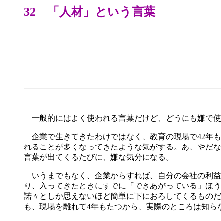
32 「人材」という言葉
一般的にはよく使われる言葉だけど、どうにも嫌で使
企業で生きてきたわけではなく、教育の現場で42年も
れることが多くなってきたような気がする。あ、やだな
言葉が出てくるたびに、嫌な気分になる。
いうまでもなく、企業からすれば、自分の会社の利益
り、入ってきたときにすでに「できあがっている」ほう
諾々としか思えないほど簡単に下におろしてくるものだ
も、現場を離れて4年もたつから、実際のところは知ら