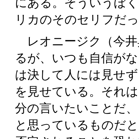
にある。そういうぼく
リカのそのセリフだっ
レオニージク（今井
るが、いつも自信がな
は決して人には見せず
を見せている。それは
分の言いたいことだ、
と思っているものだと