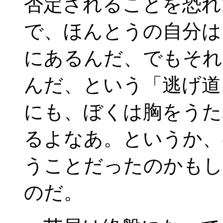
否定されることを恐れ
で、ほんとうの自分は
にあるんだ、でもそれ
んだ、という「逃げ道
にも、ぼくは胸をうた
るよなあ。というか、
うことだったのかもし
のだ。