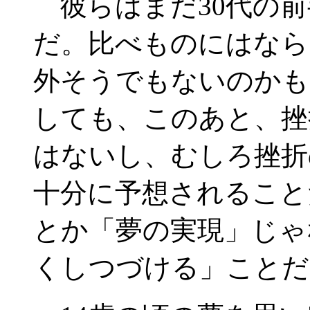
彼らはまだ30代の前
だ。比べものにはなら
外そうでもないのかも
しても、このあと、挫
はないし、むしろ挫折
十分に予想されること
とか「夢の実現」じゃ
くしつづける」ことだ