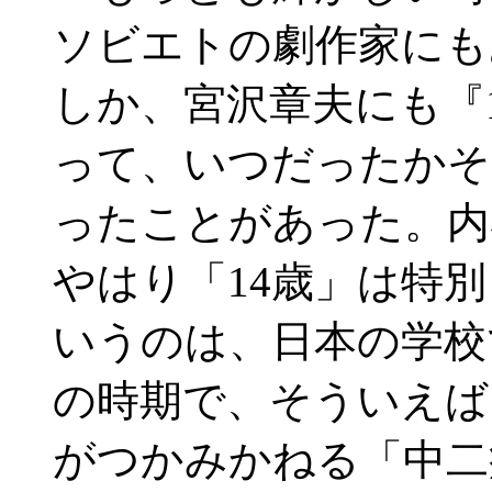
ソビエトの劇作家にも
しか、宮沢章夫にも『
って、いつだったかそ
ったことがあった。内
やはり「14歳」は特
いうのは、日本の学校
の時期で、そういえば
がつかみかねる「中二