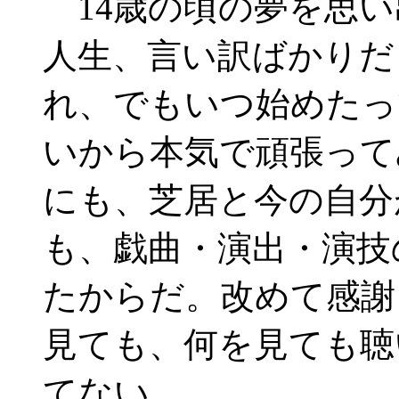
14歳の頃の夢を思い
人生、言い訳ばかりだ
れ、でもいつ始めたっ
いから本気で頑張って
にも、芝居と今の自分
も、戯曲・演出・演技
たからだ。改めて感謝
見ても、何を見ても聴
てない。