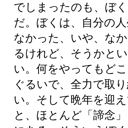
でしまったのも、ぼく
だ。ぼくは、自分の人
なかった、いや、なか
るけれど、そうかとい
い。何をやってもどこ
ぐるいで、全力で取り
い。そして晩年を迎え
と、ほとんど「諦念」