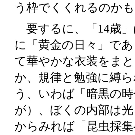
う枠でくくれるのかも
要するに、「14歳」
に「黄金の日々」であ
て華やかな衣装をまと
か、規律と勉強に縛ら
う、いわば「暗黒の時
が）、ぼくの内部は光
からみれば「昆虫採集