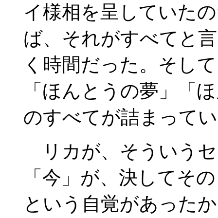
イ様相を呈していたの
ば、それがすべてと言
く時間だった。そして
「ほんとうの夢」「ほ
のすべてが詰まってい
リカが、そういうセ
「今」が、決してその
という自覚があったか