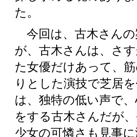
た。
今回は、古木さんの
が、古木さんは、さす
た女優だけあって、筋
りとした演技で芝居を
は、独特の低い声で、
をする古木さんだが、
少女の可憐さも見事に