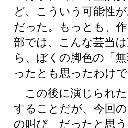
ど、こういう可能性が
だった。もっとも、作
部では、こんな芸当は
ら、ぼくの脚色の「無
ったとも思ったわけで
この後に演じられた
することだが、今回の
の叫び」だったと思う