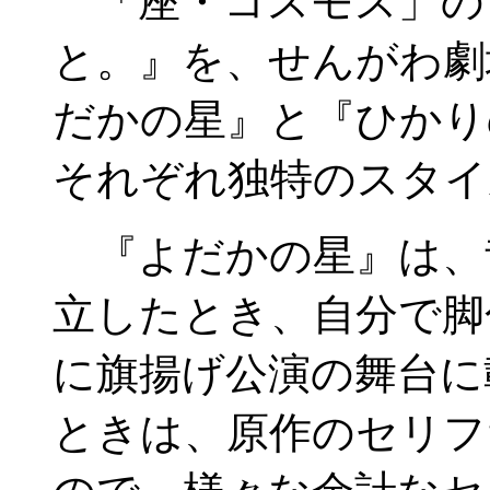
「座・コスモス」の
と。』を、せんがわ劇
だかの星』と『ひかり
それぞれ独特のスタイ
『よだかの星』は、
立したとき、自分で脚
に旗揚げ公演の舞台に
ときは、原作のセリフ