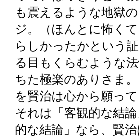
も震えるような地獄の
ジ。（ほんとに怖くて
らしかったかという証
る目もくらむような法
ちた極楽のありさま。
を賢治は心から願って
それは「客観的な結論
的な結論」なら、賢治