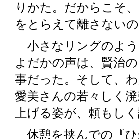
りかた。だからこそ、
をとらえて離さないの
小さなリングのよう
よだかの声は、賢治の
事だった。そして、わ
愛美さんの若々しく溌
上げる姿が、頼もしく
休憩を挟んでの『ひ