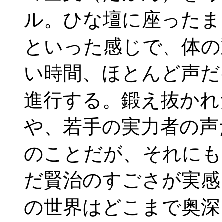
ル。ひな壇に座ったま
といった感じで、体の
い時間、ほとんど声だ
進行する。鍛え抜かれ
や、若手の実力者の声
のことだが、それにも
だ賢治のすごさが実感
の世界はどこまで奥深