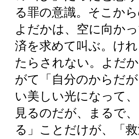
る罪の意識。そこから
よだかは、空に向かっ
済を求めて叫ぶ。けれ
たらされない。よだか
がて「自分のからだが
い美しい光になって、
見るのだが、まるで、
る」ことだけが、「救