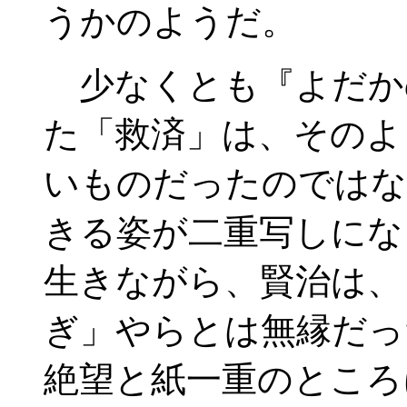
うかのようだ。
少なくとも『よだか
た「救済」は、そのよ
いものだったのではな
きる姿が二重写しにな
生きながら、賢治は、
ぎ」やらとは無縁だっ
絶望と紙一重のところ