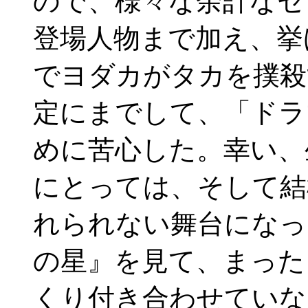
ので、様々な余計なセ
登場人物まで加え、挙
でヨダカがタカを撲殺
定にまでして、「ドラ
めに苦心した。幸い、
にとっては、そして結
れられない舞台になっ
の星』を見て、まった
くり付き合わせていな