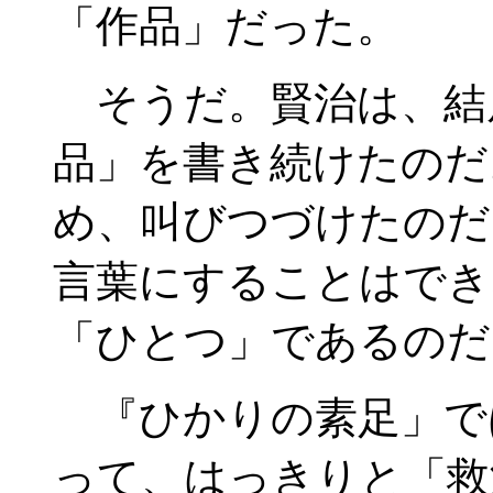
「作品」だった。
そうだ。賢治は、結
品」を書き続けたのだ
め、叫びつづけたのだ
言葉にすることはでき
「ひとつ」であるのだ
『ひかりの素足」で
って、はっきりと「救