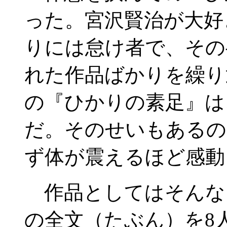
った。宮沢賢治が大好
りには怠け者で、その
れた作品ばかりを繰り
の『ひかりの素足』は
だ。そのせいもあるの
ず体が震えるほど感動
作品としてはそんな
の全文（たぶん）を8