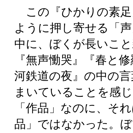
この『ひかりの素足
ように押し寄せる「声
中に、ぼくが長いこと
『無声慟哭』『春と修
河鉄道の夜』の中の言
まいていることを感じ
「作品」なのに、それ
品」ではなかった。ぼ