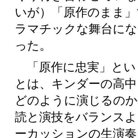
いが）「原作のまま」
ラマチックな舞台にな
った。
「原作に忠実」とい
とは、キンダーの高中
どのように演じるのか
読と演技をバランスよ
ーカッションの生演奏