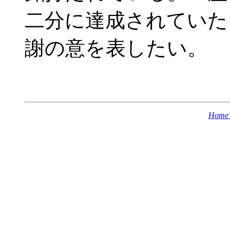
二分に達成されていた
謝の意を表したい。
Home