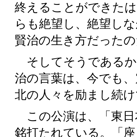
終えることができたは
らも絶望し、絶望しな
賢治の生き方だったの
そしてそうであるか
治の言葉は、今でも、
北の人々を励まし続け
この公演は、「東日
銘打たれている。「座