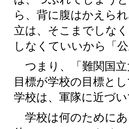
ら、背に腹はかえられ
立は、そこまでしなく
しなくていいから「公
つまり、「難関国立
目標が学校の目標とし
学校は、軍隊に近づい
学校は何のためにあ