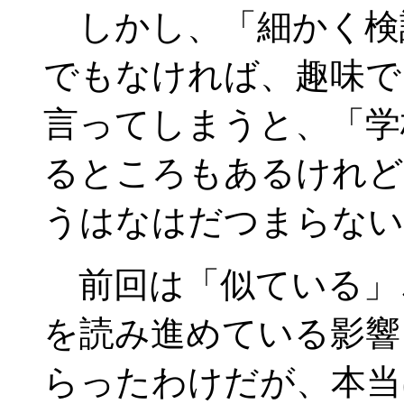
しかし、「細かく検
でもなければ、趣味で
言ってしまうと、「学
るところもあるけれど
うはなはだつまらない
前回は「似ている」
を読み進めている影響
らったわけだが、本当