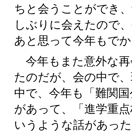
ちと会うことができ、
しぶりに会えたので、
あと思って今年もでか
今年もまた意外な再
たのだが、会の中で、
中で、今年も「難関国
があって、「進学重点
いうような話があった