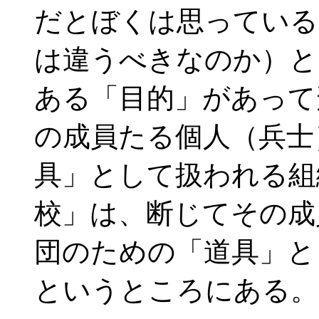
だとぼくは思っている
は違うべきなのか）と
ある「目的」があって
の成員たる個人（兵士
具」として扱われる組
校」は、断じてその成
団のための「道具」と
というところにある。