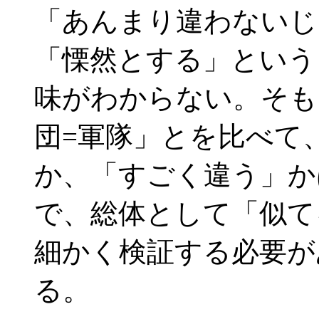
「あんまり違わないじ
「慄然とする」という
味がわからない。そも
団=軍隊」とを比べて
か、「すごく違う」か
で、総体として「似て
細かく検証する必要が
る。