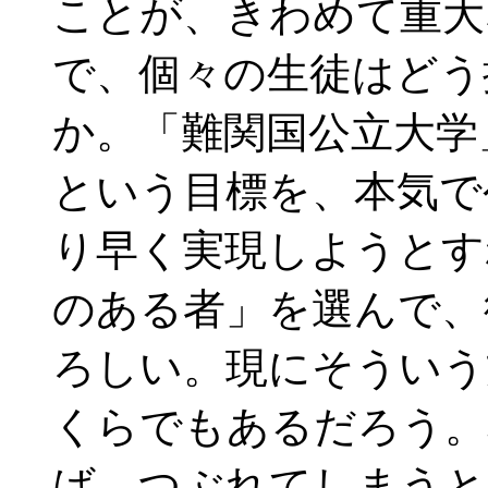
ことが、きわめて重大
で、個々の生徒はどう
か。「難関国公立大学
という目標を、本気で
り早く実現しようとす
のある者」を選んで、
ろしい。現にそういう
くらでもあるだろう。
ば、つぶれてしまうと