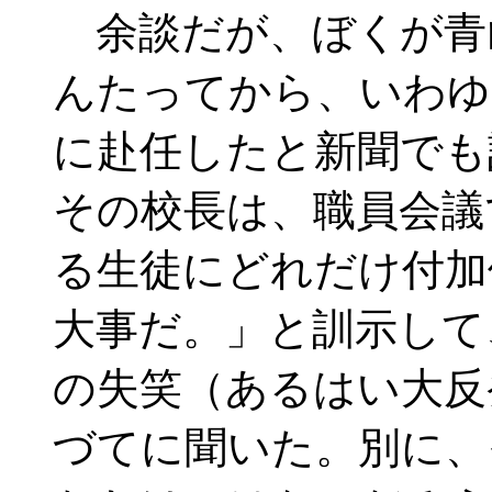
余談だが、ぼくが青
んたってから、いわゆ
に赴任したと新聞でも
その校長は、職員会議
る生徒にどれだけ付加
大事だ。」と訓示して
の失笑（あるはい大反
づてに聞いた。別に、