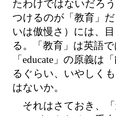
たわけではないだろう
つけるのが「教育」だ
いは傲慢さ）には、目
る。「教育」は英語では「
「educate」の原
るぐらい、いやしくも
はないか。
それはさておき、「