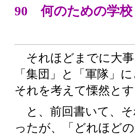
90 何のための学校
それほどまでに大事
「集団」と「軍隊」に
それを考えて慄然とす
と、前回書いて、そ
ったが、「どれほどの