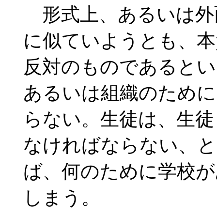
形式上、あるいは外
に似ていようとも、本
反対のものであるとい
あるいは組織のために
らない。生徒は、生徒
なければならない、と
ば、何のために学校が
しまう。