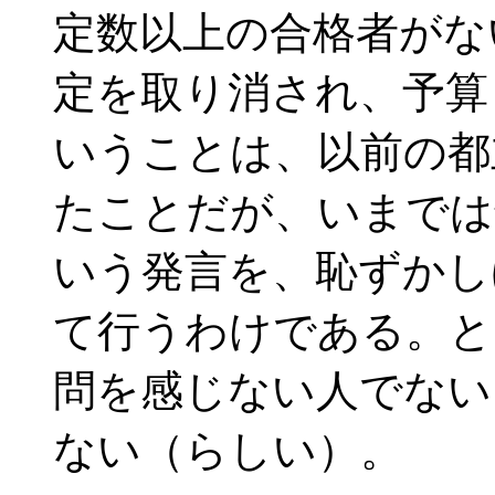
定数以上の合格者がな
定を取り消され、予算
いうことは、以前の都
たことだが、いまでは
いう発言を、恥ずかし
て行うわけである。と
問を感じない人でない
ない（らしい）。