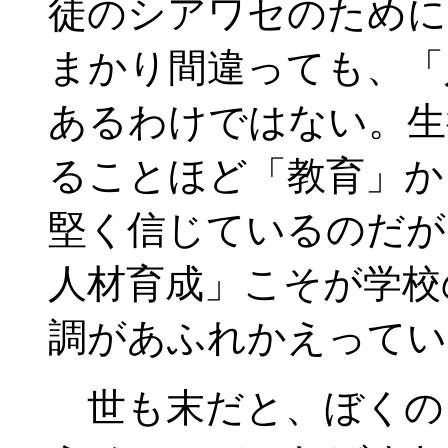
徒のシアワセのために
まかり間違っても、「
あるわけではない。生
ることほど「教育」か
堅く信じているのだが
人材育成」こそが学校
調があふれかえってい
世も末だと、ぼくの