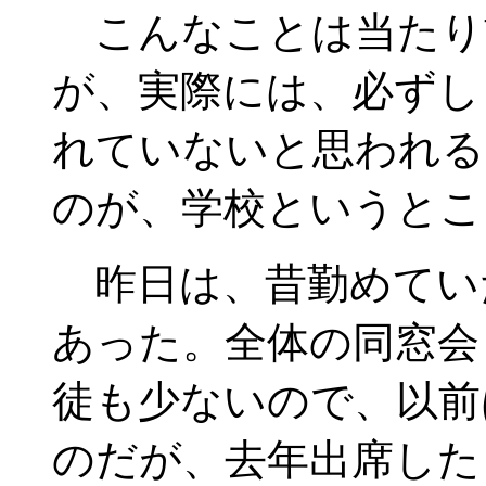
こんなことは当たり
が、実際には、必ずし
れていないと思われる
のが、学校というとこ
昨日は、昔勤めてい
あった。全体の同窓会
徒も少ないので、以前
のだが、去年出席した