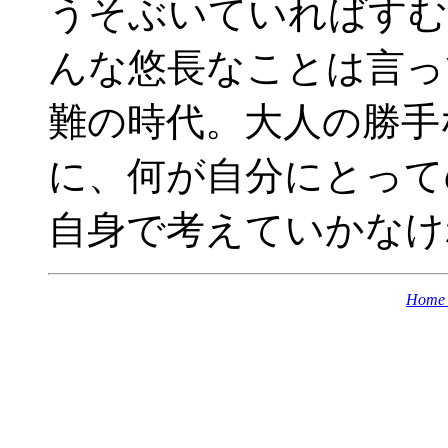
うそぶいていればすむ
んな悠長なことは言っ
難の時代。大人の勝手
に、何が自分にとって
自身で考えていかなけ
Home