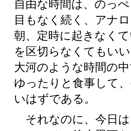
自由な時間は、のっぺ
目もなく続く、アナロ
朝、定時に起きなくて
を区切らなくてもいい
大河のような時間の中
ゆったりと食事して、
いはずである。
それなのに、今日は