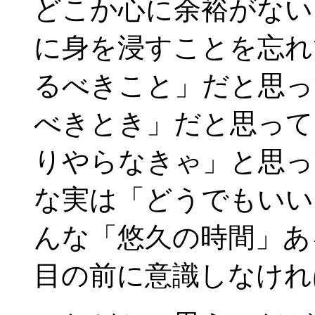
どこか心に余裕がない
に身を浸すことを忘れ
るべきこと」だと思っ
べきとき」だと思って
りやらなきゃ」と思っ
な実は「どうでもいい
んな「悠久の時間」あ
目の前に意識しなけれ