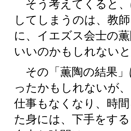
そう考えてくると、
してしまうのは、教師
に、イエズス会士の薫
いいのかもしれないと
その「薫陶の結果」
ったかもしれないが、
仕事もなくなり、時間
た身には、下手をする