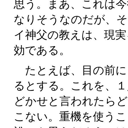
思う。まあ、これは今
なりそうなのだが、そ
イ神父の教えは、現実
効である。
たとえば、目の前に
るとする。これを、１
どかせと言われたらど
こない。重機を使うこ