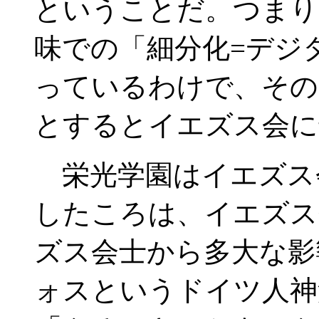
ということだ。つまり
味での「細分化=デジ
っているわけで、その
とするとイエズス会に
栄光学園はイエズス
したころは、イエズス
ズス会士から多大な影
ォスというドイツ人神