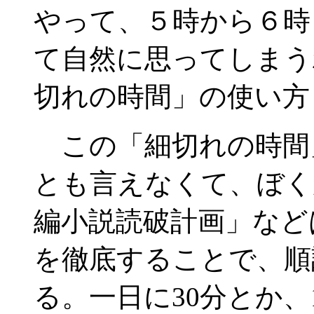
やって、５時から６時
て自然に思ってしまう
切れの時間」の使い方
この「細切れの時間
とも言えなくて、ぼく
編小説読破計画」など
を徹底することで、順
る。一日に30分とか