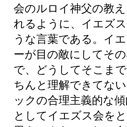
会のルロイ神父の教え
れるように、イエズス
うな言葉である。イエ
ーが目の敵にしてその
で、どうしてそこまで
ちんと理解できてない
ックの合理主義的な傾
としてイエズス会をと