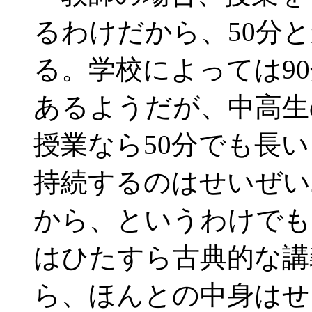
るわけだから、50分と
る。学校によっては9
あるようだが、中高生
授業なら50分でも長
持続するのはせいぜい
から、というわけでも
はひたすら古典的な講
ら、ほんとの中身はせ