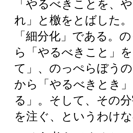
「やるべきことを、や
れ」と檄をとばした。
「細分化」である。の
ら「やるべきこと」を
て」、のっぺらぼうの
から「やるべきとき」
る」。そして、その分
を注ぐ、というわけな