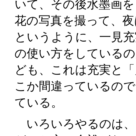
いて、その後水墨画を
花の写真を撮って、夜
というように、一見充
の使い方をしているの
ども、これは充実と「
こか間違っているので
ている。
いろいろやるのは、