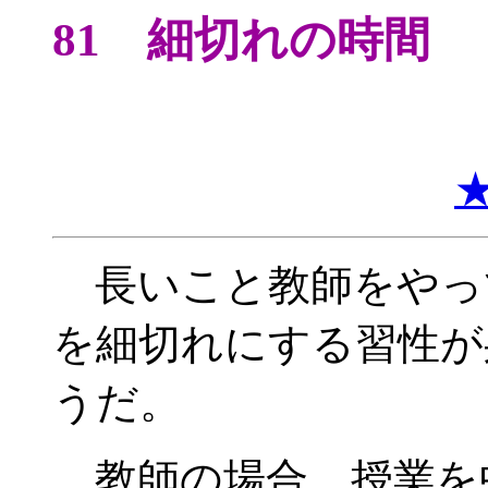
81 細切れの時間
長いこと教師をやっ
を細切れにする習性が
うだ。
教師の場合、授業を