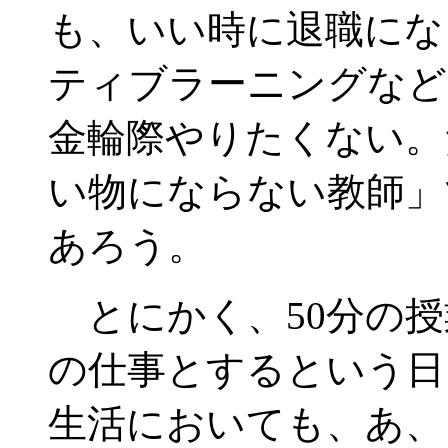
も、いい時に退職にな
ティブラーニングなど
金輪際やりたくない。
い物にならない教師」
あろう。
とにかく、50分の授
の仕事とするという日
生活においても、あ、