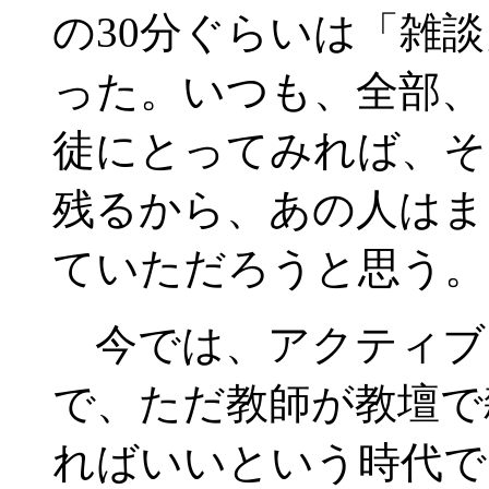
の30分ぐらいは「雑
った。いつも、全部、
徒にとってみれば、そ
残るから、あの人はま
ていただろうと思う。
今では、アクティブ
で、ただ教師が教壇で
ればいいという時代で