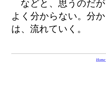
などと、思うのだが
よく分からない。分か
は、流れていく。
Home