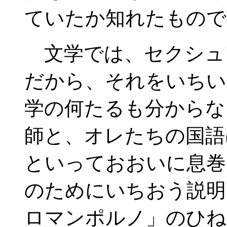
ていたか知れたもので
文学では、セクシュ
だから、それをいちい
学の何たるも分からな
師と、オレたちの国語
といっておおいに息巻
のためにいちおう説明
ロマンポルノ」のひね