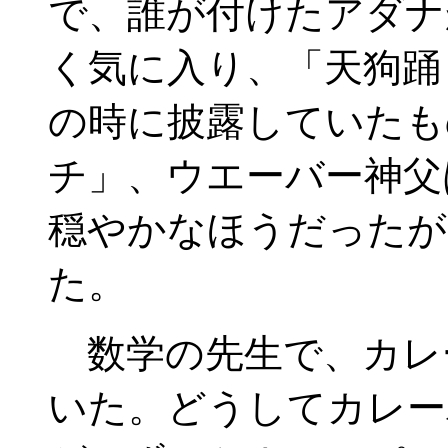
で、誰が付けたアダナ
く気に入り、「天狗踊
の時に披露していたも
チ」、ウエーバー神父
穏やかなほうだったが
た。
数学の先生で、カレ
いた。どうしてカレー