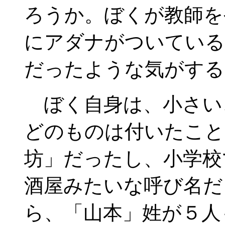
ろうか。ぼくが教師を
にアダナがついている
だったような気がする
ぼく自身は、小さい
どのものは付いたこと
坊」だったし、小学校
酒屋みたいな呼び名だ
ら、「山本」姓が５人