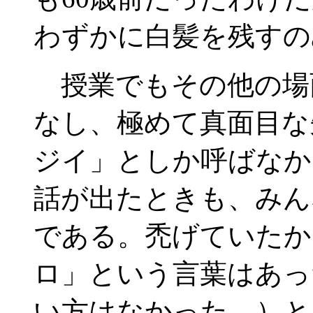
わずかに白髪を残すの
授業でもその他の場
なし、極めて真面目な
ジイ」としか呼ばなか
話が出たときも、みん
である。禿げていたか
ロ」という言葉はあっ
い方はなかった。）と