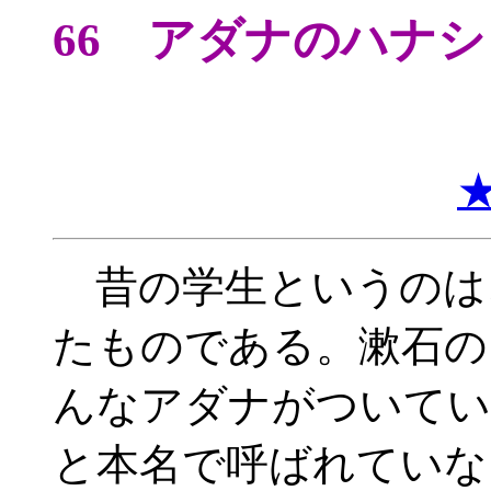
66 アダナのハナシ
昔の学生というのは
たものである。漱石の
んなアダナがついてい
と本名で呼ばれていな