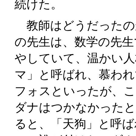
続けた。
教師はどうだったの
の先生は、数学の先生
やしていて、温かい人
マ」と呼ばれ、慕われ
フォスといったが、こ
ダナはつかなかったと
ると、「天狗」と呼ば