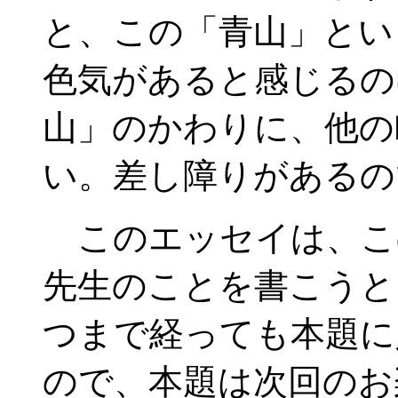
と、この「青山」とい
色気があると感じるの
山」のかわりに、他の
い。差し障りがあるの
このエッセイは、こ
先生のことを書こうと
つまで経っても本題に
ので、本題は次回のお