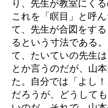
り、先生が教室にくる
これを「瞑目」と呼ん
て、先生が合図をする
るという寸法である。
て、たいていの先生は
とか言うのだが、山本
た。自分では「よし！
だろうが、どうしても
いのだ。それで、山本