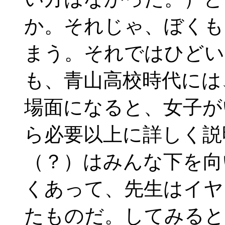
か。それじゃ、ぼくも
まう。それではひどい
も、青山高校時代には
場面になると、女子が
ら必要以上に詳しく説
（？）はみんな下を向
くあって、先生はイヤ
たものだ。してみると