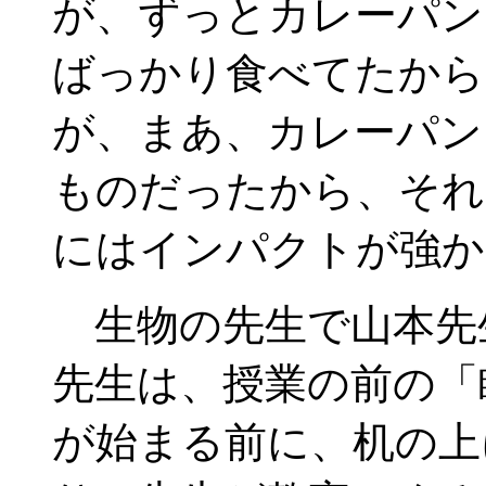
が、ずっとカレーパン
ばっかり食べてたから
が、まあ、カレーパン
ものだったから、それ
にはインパクトが強か
生物の先生で山本先
先生は、授業の前の「
が始まる前に、机の上