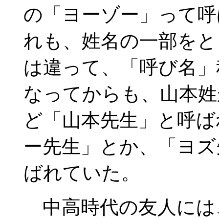
の「ヨーゾー」って呼
れも、姓名の一部をと
は違って、「呼び名」
なってからも、山本姓
ど「山本先生」と呼ば
ー先生」とか、「ヨズ
ばれていた。
中高時代の友人には