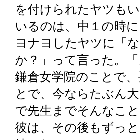
を付けられたヤツもい
いるのは、中１の時に
ヨナヨしたヤツに「な
か？」って言った。「
鎌倉女学院のことで、
とで、今ならたぶん大
で先生までそんなこと
彼は、その後もずっと