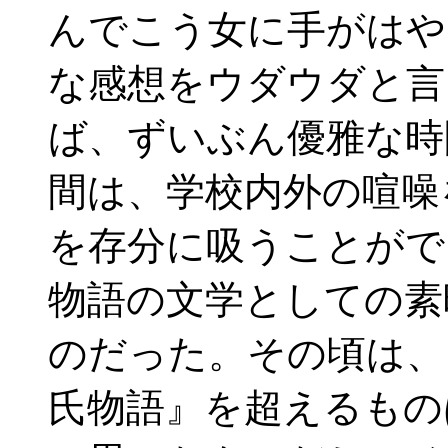
んでこう女に手がはや
な感想をウダウダと言
ば、ずいぶん優雅な時
間は、学校内外の喧噪
を存分に吸うことがで
物語の文学としての素
のだった。その頃は、
氏物語』を超えるもの