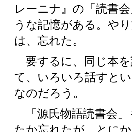
レーニナ』の「読書会
うな記憶がある。やり
は、忘れた。
要するに、同じ本を
て、いろいろ話すとい
なのだろう。
「源氏物語読書会」
たか忘れたが、とにか