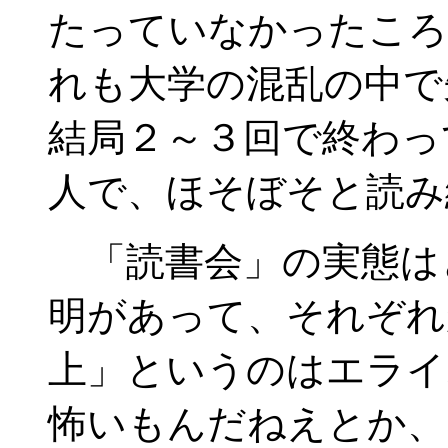
たっていなかったころ
れも大学の混乱の中で
結局２～３回で終わっ
人で、ほそぼそと読み
「読書会」の実態は
明があって、それぞれ
上」というのはエライ
怖いもんだねえとか、