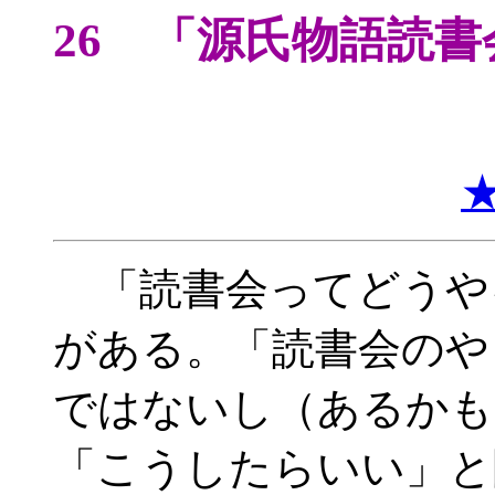
26 「源氏物語読
「読書会ってどうや
がある。「読書会のや
ではないし（あるかも
「こうしたらいい」と