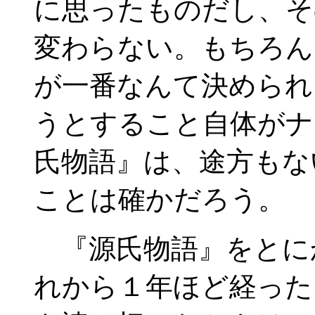
に思ったものだし、そ
変わらない。もちろん
が一番なんて決められ
うとすること自体がナ
氏物語』は、途方もな
ことは確かだろう。
『源氏物語』をとに
れから１年ほど経った