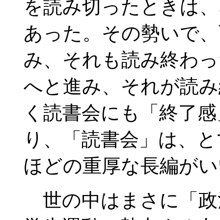
を読み切ったときは、
あった。その勢いで、
み、それも読み終わっ
へと進み、それが読み
く読書会にも「終了感
り、「読書会」は、と
ほどの重厚な長編がい
世の中はまさに「政