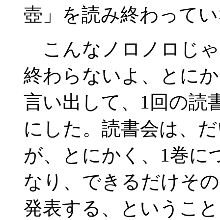
壺」を読み終わってい
こんなノロノロじゃ
終わらないよ、とにか
言い出して、1回の読
にした。読書会は、だ
が、とにかく、1巻に
なり、できるだけその
発表する、ということ