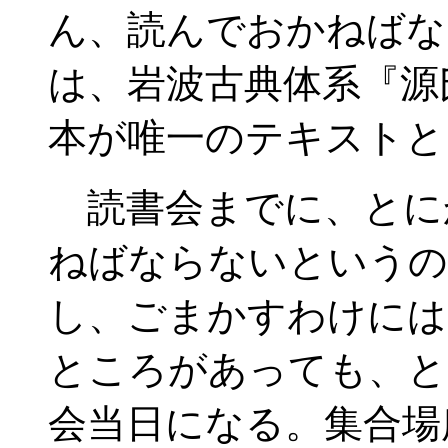
ん、読んでおかねばな
は、岩波古典体系『源
本が唯一のテキストと
読書会までに、とに
ねばならないというの
し、ごまかすわけには
ところがあっても、と
会当日になる。集合場