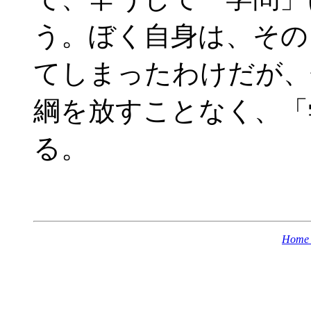
う。ぼく自身は、その
てしまったわけだが、
綱を放すことなく、「
る。
Home