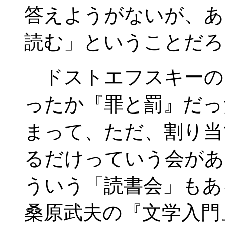
答えようがないが、あ
読む」ということだろ
ドストエフスキーの
ったか『罪と罰』だっ
まって、ただ、割り当
るだけっていう会があ
ういう「読書会」もあ
桑原武夫の『文学入門