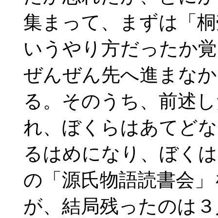
集まって、まずは「桐
いうやり方だったか覚
ぜんぜん先へ進まなか
る。そのうち、前述し
れ、ぼくらはあてどな
るはめになり、ぼくは
の「源氏物語読書会」
が、結局残ったのは３