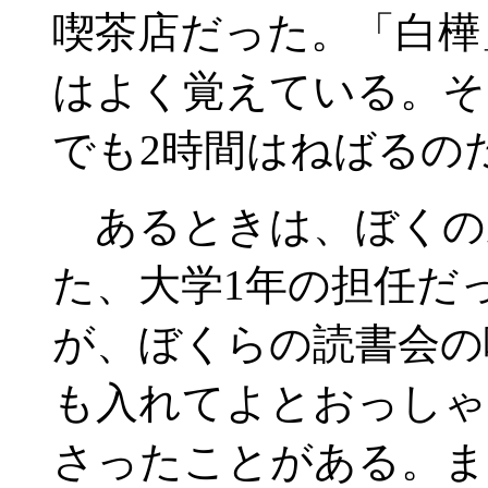
喫茶店だった。「白樺
はよく覚えている。そ
でも2時間はねばるの
あるときは、ぼくの
た、大学1年の担任だ
が、ぼくらの読書会の
も入れてよとおっしゃ
さったことがある。ま