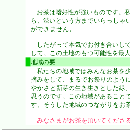
お茶は嗜好性が強いものです。私
ら、渋いという方までいらっしゃ
ができません。
したがって本気でお付き合いして
して、この土地のもつ可能性を最
地域の要
私たちの地域ではみんなお茶を少
摘みをして、まるでお祭りのよう
やかさと新芽の生き生きとした緑
思うのです。この地域があること
す。そうした地域のつながりをお
みなさまがお茶を頂いてくださ