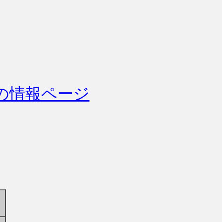
の情報ページ