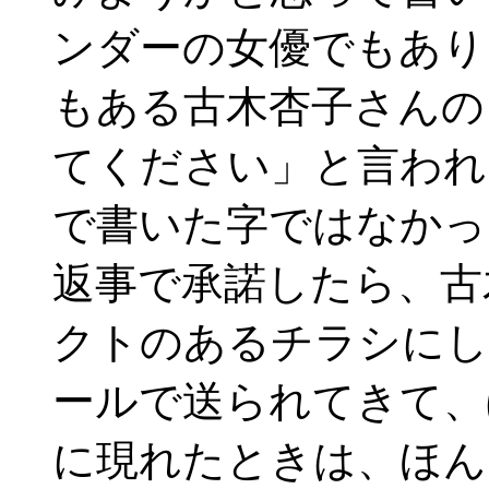
ンダーの女優でもあり
もある古木杏子さんの
てください」と言われ
で書いた字ではなかっ
返事で承諾したら、古
クトのあるチラシにし
ールで送られてきて、
に現れたときは、ほん