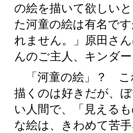
の絵を描いて欲しいと
た河童の絵は有名です
れません。」原田さん
んのご主人、キンダー
「河童の絵」？ こ
描くのは好きだが、ぼ
い人間で、「見えるも
な絵は、きわめて苦手