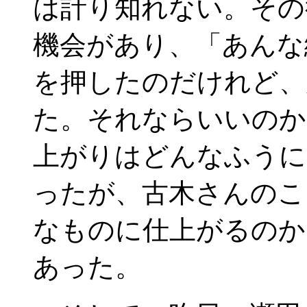
は計り知れない。その
機会があり、「あんな
を押したのだけれど、
た。それならいいのか
上がりはどんなふうに
ったが、古木さんのこ
なものに仕上がるのか
あった。