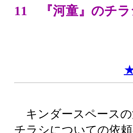
11 『河童』のチ
キンダースペースの
チラシについての依頼