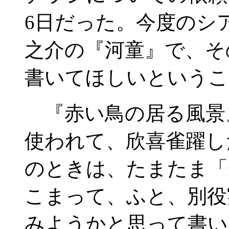
6日だった。今度のシ
之介の『河童』で、そ
書いてほしいというこ
『赤い鳥の居る風景
使われて、欣喜雀躍し
のときは、たまたま「
こまって、ふと、別役
みようかと思って書い