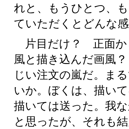
れと、もうひとつ、も
ていただくとどんな感
片目だけ？ 正面か
風と描き込んだ画風？
じい注文の嵐だ。まる
いか。ぼくは、描いて
描いては送った。我な
と思ったが、それも結