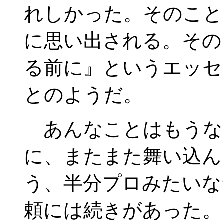
れしかった。そのこと
に思い出される。その
る前に』というエッセ
とのようだ。
あんなことはもうな
に、またまた舞い込ん
う、半分プロみたいな
頼には続きがあった。