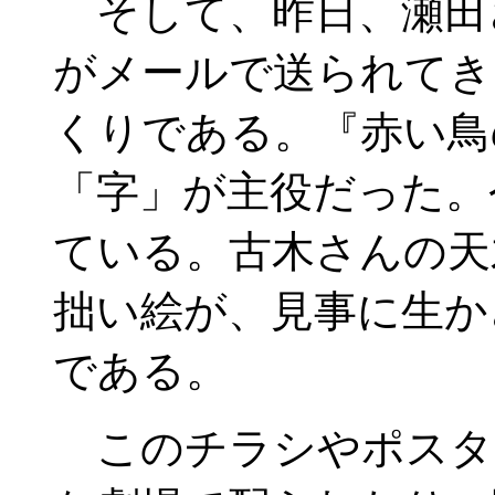
そして、昨日、瀬田
がメールで送られてき
くりである。『赤い鳥
「字」が主役だった。
ている。古木さんの天
拙い絵が、見事に生か
である。
このチラシやポスタ