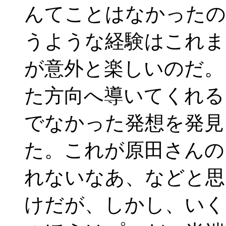
んてことはなかったの
うような経験はこれま
が意外と楽しいのだ。
た方向へ導いてくれる
でなかった発想を発見
た。これが原田さんの
れないなあ、などと思
けだが、しかし、いく