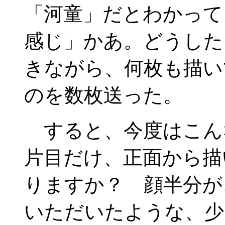
「河童」だとわかって
感じ」かあ。どうした
きながら、何枚も描い
のを数枚送った。
すると、今度はこん
片目だけ、正面から描
りますか？ 顔半分が
いただいたような、少