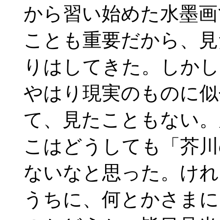
から習い始めた水墨画
ことも重要だから、見
りはしてきた。しかし
やはり現実のものに似
て、見たこともない。
こはどうしても「芥川
ないなと思った。けれ
うちに、何とかさまに