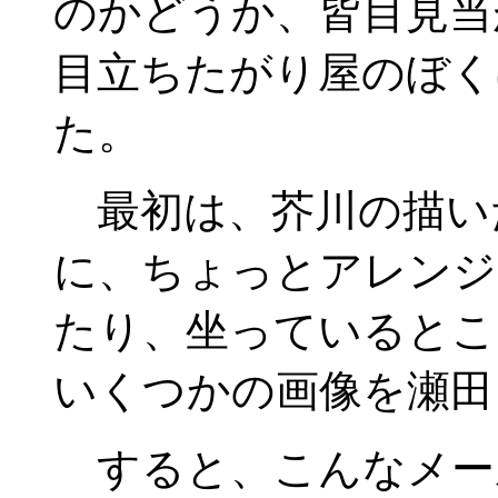
のかどうか、皆目見当
目立ちたがり屋のぼく
た。
最初は、芥川の描い
に、ちょっとアレンジ
たり、坐っているとこ
いくつかの画像を瀬田
すると、こんなメー