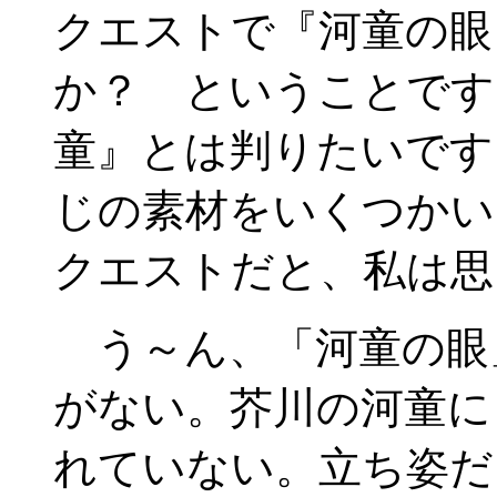
クエストで『河童の眼
か？ ということです
童』とは判りたいです
じの素材をいくつかい
クエストだと、私は思
う～ん、「河童の眼
がない。芥川の河童に
れていない。立ち姿だ