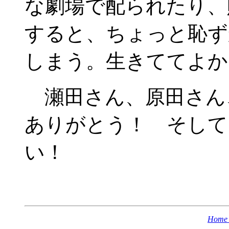
な劇場で配られたり、
すると、ちょっと恥ず
しまう。生きててよか
瀬田さん、原田さん
ありがとう！ そして
い！
Home