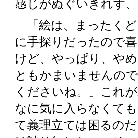
感じがぬぐいきれず、
「絵は、まったくど
に手探りだったので喜
けど、やっぱり、やめ
ともかまいませんので
くださいね。」これが
なに気に入らなくても
て義理立ては困るのだ