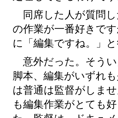
同席した人が質問し
の作業が一番好きです
に「編集ですね。」と
意外だった。そうい
脚本、編集がいずれも
は普通は監督がしませ
も編集作業がとても好