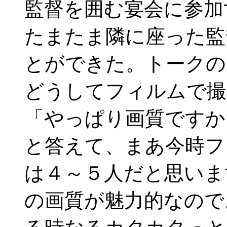
監督を囲む宴会に参加
たまたま隣に座った監
とができた。トークの
どうしてフィルムで撮
「やっぱり画質ですか
と答えて、まあ今時フ
は４～５人だと思いま
の画質が魅力的なので