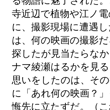
る物語に魅了された。
寺近辺で植物や江ノ電
に、撮影現場に遭遇し
は、何の映画の撮影だ
探したが見当たらなか
ナマ綾瀬はるかを見る
思いをしたのは、その
に「あれ何の映画？」
悔先に立たずだ。（こ