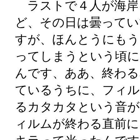
ラストで４人が海岸
ど、その日は曇ってい
すが、ほんとうにもう
ってしまうという頃に
んです、ああ、終わる
ているうちに、フィル
るカタカタという音が
ィルムが終わる直前に