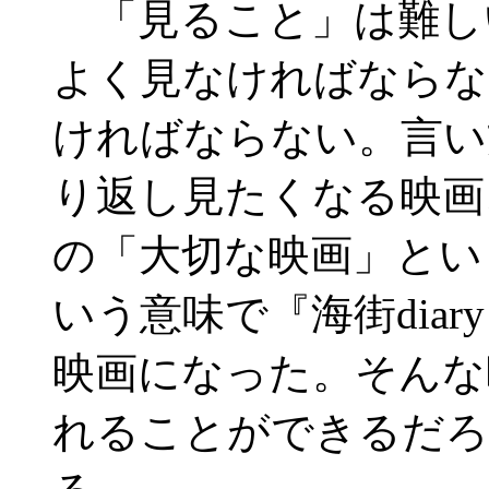
「見ること」は難し
よく見なければならな
ければならない。言い
り返し見たくなる映画
の「大切な映画」とい
いう意味で『海街dia
映画になった。そんな
れることができるだろ