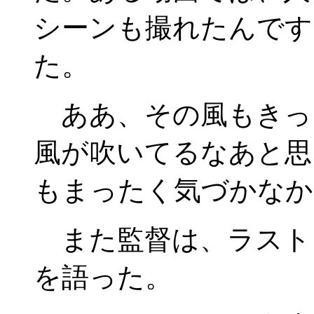
シーンも撮れたんです
た。
ああ、その風もきっ
風が吹いてるなあと思
もまったく気づかなか
また監督は、ラスト
を語った。