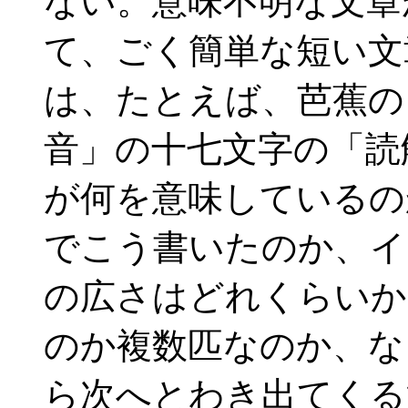
ない。意味不明な文章
て、ごく簡単な短い文
は、たとえば、芭蕉の
音」の十七文字の「読
が何を意味しているの
でこう書いたのか、イ
の広さはどれくらいか
のか複数匹なのか、な
ら次へとわき出てくる