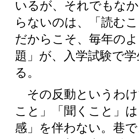
いるが、それでもなか
らないのは、「読むこ
だからこそ、毎年のよ
題」が、入学試験で学
る。
その反動というわけ
こと」「聞くこと」は
感」を伴わない。巷で