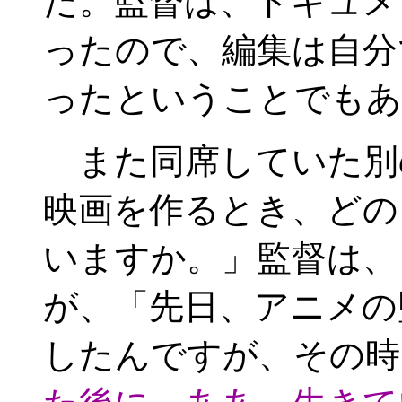
た。監督は、ドキュメ
ったので、編集は自分
ったということでもあ
また同席していた別
映画を作るとき、どの
いますか。」監督は、
が、「先日、アニメの
したんですが、その時