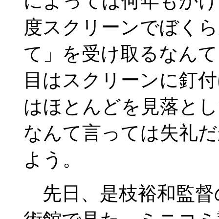
によっては何年もかけ
度スクリーンでぼくら
て」を受け取るなんて
目はスクリーンに釘付
はほとんどを見落とし
なんて言っては失礼だ
よう。
先日、是枝裕和監督の『