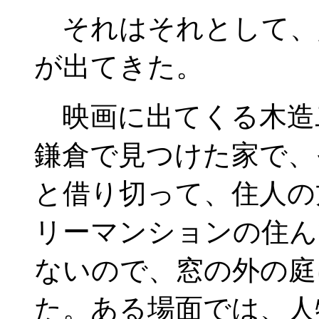
それはそれとして、
が出てきた。
映画に出てくる木造
鎌倉で見つけた家で、
と借り切って、住人の
リーマンションの住ん
ないので、窓の外の庭
た。ある場面では、人