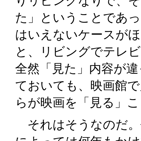
りリビングなりで、そ
た」ということであっ
はいえないケースがほ
と、リビングでテレビ
全然「見た」内容が違
ておいても、映画館で
らが映画を「見る」こ
それはそうなのだ。