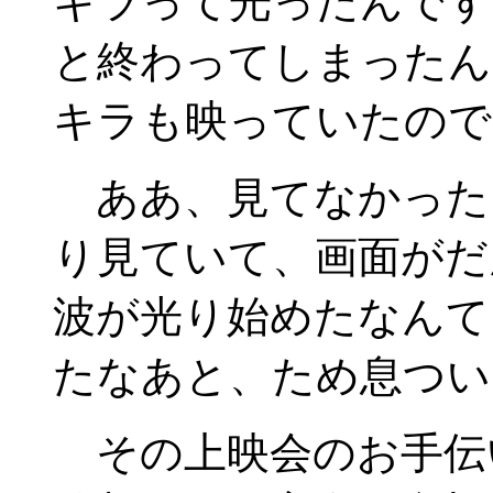
キラって光ったんです
と終わってしまったん
キラも映っていたので
ああ、見てなかった
り見ていて、画面がだ
波が光り始めたなんて
たなあと、ため息つい
その上映会のお手伝