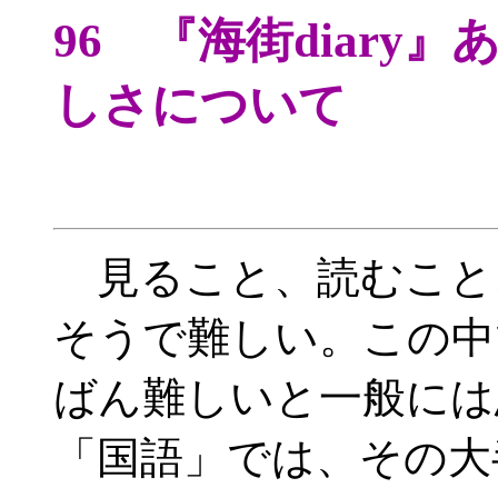
96 『海街diar
しさについて
見ること、読むこと
そうで難しい。この中
ばん難しいと一般には
「国語」では、その大