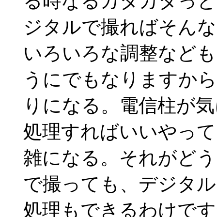
る時なるカタカタっと
ジタルで撮ればそんな
いろいろな調整なども
うにでもなりますから
りになる。電信柱が気
処理すればいいやって
雑になる。それがどう
で撮っても、デジタル
処理もできるわけです