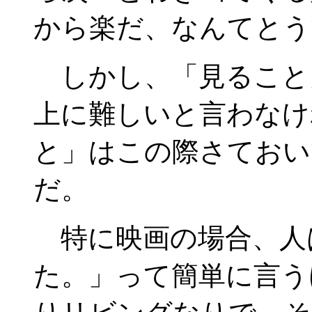
から楽だ、なんてとう
しかし、「見ること
上に難しいと言わなけ
と」はこの際さておい
だ。
特に映画の場合、人
た。」って簡単に言う