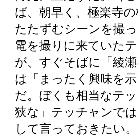
ば、朝早く、極楽寺の
たたずむシーンを撮っ
電を撮りに来ていたテ
が、すぐそばに「綾瀬
は「まったく興味を示
だ。ぼくも相当なテッ
狭な」テッチャンでは
して言っておきたい。