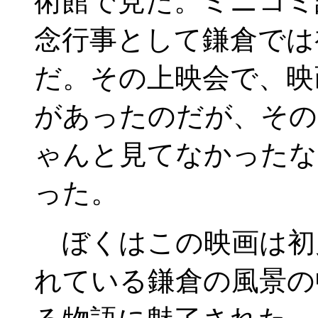
術館で見た。ミニコミ
念行事として鎌倉では
だ。その上映会で、映
があったのだが、その
ゃんと見てなかったな
った。
ぼくはこの映画は初
れている鎌倉の風景の