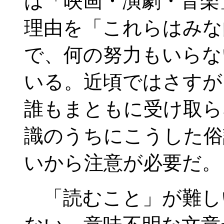
は「映画・演劇・音楽
理由を「これらはみな
で、何の努力もいらな
いる。近頃ではさすが
誰もまともに受け取ら
識のうちにこうした俗
いから注意が必要だ。
「読むこと」が難し