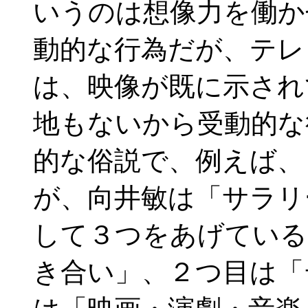
いうのは想像力を働か
動的な行為だが、テレ
は、映像が既に示され
地もないから受動的な
的な俗説で、例えば、
が、向井敏は「サラリ
して３つをあげている
き合い」、２つ目は「