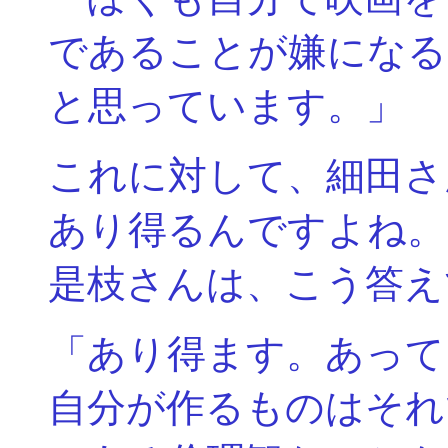
であることが嫌になる
と思っています。」
これに対して、細田さ
あり得るんですよね。
是枝さんは、こう答え
「あり得ます。あって
自分が作るものはそれ