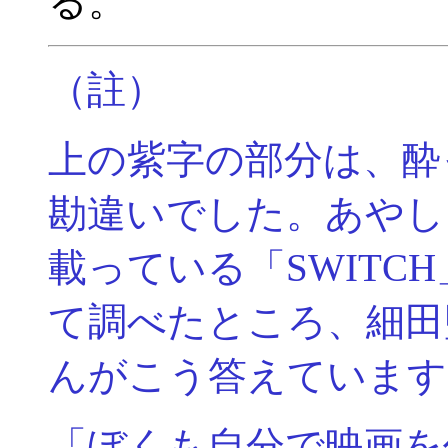
る。
（註）
上の紫字の部分は、酔
勘違いでした。あやし
載っている「SWITCH
て調べたところ、細田
んがこう答えています
「ぼくも自分で映画を