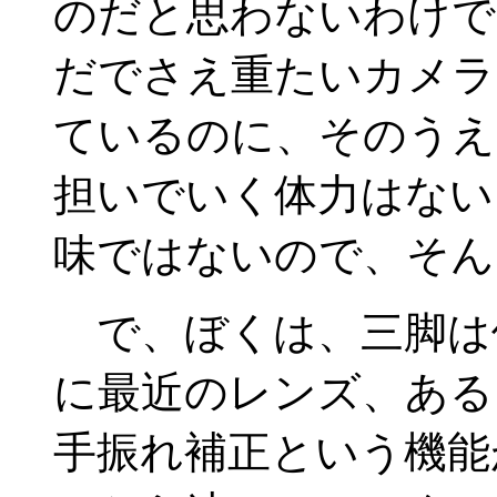
のだと思わないわけで
だでさえ重たいカメラ
ているのに、そのうえ
担いでいく体力はない
味ではないので、そん
で、ぼくは、三脚は
に最近のレンズ、ある
手振れ補正という機能