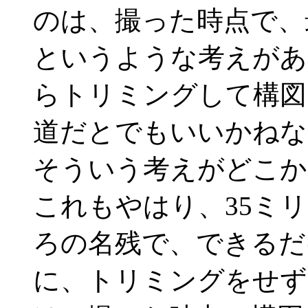
のは、撮った時点で、
というような考えがあ
らトリミングして構図
道だとでもいいかねな
そういう考えがどこか
これもやはり、35ミ
ろの名残で、できるだ
に、トリミングをせず