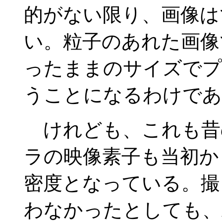
的がない限り、画像は
い。粒子のあれた画像
ったままのサイズでプ
うことになるわけであ
けれども、これも昔
ラの映像素子も当初か
密度となっている。撮
わなかったとしても、