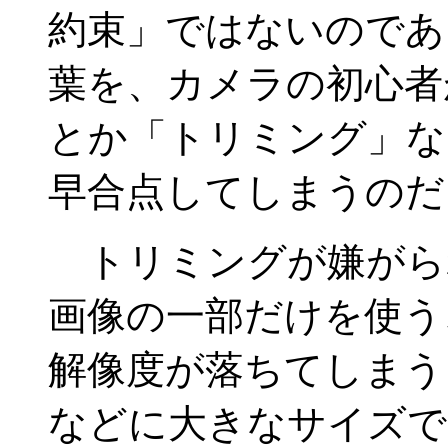
約束」ではないのであ
葉を、カメラの初心者
とか「トリミング」な
早合点してしまうのだ
トリミングが嫌がら
画像の一部だけを使う
解像度が落ちてしまう
などに大きなサイズで