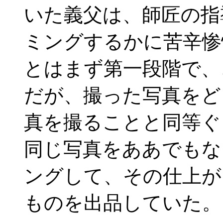
いた義父は、師匠の指
ミングするかに苦辛惨
とはまず第一段階で、
だが、撮った写真をど
真を撮ることと同等ぐ
同じ写真をああでもな
ングして、その仕上が
ものを出品していた。