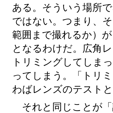
ある。そういう場所で
ではない。つまり、そ
範囲まで撮れるか）が
となるわけだ。広角レ
トリミングしてしまっ
ってしまう。「トリミ
わばレンズのテストと
それと同じことが「