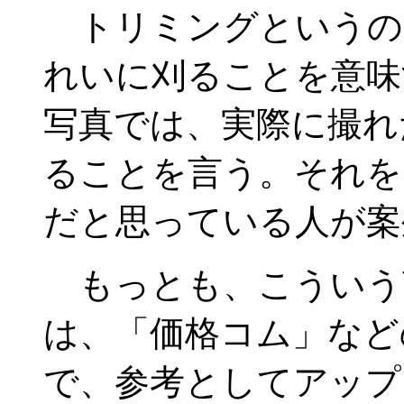
トリミングというの
れいに刈ることを意味
写真では、実際に撮れ
ることを言う。それを
だと思っている人が案
もっとも、こういう
は、「価格コム」など
で、参考としてアップ