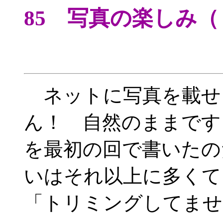
85 写真の楽しみ
ネットに写真を載せ
ん！ 自然のままです
を最初の回で書いたの
いはそれ以上に多くて
「トリミングしてませ