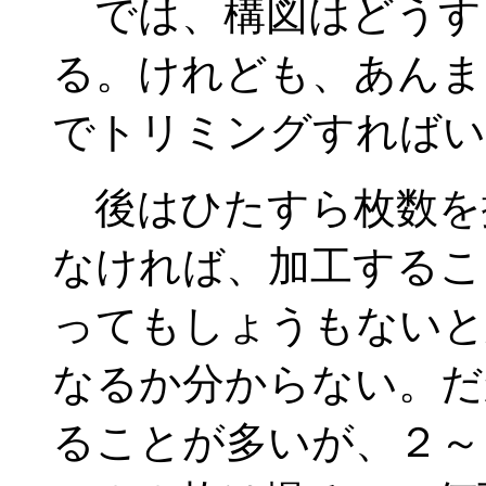
では、構図はどうす
る。けれども、あんま
でトリミングすればい
後はひたすら枚数を
なければ、加工するこ
ってもしょうもないと
なるか分からない。だ
ることが多いが、２～