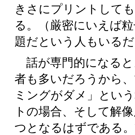
きさにプリントしても
る。（厳密にいえば粒
題だという人もいるだ
話が専門的になると
者も多いだろうから、
ミングがダメ」という
トの場合、そして解像
つとなるはずである。