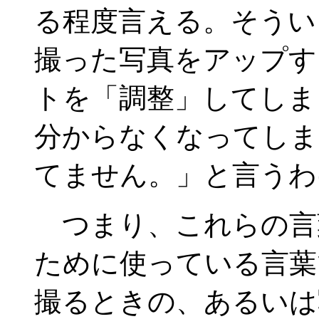
る程度言える。そうい
撮った写真をアップす
トを「調整」してしま
分からなくなってしま
てません。」と言うわ
つまり、これらの言
ために使っている言葉
撮るときの、あるいは