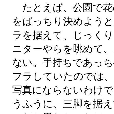
たとえば、公園で花
をばっちり決めようと
ラを据えて、じっくり
ニターやらを眺めて、
ない。手持ちであっち
フラしていたのでは、
写真にならないわけで
うふうに、三脚を据え