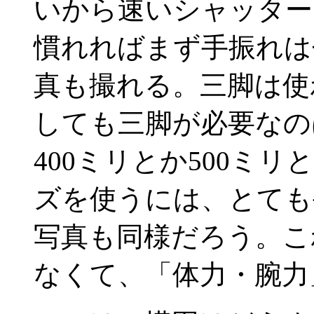
いから速いシャッター
慣れればまず手振れは
真も撮れる。三脚は使
しても三脚が必要なの
400ミリとか500ミ
ズを使うには、とても
写真も同様だろう。こ
なくて、「体力・腕力