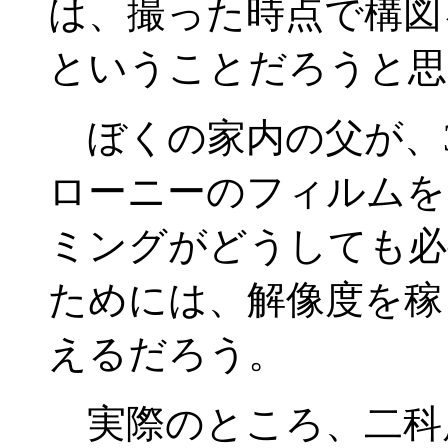
は、撮った時点で構図
ということだろうと思
ぼくの家内の父が、3
ローニーのフィルムを
ミングがどうしても必
ためには、解像度を稼
えるだろう。
実際のところ、二科