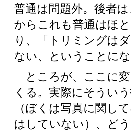
普通は問題外。後者は
からこれも普通はほと
り、「トリミングはダ
ない、ということにな
ところが、ここに変
くる。実際にそういう
（ぼくは写真に関して
はしていない）、どう