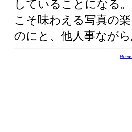
していることになる。
こそ味わえる写真の楽
のにと、他人事ながら
Home