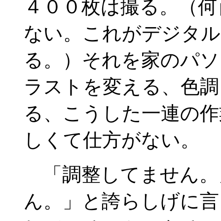
４００枚は撮る。（何
ない。これがデジタル
る。）それを家のパソ
ラストを変える、色調
る、こうした一連の作
しくて仕方がない。
「調整してません。
ん。」と誇らしげに言