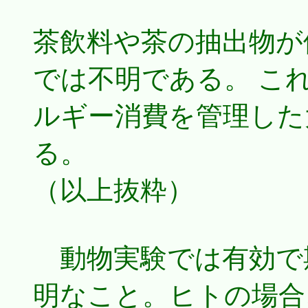
茶飲料や茶の抽出物が
では不明である。 こ
ルギー消費を管理した
る。
（以上抜粋）
動物実験では有効で
明なこと。ヒトの場合