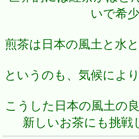
いで希
煎茶は日本の風土と水
というのも、気候によ
こうした日本の風土の
新しいお茶にも挑戦