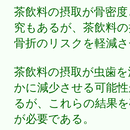
茶飲料の摂取が骨密度
究もあるが、茶飲料の
骨折のリスクを軽減さ
茶飲料の摂取が虫歯を
かに減少させる可能性
るが、これらの結果を
が必要である。