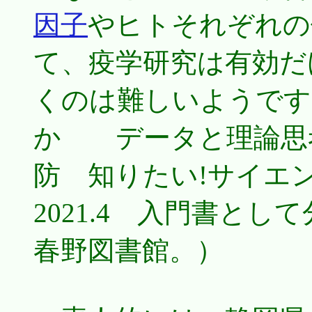
因子
やヒトそれぞれの
て、疫学研究は有効だ
くのは難しいようです
か データと理論思
防 知りたい!サイエン
2021.4 入門書と
春野図書館。）