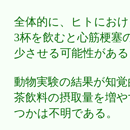
全体的に、ヒトにおけ
3杯を飲むと心筋梗塞の
少させる可能性がある
動物実験の結果が知覚
茶飲料の摂取量を増や
つかは不明である。