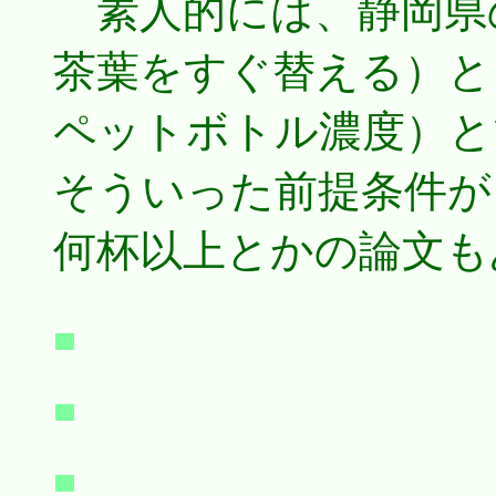
素人的には、静岡県
茶葉をすぐ替える）と
ペットボトル濃度）と
そういった前提条件が
何杯以上とかの論文も