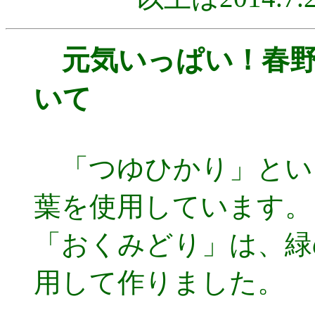
元気いっぱい！春
いて
「つゆひかり」とい
葉を使用しています。
「おくみどり」は、緑
用して作りました。