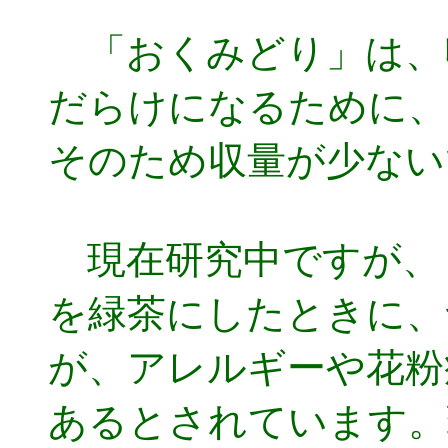
「おくみどり」は、
だらけになるために、
そのため収量が少ない
現在研究中ですが、
を緑茶にしたときに、
が、アレルギーや花粉
あるとされています。