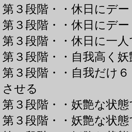
第３段階・・休日にデー
第３段階・・休日にデー
第３段階・・休日に一人
第３段階・・自我高く妖
第３段階・・自我だけ６
させる
第３段階・・妖艶な状態
第３段階・・妖艶な状態