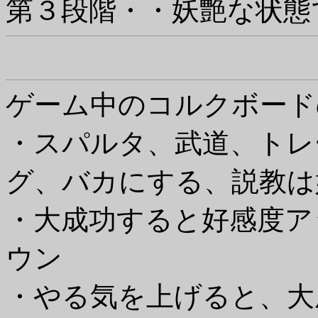
第３段階・・妖艶な状態
ゲーム中のコルクボード
・スパルタ、武道、トレ
グ、バカにする、説教は
・大成功すると好感度ア
ウン
・やる気を上げると、大