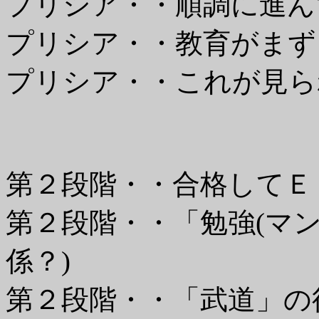
プリシア・・順調に進んで
プリシア・・教育がまず
プリシア・・これが見ら
第２段階・・合格してＥ
第２段階・・「勉強(マン
係？)
第２段階・・「武道」の