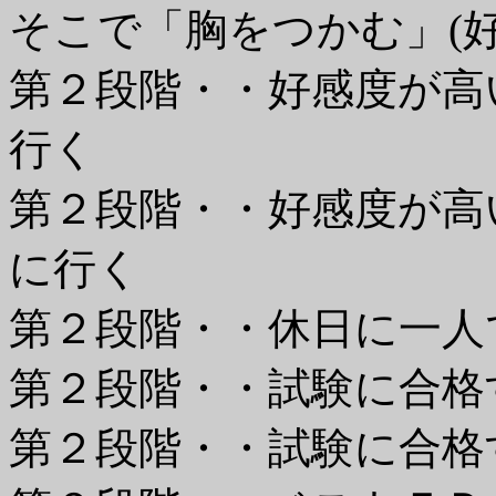
そこで「胸をつかむ」(
第２段階・・好感度が高
行く
第２段階・・好感度が高
に行く
第２段階・・休日に一人
第２段階・・試験に合格
第２段階・・試験に合格