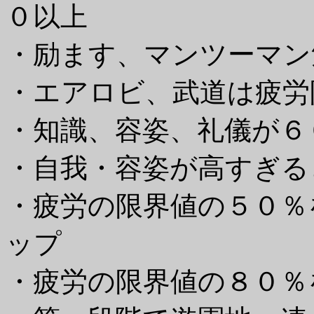
０以上
・励ます、マンツーマン
・エアロビ、武道は疲労
・知識、容姿、礼儀が６
・自我・容姿が高すぎる
・疲労の限界値の５０％
ップ
・疲労の限界値の８０％