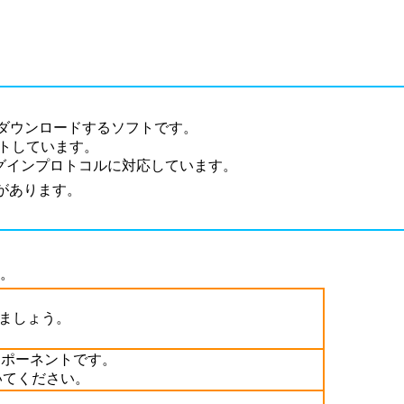
ダウンロードするソフトです。
トしています。
グインプロトコルに対応しています。
があります。
。
ましょう。
コンポーネントです。
置いてください。