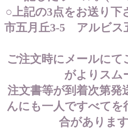
○上記の3点をお送り下さい
市五月丘3-5 アルビス
ご注文時にメールにて
がよりスム
注文書等が到着次第発
んにも一人ですべてを
合がありま