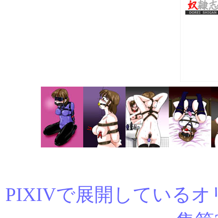
PIXIVで展開している