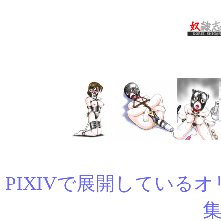
PIXIVで展開している