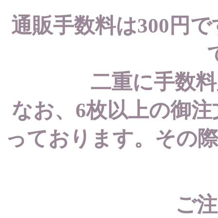
通販手数料は300円
二重に手数料
なお、6枚以上の御注
っております。その際
ご注