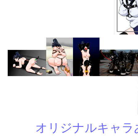
オリジナルキャラ