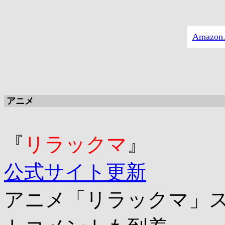
Amazo
アニメ
『
リラックマ
』
公式サイト更新
アニメ「リラックマ」