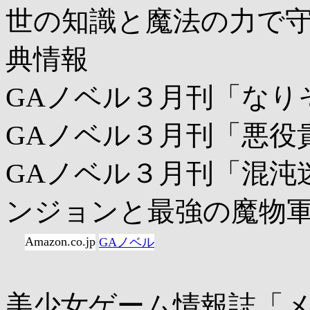
世の知識と魔法の力で守
典情報
GAノベル３月刊「なり
GAノベル３月刊「悪役
GAノベル３月刊「混沌
ンジョンと最強の魔物
Amazon.co.jp
GAノベル
美少女ゲーム情報誌「メガ