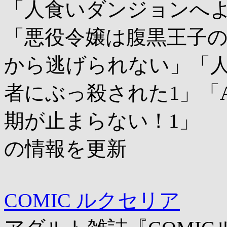
「人食いダンジョンへようこ
「悪役令嬢は腹黒王子
から逃げられない」「
者にぶっ殺された1」「
期が止まらない！1」
の情報を更新
COMIC ルクセリア