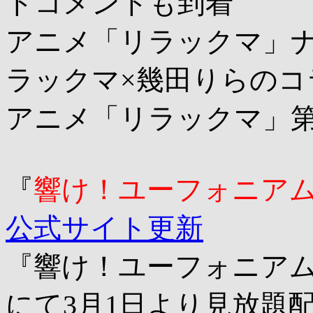
トコメントも到着
アニメ「リラックマ」
ラックマ×幾田りらのコ
アニメ「リラックマ」第
『
響け！ユーフォニア
公式サイト更新
『響け！ユーフォニアム』全
にて3月1日より見放題