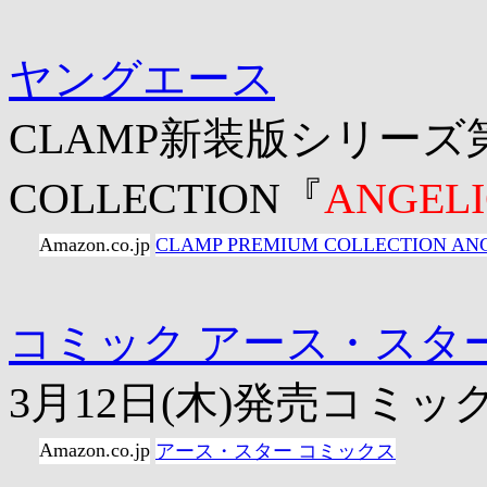
ヤングエース
CLAMP新装版シリーズ第
COLLECTION『
ANGELI
Amazon.co.jp
CLAMP PREMIUM COLLECTION AN
コミック アース・スタ
3月12日(木)発売コミ
Amazon.co.jp
アース・スター コミックス