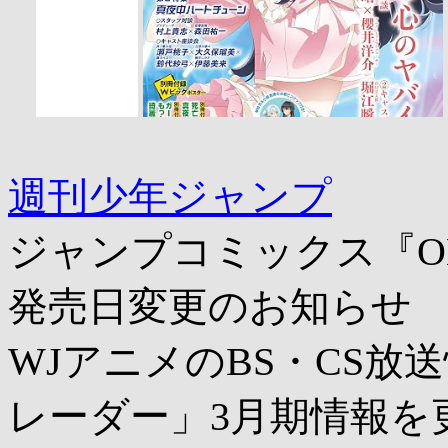
週刊少年ジャンプ
ジャンプコミックス『ONE 
発売日変更のお知らせ
WJアニメのBS・CS放
レーダー」3月期情報を