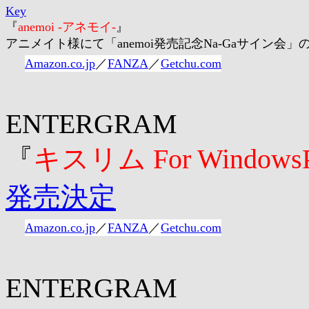
Key
『
anemoi -アネモイ-
』
アニメイト様にて「anemoi発売記念Na-Gaサイン会
Amazon.co.jp
／
FANZA
／
Getchu.com
ENTERGRAM
『
キスリム For Windows
発売決定
Amazon.co.jp
／
FANZA
／
Getchu.com
ENTERGRAM